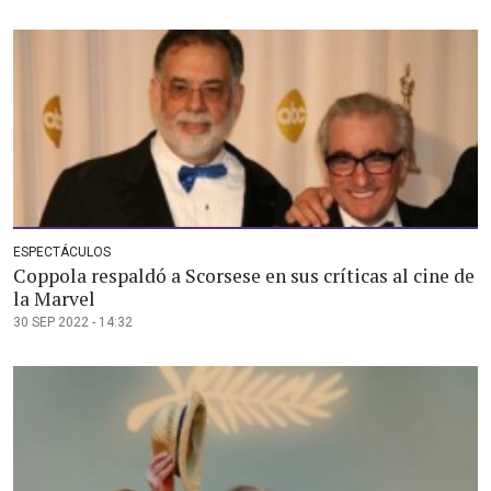
ESPECTÁCULOS
Coppola respaldó a Scorsese en sus críticas al cine de
la Marvel
30 SEP 2022 - 14:32