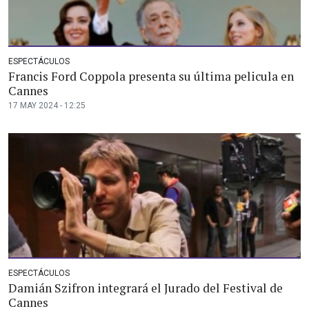
ESPECTÁCULOS
Francis Ford Coppola presenta su última pelicula en
Cannes
17 MAY 2024 - 12:25
ESPECTÁCULOS
Damián Szifron integrará el Jurado del Festival de
Cannes