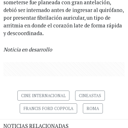
someterse fue planeada con gran antelación,
debió ser internado antes de ingresar al quirófano,
por presentar fibrilación auricular, un tipo de
arritmia en donde el corazón late de forma rápida
y descoordinada.
Noticia en desarrollo
CINE INTERNACIONAL
CINEASTAS
FRANCIS FORD COPPOLA
ROMA
NOTICIAS RELACIONADAS