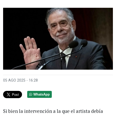
05 AGO 2025 - 16:28
WhatsApp
Si bien la intervención a la que el artista debía