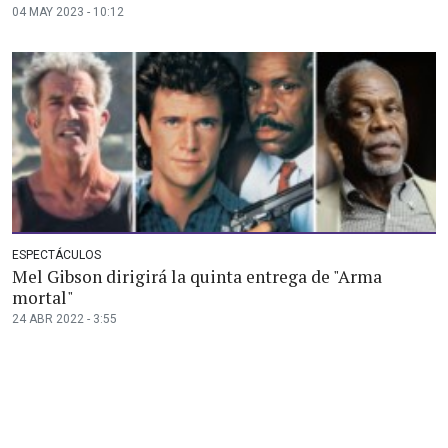
04 MAY 2023 - 10:12
ESPECTÁCULOS
Mel Gibson dirigirá la quinta entrega de "Arma
mortal"
24 ABR 2022 - 3:55