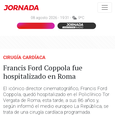
08 agosto 2026 - 19:31 -
9ºC
CIRUGÍA CARDÍACA
Francis Ford Coppola fue
hospitalizado en Roma
El icónico director cinematográfico, Francis Ford
Coppola, quedó hospitalizado en el Policlínico Tor
Vergata de Roma, esta tarde, a sus 86 años y,
según informó el medio europeo La República, se
trata de una cirugía cardíaca programada.