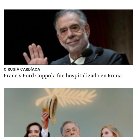
CIRUGÍA CARDÍACA
Francis Ford Coppola fue hospitalizado en Roma