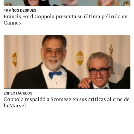
40 AÑOS DESPUÉS
Francis Ford Coppola presenta su última pelicula en
Cannes
ESPECTÁCULOS
Coppola respaldó a Scorsese en sus críticas al cine de
la Marvel