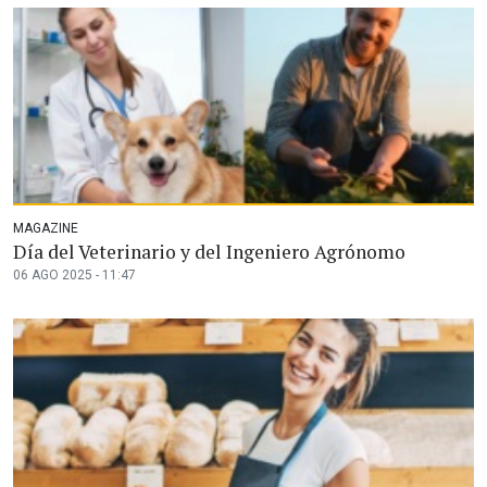
MAGAZINE
Día del Veterinario y del Ingeniero Agrónomo
06 AGO 2025 - 11:47