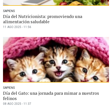
SAPIENS
Día del Nutricionista: promoviendo una
alimentación saludable
11 AGO 2025 - 11:56
SAPIENS
Día del Gato: una jornada para mimar a nuestros
felinos
08 AGO 2025 - 11:37