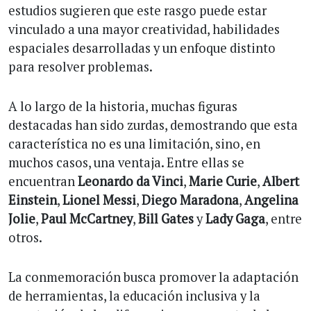
estudios sugieren que este rasgo puede estar
vinculado a una mayor creatividad, habilidades
espaciales desarrolladas y un enfoque distinto
para resolver problemas.
A lo largo de la historia, muchas figuras
destacadas han sido zurdas, demostrando que esta
característica no es una limitación, sino, en
muchos casos, una ventaja. Entre ellas se
encuentran
Leonardo da Vinci
,
Marie Curie
,
Albert
Einstein
,
Lionel Messi
,
Diego Maradona
,
Angelina
Jolie
,
Paul McCartney
,
Bill Gates
y
Lady Gaga
, entre
otros.
La conmemoración busca promover la adaptación
de herramientas, la educación inclusiva y la