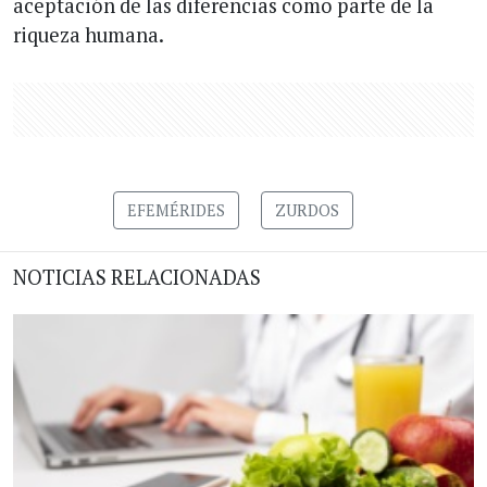
aceptación de las diferencias como parte de la
riqueza humana.
EFEMÉRIDES
ZURDOS
NOTICIAS RELACIONADAS