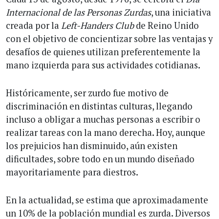
Internacional de las Personas Zurdas
, una iniciativa
creada por la
Left-Handers Club
de Reino Unido
con el objetivo de concientizar sobre las ventajas y
desafíos de quienes utilizan preferentemente la
mano izquierda para sus actividades cotidianas.
Históricamente, ser zurdo fue motivo de
discriminación en distintas culturas, llegando
incluso a obligar a muchas personas a escribir o
realizar tareas con la mano derecha. Hoy, aunque
los prejuicios han disminuido, aún existen
dificultades, sobre todo en un mundo diseñado
mayoritariamente para diestros.
En la actualidad, se estima que aproximadamente
un 10% de la población mundial es zurda. Diversos