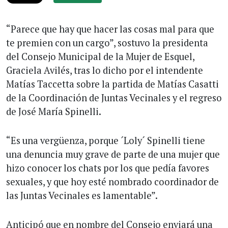
“Parece que hay que hacer las cosas mal para que
te premien con un cargo”, sostuvo la presidenta
del Consejo Municipal de la Mujer de Esquel,
Graciela Avilés, tras lo dicho por el intendente
Matías Taccetta sobre la partida de Matías Casatti
de la Coordinación de Juntas Vecinales y el regreso
de José María Spinelli.
“Es una vergüenza, porque ´Loly´ Spinelli tiene
una denuncia muy grave de parte de una mujer que
hizo conocer los chats por los que pedía favores
sexuales, y que hoy esté nombrado coordinador de
las Juntas Vecinales es lamentable”.
Anticipó que en nombre del Consejo enviará una