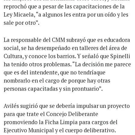
reprochó que a pesar de las capacitaciones de la
Ley Micaela, “a algunos les entra por un oído y les
sale por otro”.
La responsable del CMM subrayó que es educadora
social, se ha desempeñado en talleres del área de
Cultura, y conoce los barrios. Y señaló que Spinelli
ha tenido otros problemas. “La decisión me parece
que es del intendente, que no tendríaque
nombrarlo en el cargo de porque hay otras
personas capacitadas y sin prontuario”.
Avilés sugirió que se debería impulsar un proyecto
para que trate el Concejo Deliberante
promoviendo la Ficha Limpia para cargos del
Ejecutivo Municipal y el cuerpo deliberativo.