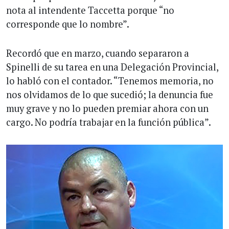
nota al intendente Taccetta porque “no
corresponde que lo nombre”.
Recordó que en marzo, cuando separaron a
Spinelli de su tarea en una Delegación Provincial,
lo habló con el contador. “Tenemos memoria, no
nos olvidamos de lo que sucedió; la denuncia fue
muy grave y no lo pueden premiar ahora con un
cargo. No podría trabajar en la función pública”.