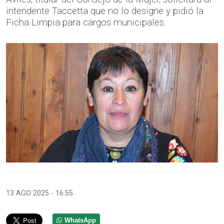
intendente Taccetta que no lo designe y pidió la
Ficha Limpia para cargos municipales.
13 AGO 2025 - 16:55
WhatsApp