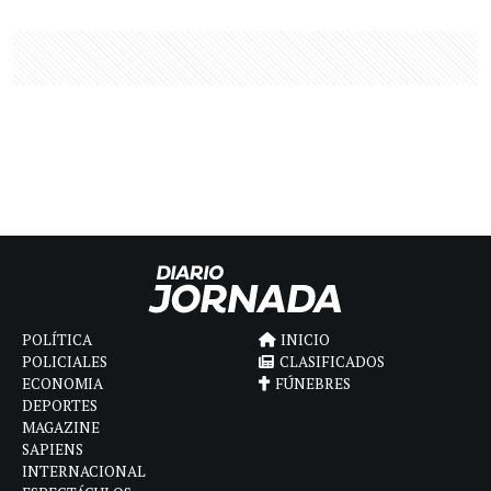
POLÍTICA
INICIO
POLICIALES
CLASIFICADOS
ECONOMIA
FÚNEBRES
DEPORTES
MAGAZINE
SAPIENS
INTERNACIONAL