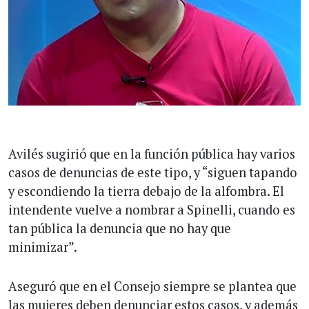
Avilés sugirió que en la función pública hay varios
casos de denuncias de este tipo, y “siguen tapando
y escondiendo la tierra debajo de la alfombra. El
intendente vuelve a nombrar a Spinelli, cuando es
tan pública la denuncia que no hay que
minimizar”.
Aseguró que en el Consejo siempre se plantea que
las mujeres deben denunciar estos casos, y además