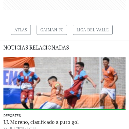
ATLAS
GAIMAN FC
LIGA DEL VALLE
NOTICIAS RELACIONADAS
DEPORTES
J.J. Moreno, clasificado a puro gol
22 OCT 2023 - 17:30