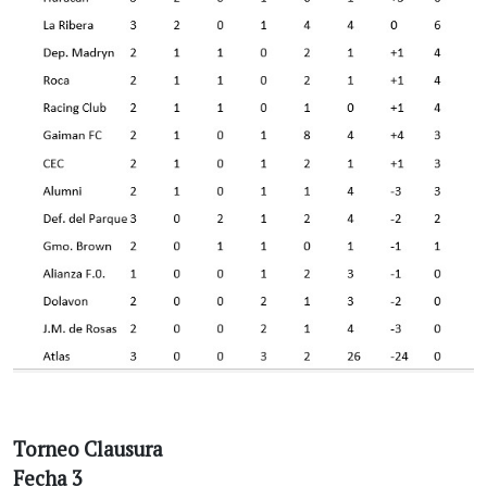
Torneo Clausura
Fecha 3