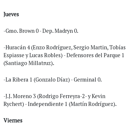
Jueves
-Gmo. Brown 0 - Dep. Madryn 0.
-Huracán 4 (Enzo Rodríguez, Sergio Martin, Tobías
Espiasse y Lucas Robles) - Defensores del Parque 1
(Santiago Millatruz).
-La Ribera 1 (Gonzalo Díaz) - Germinal 0.
-J.J. Moreno 3 (Rodrigo Ferreyra-2- y Kevin
Rychert) - Independiente 1 (Martín Rodríguez).
Viernes