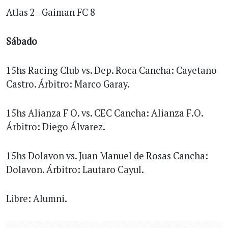
Atlas 2 - Gaiman FC 8
Sábado
15hs Racing Club vs. Dep. Roca Cancha: Cayetano
Castro. Árbitro: Marco Garay.
15hs Alianza F O. vs. CEC Cancha: Alianza F.O.
Árbitro: Diego Álvarez.
15hs Dolavon vs. Juan Manuel de Rosas Cancha:
Dolavon. Árbitro: Lautaro Cayul.
Libre: Alumni.