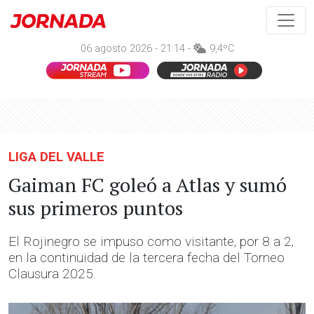
06 agosto 2026 - 21:14 -
9,4ºC
LIGA DEL VALLE
Gaiman FC goleó a Atlas y sumó
sus primeros puntos
El Rojinegro se impuso como visitante, por 8 a 2,
en la continuidad de la tercera fecha del Torneo
Clausura 2025.