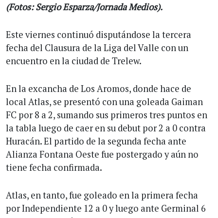
(Fotos: Sergio Esparza/Jornada Medios).
Este viernes continuó disputándose la tercera
fecha del Clausura de la Liga del Valle con un
encuentro en la ciudad de Trelew.
En la excancha de Los Aromos, donde hace de
local Atlas, se presentó con una goleada Gaiman
FC por 8 a 2, sumando sus primeros tres puntos en
la tabla luego de caer en su debut por 2 a 0 contra
Huracán. El partido de la segunda fecha ante
Alianza Fontana Oeste fue postergado y aún no
tiene fecha confirmada.
Atlas, en tanto, fue goleado en la primera fecha
por Independiente 12 a 0 y luego ante Germinal 6