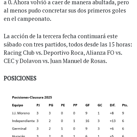
a 0. Ahora volvió a caer de manera abultada, pero
al menos pudo concretar sus dos primeros goles
en el campeonato.
La acción de la tercera fecha continuará este
sábado con tres partidos, todos desde las 15 horas:
Racing Club vs. Deportivo Roca, Alianza FO vs.
CEC y Dolavon vs. Juan Manuel de Rosas.
POSICIONES