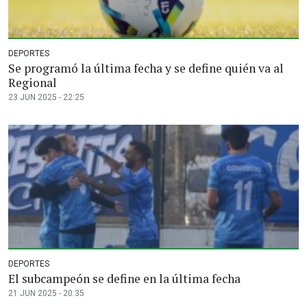
DEPORTES
Se programó la última fecha y se define quién va al
Regional
23 JUN 2025 - 22:25
DEPORTES
El subcampeón se define en la última fecha
21 JUN 2025 - 20:35