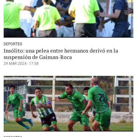
DEPORTES
Insólito: una pelea entre hermanos derivó en la
suspensión de Gaiman-Roca
29 MAR 2024 - 17:58