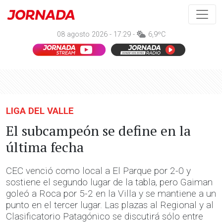
08 agosto 2026 - 17:29 -
6,9ºC
LIGA DEL VALLE
El subcampeón se define en la
última fecha
CEC venció como local a El Parque por 2-0 y
sostiene el segundo lugar de la tabla, pero Gaiman
goleó a Roca por 5-2 en la Villa y se mantiene a un
punto en el tercer lugar. Las plazas al Regional y al
Clasificatorio Patagónico se discutirá sólo entre