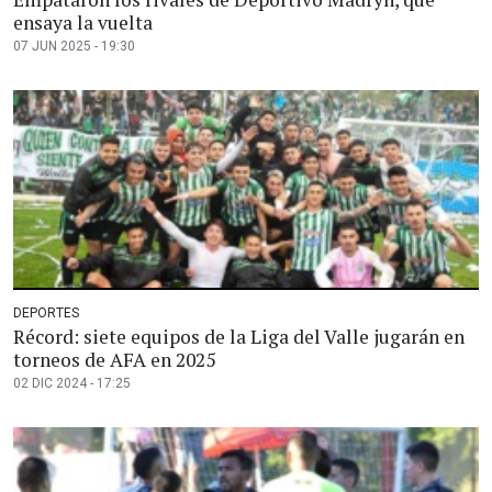
ensaya la vuelta
07 JUN 2025 - 19:30
DEPORTES
Récord: siete equipos de la Liga del Valle jugarán en
torneos de AFA en 2025
02 DIC 2024 - 17:25