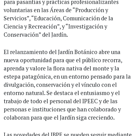
para pasantías y prácticas profesionalizantes
voluntarias en las Áreas de “Producción y
Servicios”, “Educación, Comunicación de la
Ciencia y Recreación”, y “Investigación y
Conservación” del Jardín.
El relanzamiento del Jardín Botánico abre una
nueva oportunidad para que el público recorra,
aprenda y valore la flora nativa del monte y la
estepa patagónica, en un entorno pensado para la
divulgación, conservación y el vínculo con el
entorno natural. Se destaca el entusiasmo y el
trabajo de todo el personal del IPEEC y de las
personas e instituciones que han colaborado y
colaboran para que el Jardín siga creciendo.
Las novedades del JBPE se pueden seguir mediante