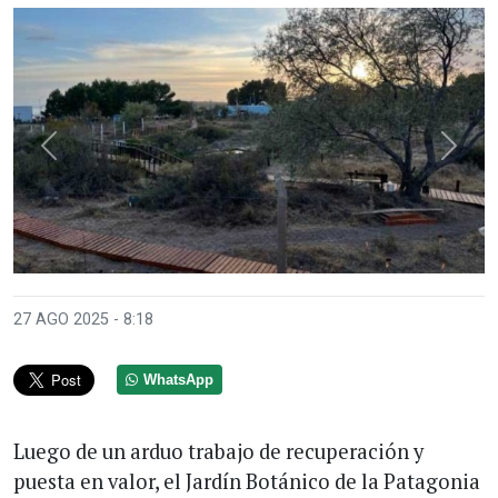
Anterior
Sigui
27 AGO 2025 - 8:18
WhatsApp
Luego de un arduo trabajo de recuperación y
puesta en valor, el Jardín Botánico de la Patagonia