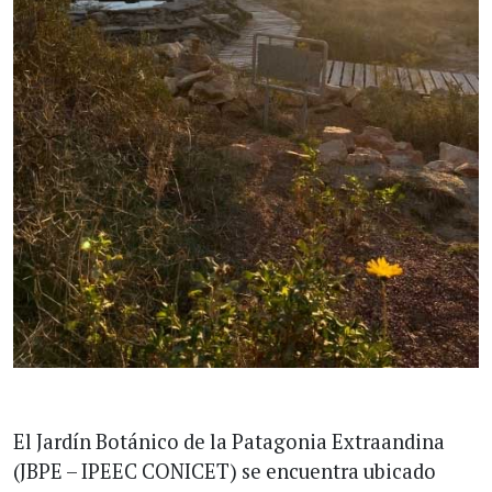
El Jardín Botánico de la Patagonia Extraandina
(JBPE – IPEEC CONICET) se encuentra ubicado