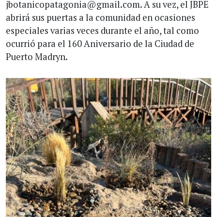
jbotanicopatagonia@gmail.com. A su vez, el JBPE
abrirá sus puertas a la comunidad en ocasiones
especiales varias veces durante el año, tal como
ocurrió para el 160 Aniversario de la Ciudad de
Puerto Madryn.