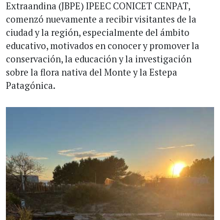
Extraandina (JBPE) IPEEC CONICET CENPAT,
comenzó nuevamente a recibir visitantes de la
ciudad y la región, especialmente del ámbito
educativo, motivados en conocer y promover la
conservación, la educación y la investigación
sobre la flora nativa del Monte y la Estepa
Patagónica.