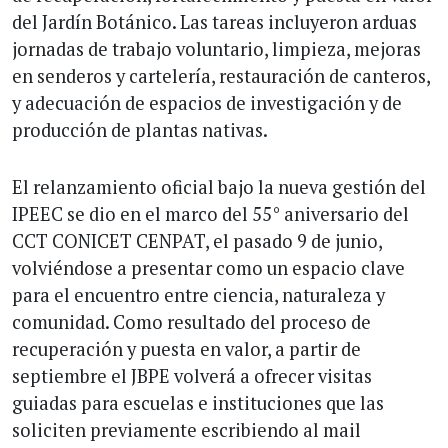
del Jardín Botánico. Las tareas incluyeron arduas
jornadas de trabajo voluntario, limpieza, mejoras
en senderos y cartelería, restauración de canteros,
y adecuación de espacios de investigación y de
producción de plantas nativas.
El relanzamiento oficial bajo la nueva gestión del
IPEEC se dio en el marco del 55° aniversario del
CCT CONICET CENPAT, el pasado 9 de junio,
volviéndose a presentar como un espacio clave
para el encuentro entre ciencia, naturaleza y
comunidad. Como resultado del proceso de
recuperación y puesta en valor, a partir de
septiembre el JBPE volverá a ofrecer visitas
guiadas para escuelas e instituciones que las
soliciten previamente escribiendo al mail