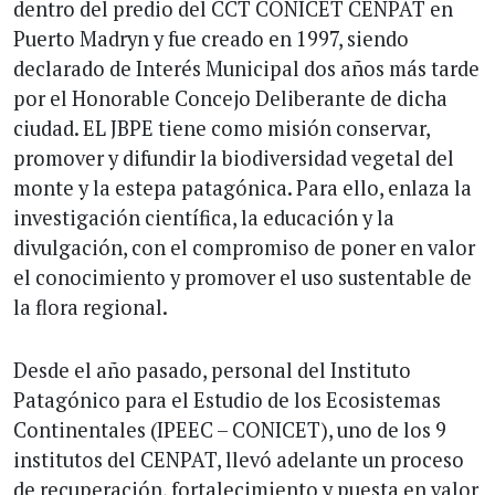
dentro del predio del CCT CONICET CENPAT en
Puerto Madryn y fue creado en 1997, siendo
declarado de Interés Municipal dos años más tarde
por el Honorable Concejo Deliberante de dicha
ciudad. EL JBPE tiene como misión conservar,
promover y difundir la biodiversidad vegetal del
monte y la estepa patagónica. Para ello, enlaza la
investigación científica, la educación y la
divulgación, con el compromiso de poner en valor
el conocimiento y promover el uso sustentable de
la flora regional.
Desde el año pasado, personal del Instituto
Patagónico para el Estudio de los Ecosistemas
Continentales (IPEEC – CONICET), uno de los 9
institutos del CENPAT, llevó adelante un proceso
de recuperación, fortalecimiento y puesta en valor