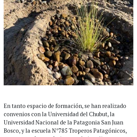
En tanto espacio de formación, se han realizado
convenios con la Universidad del Chubut, la
Universidad Nacional de la Patagonia San Juan
Bosco, y la escuela N°785 Troperos Patagónicos,