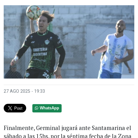
27 AGO 2025 - 19:33
WhatsApp
Finalmente, Germinal jugará ante Santamarina el
sábado a las 15hs, por la séptima fecha de la Zona