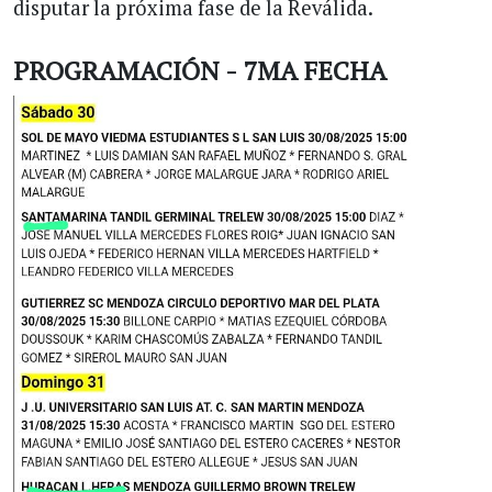
disputar la próxima fase de la Reválida.
PROGRAMACIÓN - 7MA FECHA