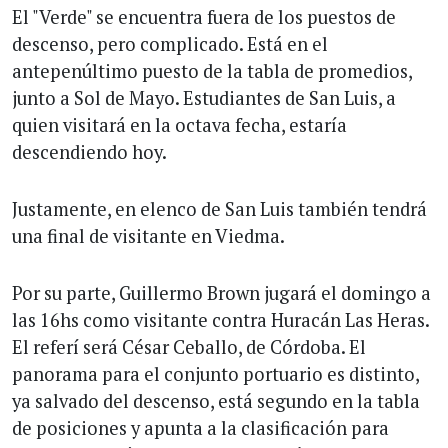
El "Verde" se encuentra fuera de los puestos de
descenso, pero complicado. Está en el
antepenúltimo puesto de la tabla de promedios,
junto a Sol de Mayo. Estudiantes de San Luis, a
quien visitará en la octava fecha, estaría
descendiendo hoy.
Justamente, en elenco de San Luis también tendrá
una final de visitante en Viedma.
Por su parte, Guillermo Brown jugará el domingo a
las 16hs como visitante contra Huracán Las Heras.
El referí será César Ceballo, de Córdoba. El
panorama para el conjunto portuario es distinto,
ya salvado del descenso, está segundo en la tabla
de posiciones y apunta a la clasificación para