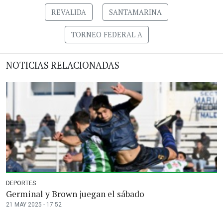
REVALIDA
SANTAMARINA
TORNEO FEDERAL A
NOTICIAS RELACIONADAS
DEPORTES
Germinal y Brown juegan el sábado
21 MAY 2025 - 17:52