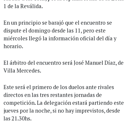
1 de la Reválida.
En un principio se barajó que el encuentro se
dispute el domingo desde las 11, pero este
miércoles llegó la información oficial del día y
horario.
El árbitro del encuentro será José Manuel Díaz, de
Villa Mercedes.
Este será el primero de los duelos ante rivales
directos en las tres restantes jornadas de
competición. La delegación estará partiendo este
jueves por la noche, si no hay imprevistos, desde
las 21.30hs.