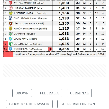
BROWN
FEDERAL A
GERMINAL
GERMINAL DE RAWSON
GUILLERMO BROWN