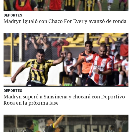
DEPORTES
Madryn igualó con Chaco For Ever y avanzó de ronda
DEPORTES
Madryn superó a Sansinena y chocará con Deportivo
Roca en la próxima fase