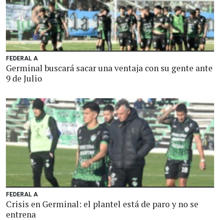
FEDERAL A
Germinal buscará sacar una ventaja con su gente ante
9 de Julio
FEDERAL A
Crisis en Germinal: el plantel está de paro y no se
entrena