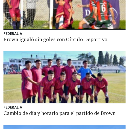
FEDERAL A
Brown igualó sin goles con Círculo Deportivo
FEDERAL A
Cambio de día y horario para el partido de Brown