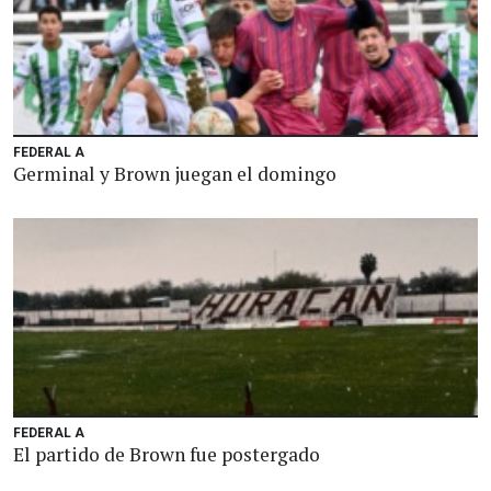
FEDERAL A
Germinal y Brown juegan el domingo
FEDERAL A
El partido de Brown fue postergado