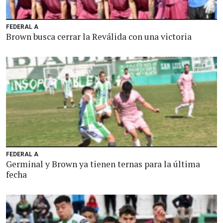
FEDERAL A
Brown busca cerrar la Reválida con una victoria
FEDERAL A
Germinal y Brown ya tienen ternas para la última
fecha