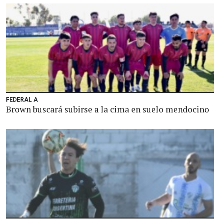
FEDERAL A
Brown buscará subirse a la cima en suelo mendocino