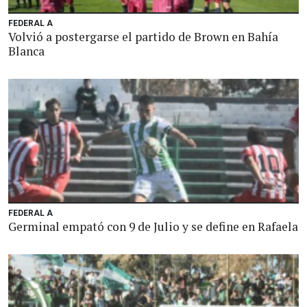
FEDERAL A
Volvió a postergarse el partido de Brown en Bahía
Blanca
FEDERAL A
Germinal empató con 9 de Julio y se define en Rafaela