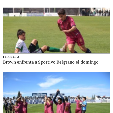
FEDERAL A
Brown enfrenta a Sportivo Belgrano el domingo