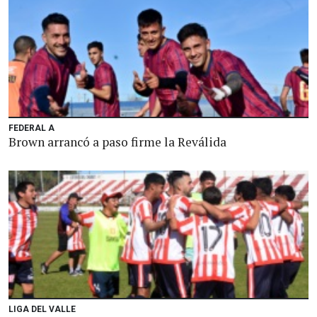
FEDERAL A
Brown arrancó a paso firme la Reválida
LIGA DEL VALLE