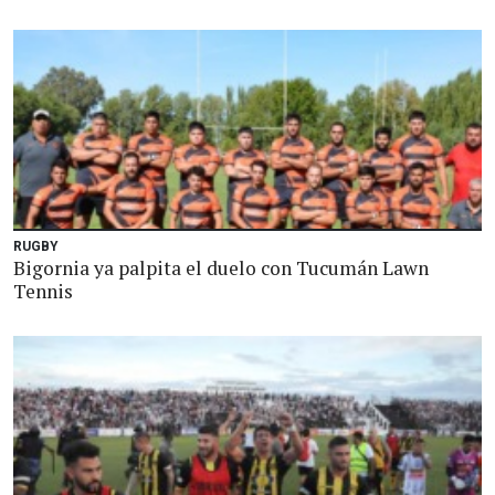
RUGBY
Bigornia ya palpita el duelo con Tucumán Lawn
Tennis