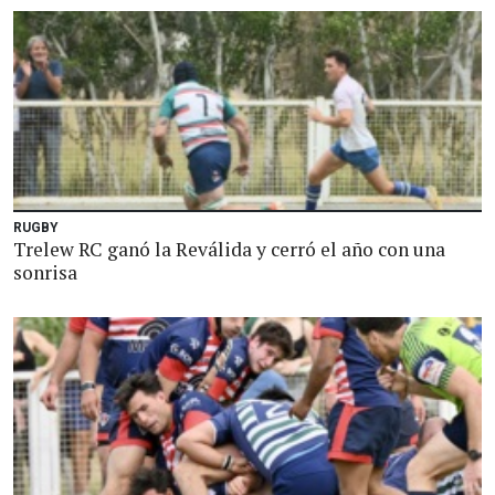
RUGBY
Trelew RC ganó la Reválida y cerró el año con una
sonrisa