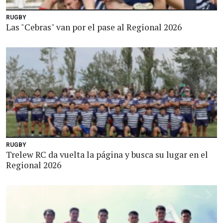
RUGBY
Las "Cebras" van por el pase al Regional 2026
RUGBY
Trelew RC da vuelta la página y busca su lugar en el
Regional 2026