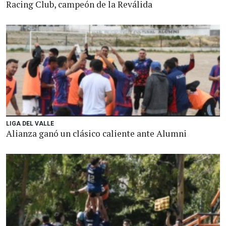
Racing Club, campeón de la Reválida
LIGA DEL VALLE
Alianza ganó un clásico caliente ante Alumni