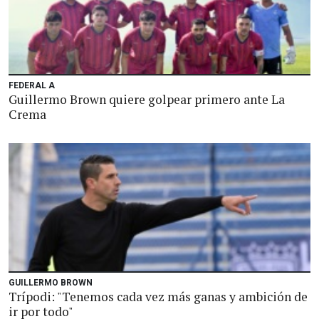
FEDERAL A
Guillermo Brown quiere golpear primero ante La
Crema
GUILLERMO BROWN
Trípodi: "Tenemos cada vez más ganas y ambición de
ir por todo"