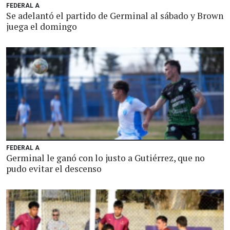
FEDERAL A
Se adelantó el partido de Germinal al sábado y Brown
juega el domingo
FEDERAL A
Germinal le ganó con lo justo a Gutiérrez, que no
pudo evitar el descenso