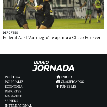
DEPORTES
Federal A: El "Aurinegro" le apunta a Chaco For Ever
POLÍTICA
INICIO
POLICIALES
CLASIFICADOS
ECONOMIA
FÚNEBRES
DEPORTES
MAGAZINE
SAPIENS
INTERNACIONAL