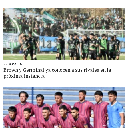
FEDERAL A
Brown y Germinal ya conocen a sus rivales en la
próxima instancia