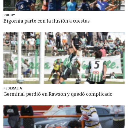
RUGBY
Bigornia parte con la ilusión a cuestas
FEDERAL A
Germinal perdió en Rawson y quedó complicado