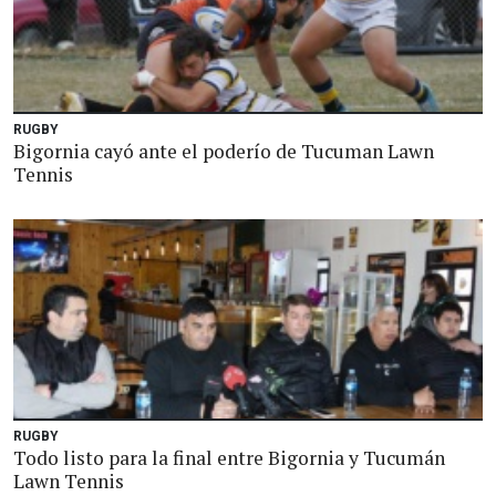
RUGBY
Bigornia cayó ante el poderío de Tucuman Lawn
Tennis
RUGBY
Todo listo para la final entre Bigornia y Tucumán
Lawn Tennis