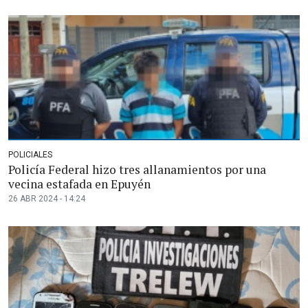
POLICIALES
Policía Federal hizo tres allanamientos por una
vecina estafada en Epuyén
26 ABR 2024 - 14:24