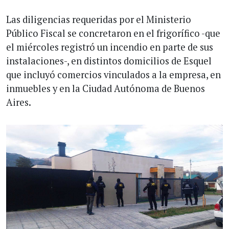
Las diligencias requeridas por el Ministerio
Público Fiscal se concretaron en el frigorífico -que
el miércoles registró un incendio en parte de sus
instalaciones-, en distintos domicilios de Esquel
que incluyó comercios vinculados a la empresa, en
inmuebles y en la Ciudad Autónoma de Buenos
Aires.