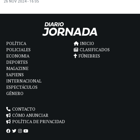
26 NOV 2024 - 16:05
POLÍTICA
INICIO
POLICIALES
CLASIFICADOS
ECONOMIA
FÚNEBRES
DEPORTES
MAGAZINE
SAPIENS
INTERNACIONAL
ESPECTÁCULOS
GÉNERO
CONTACTO
CÓMO ANUNCIAR
POLÍTICA DE PRIVACIDAD