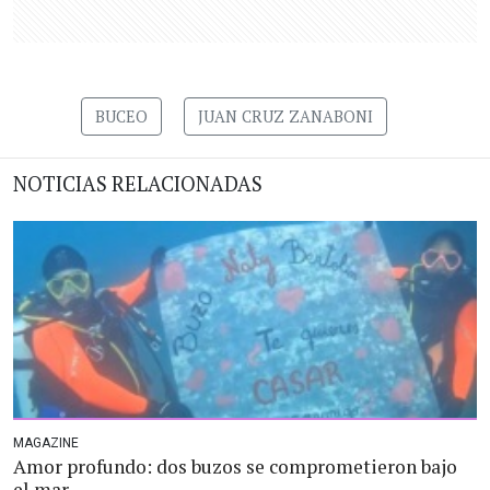
BUCEO
JUAN CRUZ ZANABONI
NOTICIAS RELACIONADAS
MAGAZINE
Amor profundo: dos buzos se comprometieron bajo
el mar