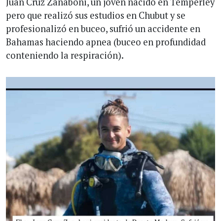
Juan Cruz Zanaboni, un joven nacido en Temperley
pero que realizó sus estudios en Chubut y se
profesionalizó en buceo, sufrió un accidente en
Bahamas haciendo apnea (buceo en profundidad
conteniendo la respiración).