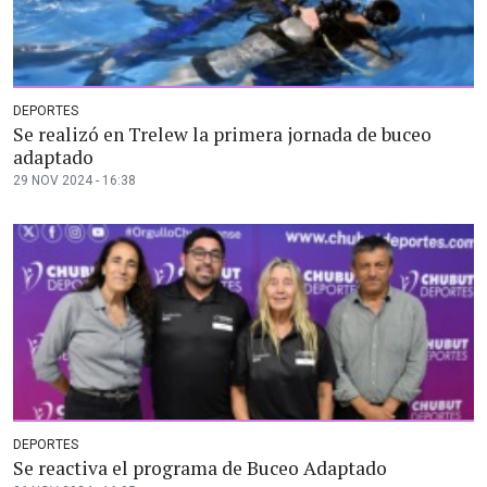
DEPORTES
Se realizó en Trelew la primera jornada de buceo
adaptado
29 NOV 2024 - 16:38
DEPORTES
Se reactiva el programa de Buceo Adaptado