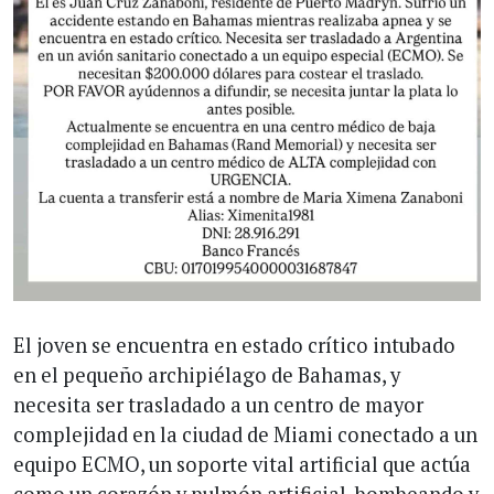
El joven se encuentra en estado crítico intubado
en el pequeño archipiélago de Bahamas, y
necesita ser trasladado a un centro de mayor
complejidad en la ciudad de Miami conectado a un
equipo ECMO, un soporte vital artificial que actúa