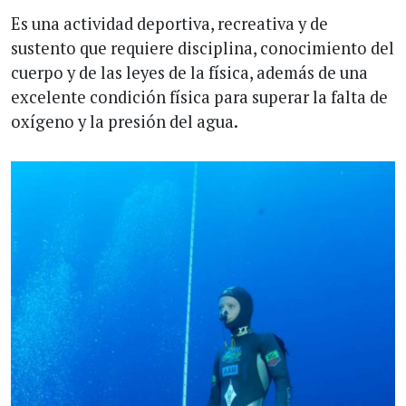
Es una actividad deportiva, recreativa y de
sustento que requiere disciplina, conocimiento del
cuerpo y de las leyes de la física, además de una
excelente condición física para superar la falta de
oxígeno y la presión del agua.