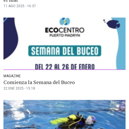
11 AGO 2025 - 16:37
MAGAZINE
Comienza la Semana del Buceo
22 ENE 2025 - 15:18