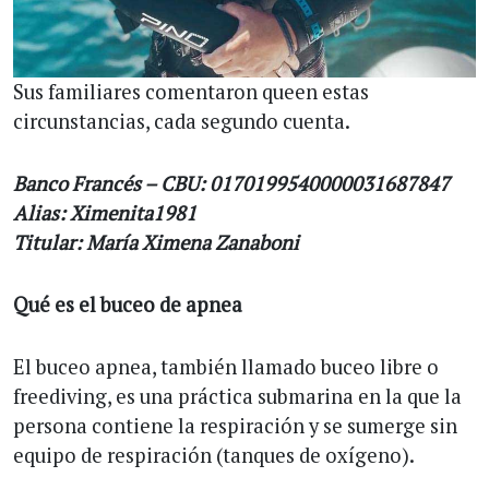
Sus familiares comentaron queen estas
circunstancias, cada segundo cuenta.
Banco Francés – CBU: 0170199540000031687847
Alias: Ximenita1981
Titular: María Ximena Zanaboni
Qué es el buceo de apnea
El buceo apnea, también llamado buceo libre o
freediving, es una práctica submarina en la que la
persona contiene la respiración y se sumerge sin
equipo de respiración (tanques de oxígeno).