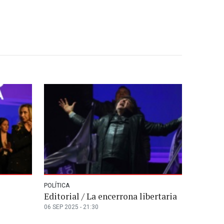
POLÍTICA
Editorial / La encerrona libertaria
06 SEP 2025 - 21:30