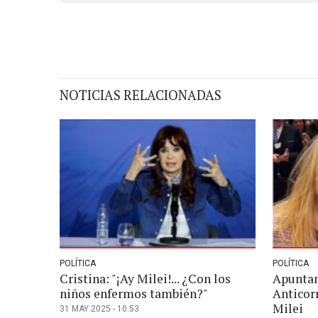
NOTICIAS RELACIONADAS
POLÍTICA
POLÍTICA
Cristina: "¡Ay Milei!... ¿Con los
Apuntan
niños enfermos también?"
Anticorr
Milei
31 MAY 2025 - 10:53