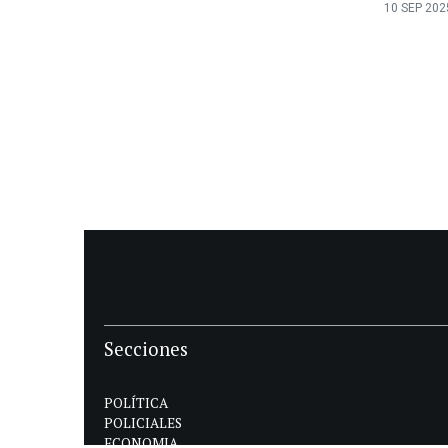
10 SEP 2025
Secciones
POLÍTICA
POLICIALES
ECONOMIA