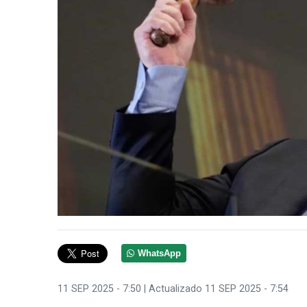
WhatsApp
11 SEP 2025 - 7:50
| Actualizado 11 SEP 2025 - 7:54