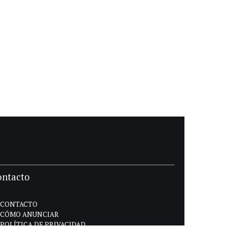
ontacto
CONTACTO
CÓMO ANUNCIAR
POLÍTICA DE PRIVACIDAD