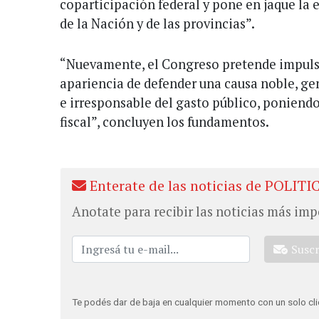
coparticipación federal y pone en jaque la 
de la Nación y de las provincias”.
“Nuevamente, el Congreso pretende impulsa
apariencia de defender una causa noble, 
e irresponsable del gasto público, poniendo 
fiscal”, concluyen los fundamentos.
Enterate de las noticias de POLITI
Anotate para recibir las noticias más imp
Susc
Te podés dar de baja en cualquier momento con un solo cli