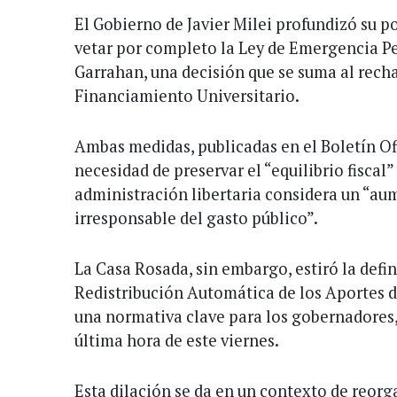
El Gobierno de Javier Milei profundizó su pos
vetar por completo la Ley de Emergencia Pe
Garrahan, una decisión que se suma al recha
Financiamiento Universitario.
Ambas medidas, publicadas en el Boletín Of
necesidad de preservar el “equilibrio fiscal” 
administración libertaria considera un “a
irresponsable del gasto público”.
La Casa Rosada, sin embargo, estiró la defin
Redistribución Automática de los Aportes d
una normativa clave para los gobernadores,
última hora de este viernes.
Esta dilación se da en un contexto de reorg