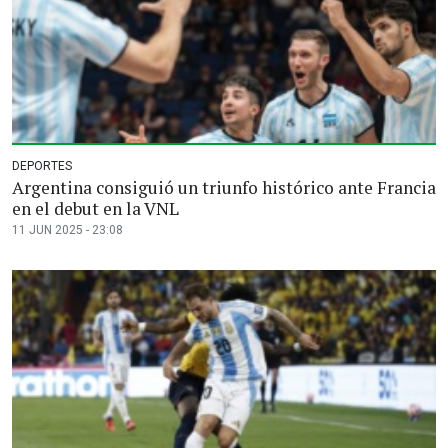
DEPORTES
Argentina consiguió un triunfo histórico ante Francia
en el debut en la VNL
11 JUN 2025 - 23:08