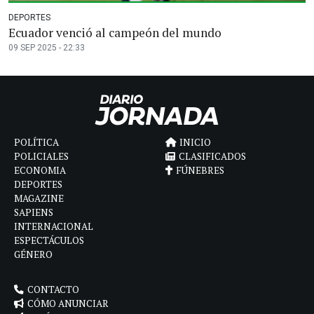
DEPORTES
Ecuador venció al campeón del mundo
09 SEP 2025 - 22:33
POLÍTICA
INICIO
POLICIALES
CLASIFICADOS
ECONOMIA
FÚNEBRES
DEPORTES
MAGAZINE
SAPIENS
INTERNACIONAL
ESPECTÁCULOS
GÉNERO
CONTACTO
CÓMO ANUNCIAR