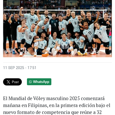
11 SEP 2025 - 17:51
WhatsApp
El Mundial de Vóley masculino 2025 comenzará
mañana en Filipinas, en la primera edición bajo el
nuevo formato de competencia que reúne a 32