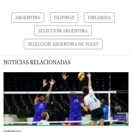
ARGENTINA
FILIPINAS
FINLANDIA
SELECCION ARGENTINA
SELECCION ARGENTINA DE VOLEY
NOTICIAS RELACIONADAS
DEPORTES