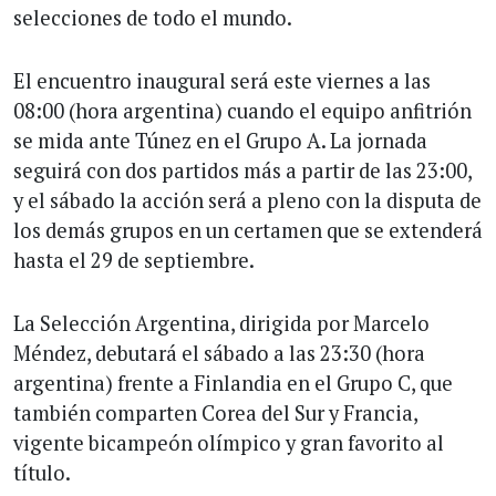
selecciones de todo el mundo.
El encuentro inaugural será este viernes a las
08:00 (hora argentina) cuando el equipo anfitrión
se mida ante Túnez en el Grupo A. La jornada
seguirá con dos partidos más a partir de las 23:00,
y el sábado la acción será a pleno con la disputa de
los demás grupos en un certamen que se extenderá
hasta el 29 de septiembre.
La Selección Argentina, dirigida por Marcelo
Méndez, debutará el sábado a las 23:30 (hora
argentina) frente a Finlandia en el Grupo C, que
también comparten Corea del Sur y Francia,
vigente bicampeón olímpico y gran favorito al
título.