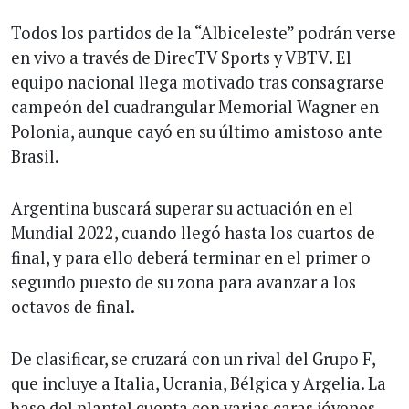
Todos los partidos de la “Albiceleste” podrán verse
en vivo a través de DirecTV Sports y VBTV. El
equipo nacional llega motivado tras consagrarse
campeón del cuadrangular Memorial Wagner en
Polonia, aunque cayó en su último amistoso ante
Brasil.
Argentina buscará superar su actuación en el
Mundial 2022, cuando llegó hasta los cuartos de
final, y para ello deberá terminar en el primer o
segundo puesto de su zona para avanzar a los
octavos de final.
De clasificar, se cruzará con un rival del Grupo F,
que incluye a Italia, Ucrania, Bélgica y Argelia. La
base del plantel cuenta con varias caras jóvenes