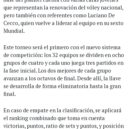
que representan la renovación del vóley nacional,
pero también con referentes como Luciano De
Cecco, quien vuelve a liderar al equipo en su sexto
Mundial.
Este torneo será el primero con el nuevo sistema
de competición: los 32 equipos se dividen en ocho
grupos de cuatro y cada uno juega tres partidos en
la fase inicial. Los dos mejores de cada grupo
avanzan a los octavos de final. Desde allí, la llave
se desarrolla de forma eliminatoria hasta la gran
final.
En caso de empate en la clasificación, se aplicará
el ranking combinado que toma en cuenta
victorias, puntos, ratio de sets y puntos, y posición