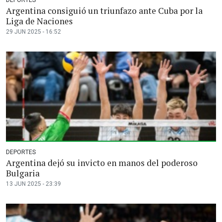
Argentina consiguió un triunfazo ante Cuba por la
Liga de Naciones
29 JUN 2025 - 16:52
DEPORTES
Argentina dejó su invicto en manos del poderoso
Bulgaria
13 JUN 2025 - 23:39