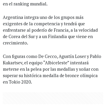
en el ranking mundial.
Argentina integra uno de los grupos más
exigentes de la competencia y tendrá que
enfrentarse al poderío de Francia, a la velocidad
de Corea del Sur y a un Finlandia que viene en
crecimiento.
Con figuras como De Cecco, Agustín Loser y Pablo
Kukartsev, el equipo “Albiceleste” intentará
meterse en la pelea por las medallas y soñar con
superar su histórica medalla de bronce olímpica
en Tokio 2020.