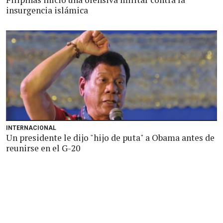
insurgencia islámica
INTERNACIONAL
Un presidente le dijo "hijo de puta" a Obama antes de
reunirse en el G-20