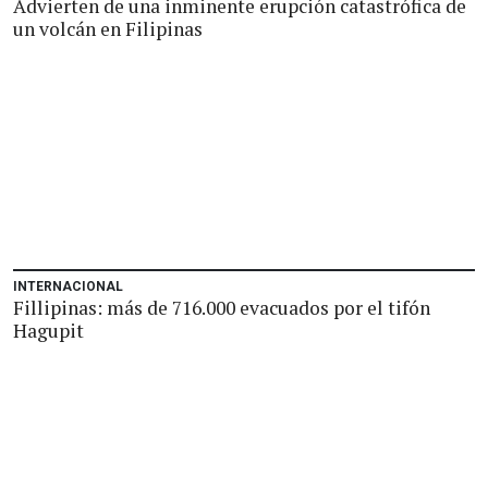
Advierten de una inminente erupción catastrófica de
un volcán en Filipinas
INTERNACIONAL
Fillipinas: más de 716.000 evacuados por el tifón
Hagupit