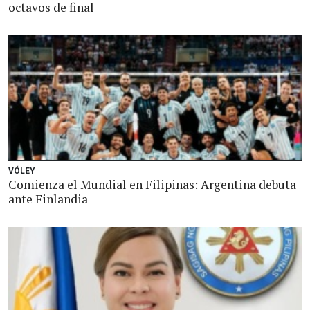
octavos de final
VÓLEY
Comienza el Mundial en Filipinas: Argentina debuta
ante Finlandia