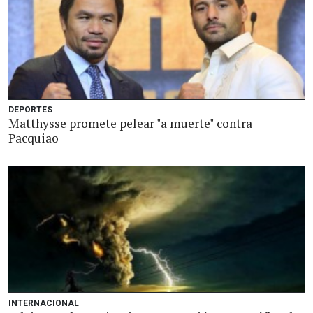
DEPORTES
Matthysse promete pelear "a muerte" contra
Pacquiao
INTERNACIONAL