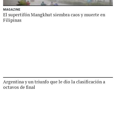
MAGAZINE
El supertifón Mangkhut siembra caos y muerte en
Filipinas
Argentina y un triunfo que le dio la clasificación a
octavos de final