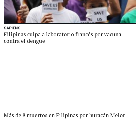
SAPIENS
Filipinas culpa a laboratorio francés por vacuna
contra el dengue
Más de 8 muertos en Filipinas por huracán Melor