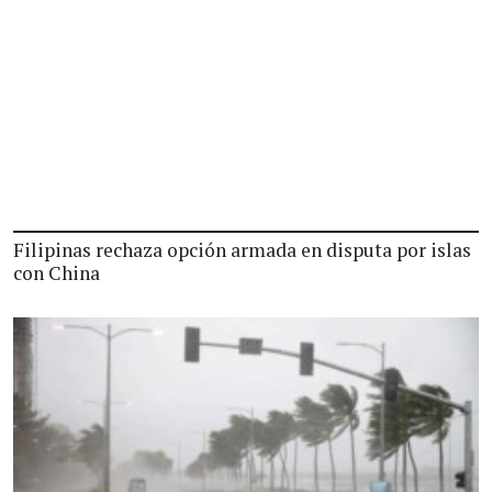
Filipinas rechaza opción armada en disputa por islas
con China