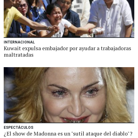
INTERNACIONAL
Kuwait expulsa embajador por ayudar a trabajadoras
maltratadas
ESPECTÁCULOS
¿El show de Madonna es un "sutil ataque del diablo"?