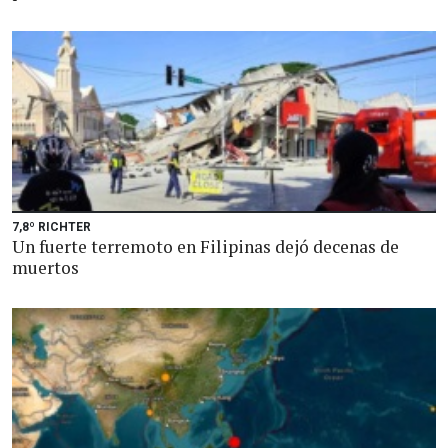
7,8º RICHTER
Un fuerte terremoto en Filipinas dejó decenas de
muertos