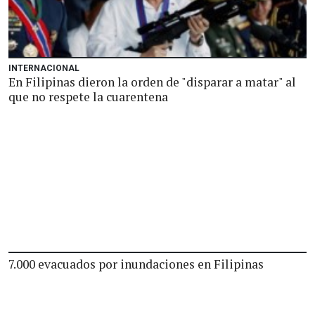
INTERNACIONAL
En Filipinas dieron la orden de "disparar a matar" al
que no respete la cuarentena
7.000 evacuados por inundaciones en Filipinas