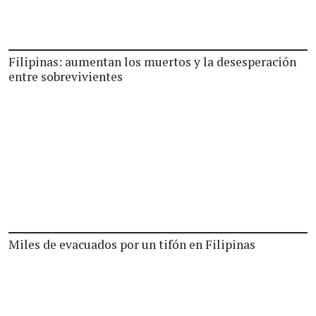
Filipinas: aumentan los muertos y la desesperación
entre sobrevivientes
Miles de evacuados por un tifón en Filipinas