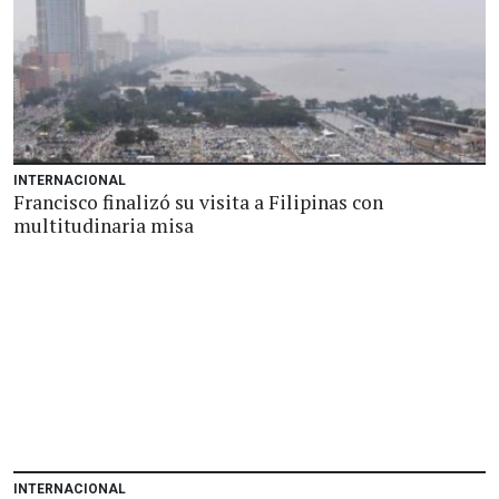
INTERNACIONAL
Francisco finalizó su visita a Filipinas con
multitudinaria misa
INTERNACIONAL