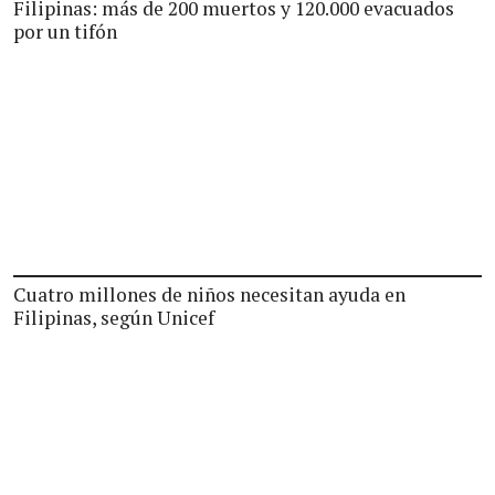
Filipinas: más de 200 muertos y 120.000 evacuados
por un tifón
Cuatro millones de niños necesitan ayuda en
Filipinas, según Unicef