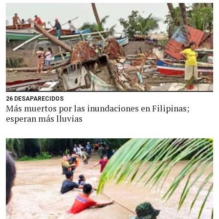
26 DESAPARECIDOS
Más muertos por las inundaciones en Filipinas;
esperan más lluvias