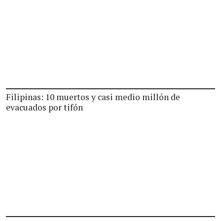
Filipinas: 10 muertos y casi medio millón de
evacuados por tifón