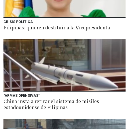
CRISIS POLÍTICA
Filipinas: quieren destituir a la Vicepresidenta
"ARMAS OFENSIVAS"
China insta a retirar el sistema de misiles
estadounidense de Filipinas