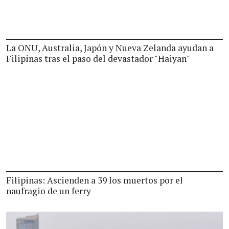
La ONU, Australia, Japón y Nueva Zelanda ayudan a
Filipinas tras el paso del devastador "Haiyan"
Filipinas: Ascienden a 39 los muertos por el
naufragio de un ferry