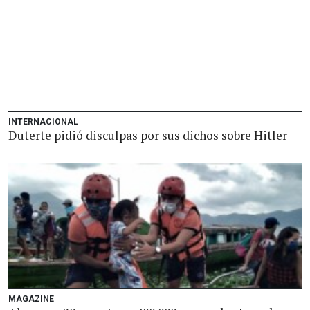
INTERNACIONAL
Duterte pidió disculpas por sus dichos sobre Hitler
MAGAZINE