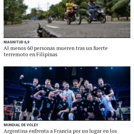
MAGNITUD 6,9
Al menos 60 personas mueren tras un fuerte
terremoto en Filipinas
MUNDIAL DE VOLEY
Argentina enfrenta a Francia por un lugar en los