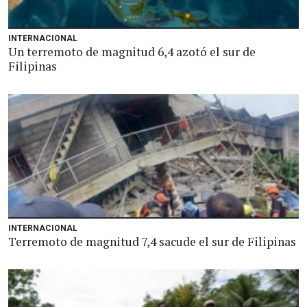
INTERNACIONAL
Un terremoto de magnitud 6,4 azotó el sur de
Filipinas
INTERNACIONAL
Terremoto de magnitud 7,4 sacude el sur de Filipinas