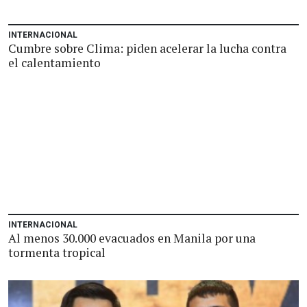
INTERNACIONAL
Cumbre sobre Clima: piden acelerar la lucha contra
el calentamiento
INTERNACIONAL
Al menos 30.000 evacuados en Manila por una
tormenta tropical