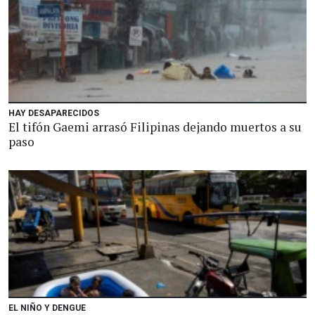
HAY DESAPARECIDOS
El tifón Gaemi arrasó Filipinas dejando muertos a su
paso
EL NIÑO Y DENGUE