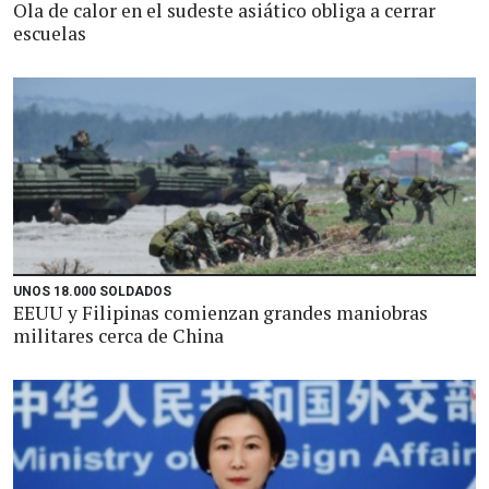
Ola de calor en el sudeste asiático obliga a cerrar
escuelas
UNOS 18.000 SOLDADOS
EEUU y Filipinas comienzan grandes maniobras
militares cerca de China