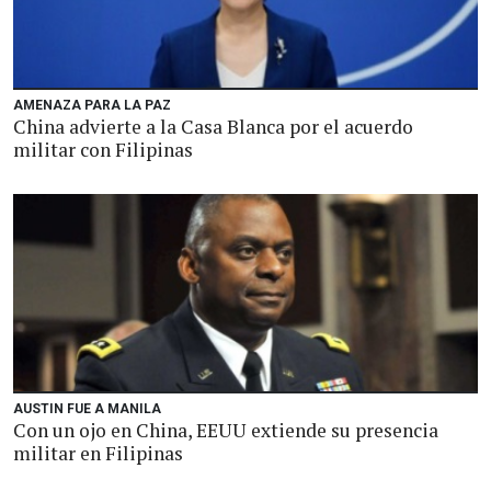
AMENAZA PARA LA PAZ
China advierte a la Casa Blanca por el acuerdo
militar con Filipinas
AUSTIN FUE A MANILA
Con un ojo en China, EEUU extiende su presencia
militar en Filipinas