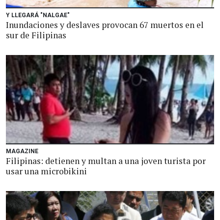
Y LLEGARÁ "NALGAE"
Inundaciones y deslaves provocan 67 muertos en el
sur de Filipinas
MAGAZINE
Filipinas: detienen y multan a una joven turista por
usar una microbikini