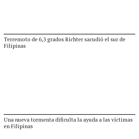
Terremoto de 6,3 grados Richter sacudió el sur de
Filipinas
Una nueva tormenta dificulta la ayuda a las víctimas
en Filipinas