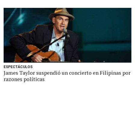
ESPECTÁCULOS
James Taylor suspendió un concierto en Filipinas por
razones políticas