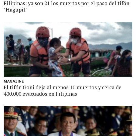
Filipinas: ya son 21 los muertos por el paso del tifón
"Hagupit"
MAGAZINE
El tifón Goni deja al menos 10 muertos y cerca de
400.000 evacuados en Filipinas