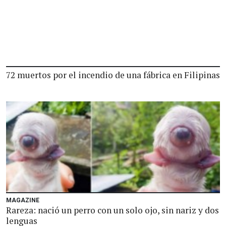
72 muertos por el incendio de una fábrica en Filipinas
MAGAZINE
Rareza: nació un perro con un solo ojo, sin nariz y dos
lenguas