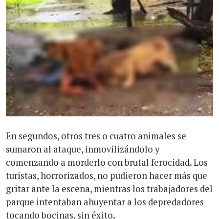
En segundos, otros tres o cuatro animales se
sumaron al ataque, inmovilizándolo y
comenzando a morderlo con brutal ferocidad. Los
turistas, horrorizados, no pudieron hacer más que
gritar ante la escena, mientras los trabajadores del
parque intentaban ahuyentar a los depredadores
tocando bocinas, sin éxito.