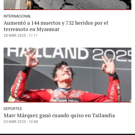
INTERNACIONAL
Aumentó a 144 muertos y 732 heridos por el
terremoto en Myanmar
28 MAR 2025 - 17:11
DEPORTES
Marc Márquez ganó cuando quiso en Tailandia
03 MAR 2025 - 10:08