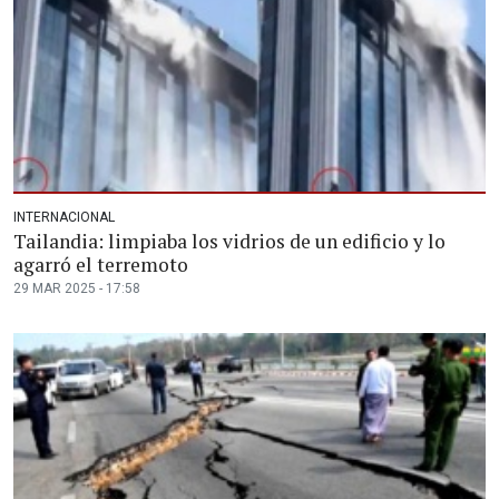
INTERNACIONAL
Tailandia: limpiaba los vidrios de un edificio y lo
agarró el terremoto
29 MAR 2025 - 17:58