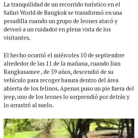
La tranquilidad de un recorrido turístico en el
Safari World de Bangkok se transformó en una
pesadilla cuando un grupo de leones atacó y
devoró a un cuidador en plena vista de los
visitantes.
El hecho ocurrió el miércoles 10 de septiembre
alrededor de las 11 de la mañana, cuando Jian
Rangkasamee , de 59 años, descendió de su
vehículo para recoger basura dentro del área
abierta de los felinos. Apenas puso un pie fuera del
jeep, uno de los leones lo sorprendió por detrás y
lo arrastró al suelo.