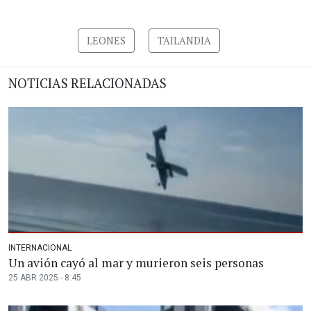
LEONES
TAILANDIA
NOTICIAS RELACIONADAS
INTERNACIONAL
Un avión cayó al mar y murieron seis personas
25 ABR 2025 - 8:45