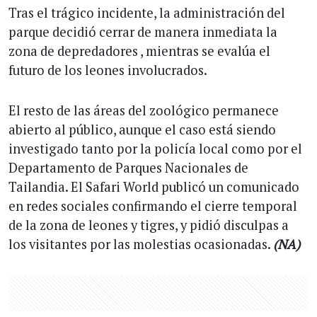
Tras el trágico incidente, la administración del
parque decidió cerrar de manera inmediata la
zona de depredadores , mientras se evalúa el
futuro de los leones involucrados.
El resto de las áreas del zoológico permanece
abierto al público, aunque el caso está siendo
investigado tanto por la policía local como por el
Departamento de Parques Nacionales de
Tailandia. El Safari World publicó un comunicado
en redes sociales confirmando el cierre temporal
de la zona de leones y tigres, y pidió disculpas a
los visitantes por las molestias ocasionadas.
(NA)