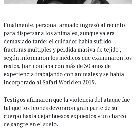
Finalmente, personal armado ingresó al recinto
para dispersar a los animales, aunque ya era
demasiado tarde: el cuidador había sufrido
fracturas múltiples y pérdida masiva de tejido ,
según informaron los médicos que examinaron los
restos. Jian contaba con más de 30 años de
experiencia trabajando con animales y se había
incorporado al Safari World en 2019.
Testigos afirmaron que la violencia del ataque fue
tal que los leones devoraron gran parte de su
cuerpo hasta dejar huesos expuestos y un charco
de sangre en el suelo.