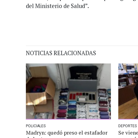
del Ministerio de Salud”.
NOTICIAS RELACIONADAS
POLICIALES
DEPORTES
Madryn: quedó preso el estafador
Se vien