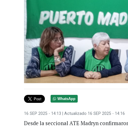
WhatsApp
16 SEP 2025 - 14:13
| Actualizado 16 SEP 2025 - 14:16
Desde la seccional ATE Madryn confirmaron