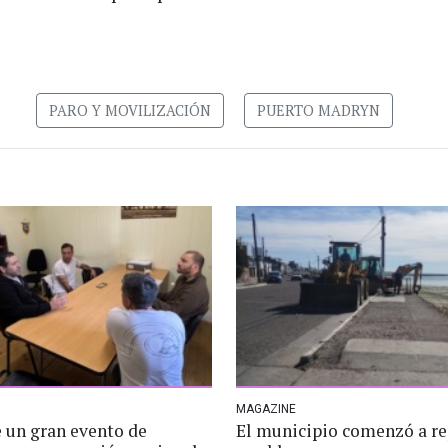
PARO Y MOVILIZACIÓN
PUERTO MADRYN
MAGAZINE
e un gran evento de
El municipio comenzó a re