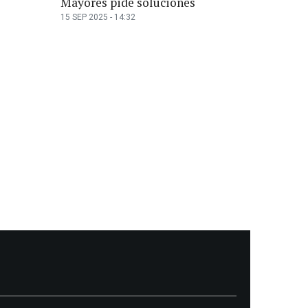
Mayores pide soluciones
15 SEP 2025 - 14:32