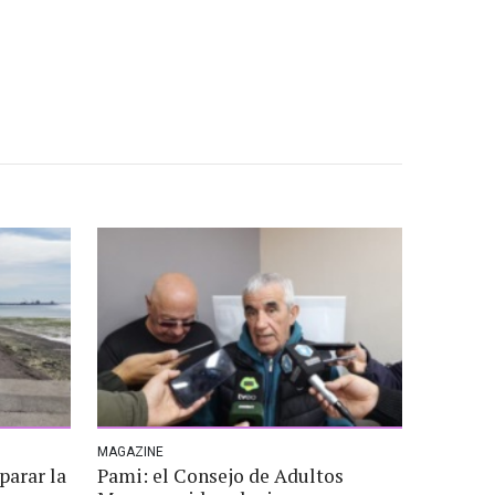
MAGAZINE
parar la
Pami: el Consejo de Adultos