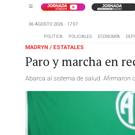
06 AGOSTO 2026 - 17:07
POLÍTICA
POLICIALES
ECONOMÍA
DEP
MADRYN / ESTATALES
Paro y marcha en rec
Abarca al sistema de salud. Afirmaron 