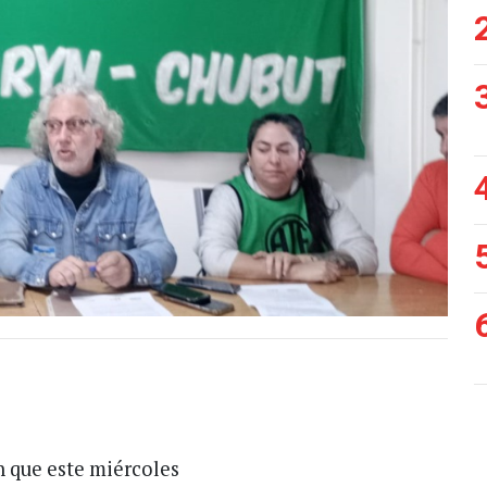
 que este miércoles