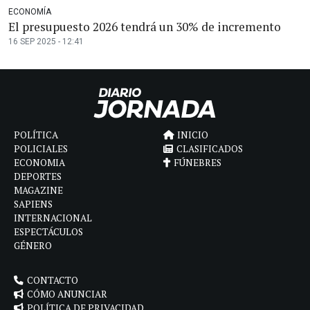
ECONOMÍA
El presupuesto 2026 tendrá un 30% de incremento
16 SEP 2025 - 12:41
POLÍTICA
INICIO
POLICIALES
CLASIFICADOS
ECONOMIA
FÚNEBRES
DEPORTES
MAGAZINE
SAPIENS
INTERNACIONAL
ESPECTÁCULOS
GÉNERO
CONTACTO
CÓMO ANUNCIAR
POLÍTICA DE PRIVACIDAD