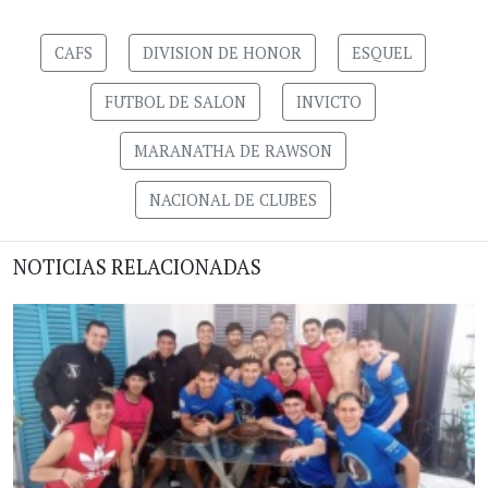
CAFS
DIVISION DE HONOR
ESQUEL
FUTBOL DE SALON
INVICTO
MARANATHA DE RAWSON
NACIONAL DE CLUBES
NOTICIAS RELACIONADAS