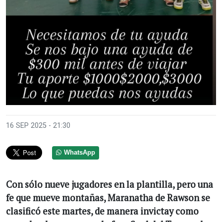
16 SEP 2025 - 21:30
WhatsApp
Con sólo nueve jugadores en la plantilla, pero una
fe que mueve montañas, Maranatha de Rawson se
clasificó este martes, de manera invictay como