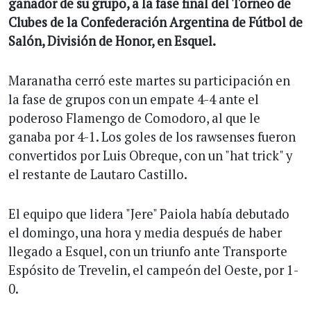
ganador de su grupo, a la fase final del Torneo de
Clubes de la Confederación Argentina de Fútbol de
Salón, División de Honor, en Esquel.
Maranatha cerró este martes su participación en
la fase de grupos con un empate 4-4 ante el
poderoso Flamengo de Comodoro, al que le
ganaba por 4-1. Los goles de los rawsenses fueron
convertidos por Luis Obreque, con un "hat trick" y
el restante de Lautaro Castillo.
El equipo que lidera "Jere" Paiola había debutado
el domingo, una hora y media después de haber
llegado a Esquel, con un triunfo ante Transporte
Espósito de Trevelin, el campeón del Oeste, por 1-
0.