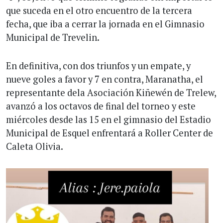
que suceda en el otro encuentro de la tercera
fecha, que iba a cerrar la jornada en el Gimnasio
Municipal de Trevelin.
En definitiva, con dos triunfos y un empate, y
nueve goles a favor y 7 en contra, Maranatha, el
representante dela Asociación Kiñewén de Trelew,
avanzó a los octavos de final del torneo y este
miércoles desde las 15 en el gimnasio del Estadio
Municipal de Esquel enfrentará a Roller Center de
Caleta Olivia.