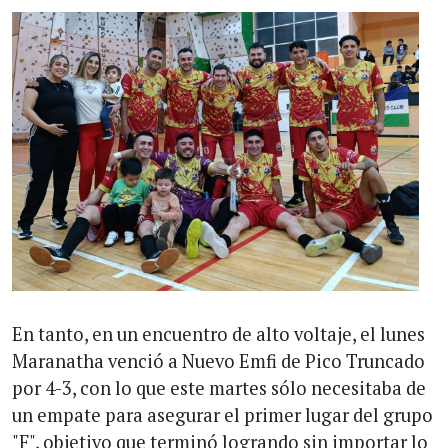
En tanto, en un encuentro de alto voltaje, el lunes
Maranatha venció a Nuevo Emfi de Pico Truncado
por 4-3, con lo que este martes sólo necesitaba de
un empate para asegurar el primer lugar del grupo
"F", objetivo que terminó logrando sin importar lo