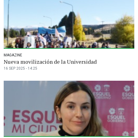
MAGAZINE
Nueva movilización de la Universidad
16 SEP 2025 - 14:25