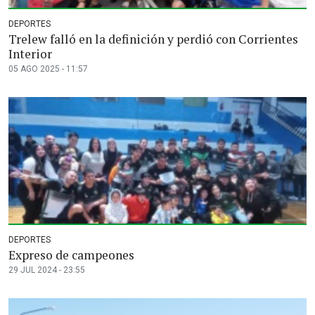
DEPORTES
Trelew falló en la definición y perdió con Corrientes
Interior
05 AGO 2025 - 11:57
DEPORTES
Expreso de campeones
29 JUL 2024 - 23:55