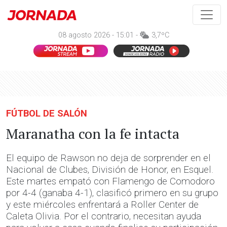
08 agosto 2026 - 15:01 -
3,7ºC
FÚTBOL DE SALÓN
Maranatha con la fe intacta
El equipo de Rawson no deja de sorprender en el
Nacional de Clubes, División de Honor, en Esquel.
Este martes empató con Flamengo de Comodoro
por 4-4 (ganaba 4-1), clasificó primero en su grupo
y este miércoles enfrentará a Roller Center de
Caleta Olivia. Por el contrario, necesitan ayuda