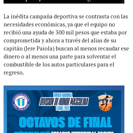
La inédita campaña deportiva se contrasta con las
necesidades económicas, ya que el equipo no
recibió una ayuda de 300 mil pesos que estaba por
comprometida y ahora a través del alias de su
capitán (Jere Paiola) buscan al menos recaudar ese
dinero o al menos una parte para solventar el
combustible de los autos particulares para el
regreso.