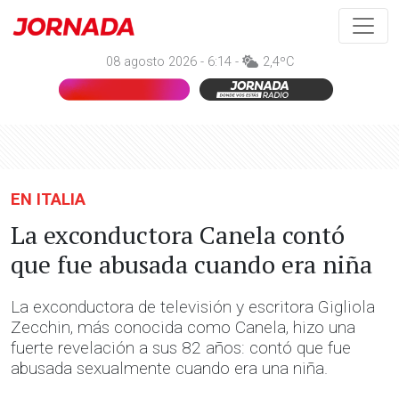
08 agosto 2026 - 6:14 -
2,4ºC
EN ITALIA
La exconductora Canela contó
que fue abusada cuando era niña
La exconductora de televisión y escritora Gigliola
Zecchin, más conocida como Canela, hizo una
fuerte revelación a sus 82 años: contó que fue
abusada sexualmente cuando era una niña.