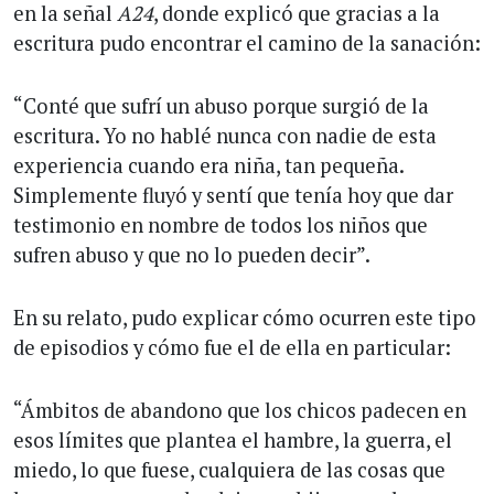
en la señal
A24
, donde explicó que gracias a la
escritura pudo encontrar el camino de la sanación:
“Conté que sufrí un abuso porque surgió de la
escritura. Yo no hablé nunca con nadie de esta
experiencia cuando era niña, tan pequeña.
Simplemente fluyó y sentí que tenía hoy que dar
testimonio en nombre de todos los niños que
sufren abuso y que no lo pueden decir”.
En su relato, pudo explicar cómo ocurren este tipo
de episodios y cómo fue el de ella en particular:
“Ámbitos de abandono que los chicos padecen en
esos límites que plantea el hambre, la guerra, el
miedo, lo que fuese, cualquiera de las cosas que