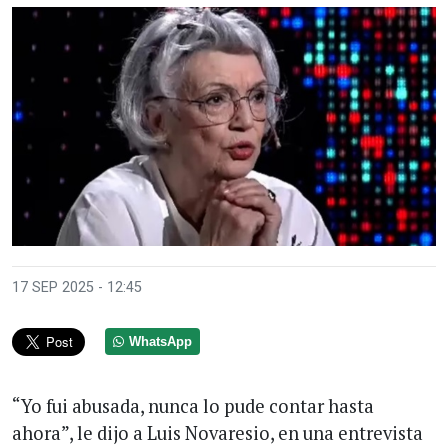
17 SEP 2025 - 12:45
WhatsApp
“Yo fui abusada, nunca lo pude contar hasta
ahora”, le dijo a Luis Novaresio, en una entrevista