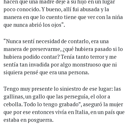
hacen que una madre deje a su hijo en un lugar
poco conocido. Y bueno, allí fui abusada y la
manera en que lo cuento tiene que ver con la niña
que nunca abrió los ojos“.
“Nunca sentí necesidad de contarlo, era una
manera de preservarme, ¿qué hubiera pasado si lo
hubiera podido contar? Tenía tanto terror y me
sentía tan invadida por algo monstruoso que ni
siquiera pensé que era una persona.
Tengo muy presente lo siniestro de ese lugar: las
gallinas, un gallo que las perseguía, el olor a
cebolla. Todo lo tengo grabado”, aseguró la mujer
que por ese entonces vivía en Italia, en un país que
estaba en posguerra.