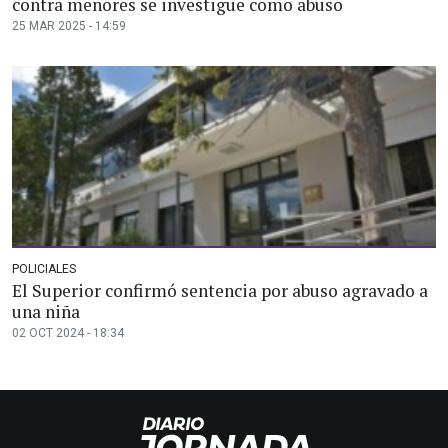
contra menores se investigue como abuso
25 MAR 2025 - 14:59
POLICIALES
El Superior confirmó sentencia por abuso agravado a
una niña
02 OCT 2024 - 18:34