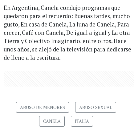
En Argentina, Canela condujo programas que
quedaron para el recuerdo: Buenas tardes, mucho
gusto, En casa de Canela, La luna de Canela, Para
crecer, Café con Canela, De igual a igual y La otra
Tierra y Colectivo Imaginario, entre otros. Hace
unos años, se alejó de la televisión para dedicarse
de lleno a la escritura.
ABUSO DE MENORES
ABUSO SEXUAL
CANELA
ITALIA