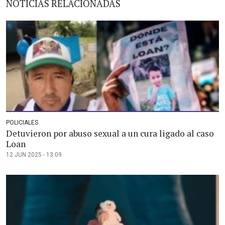
NOTICIAS RELACIONADAS
POLICIALES
Detuvieron por abuso sexual a un cura ligado al caso
Loan
12 JUN 2025 - 13:09