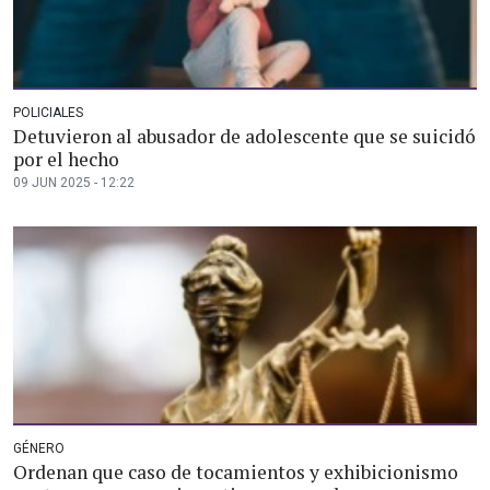
POLICIALES
Detuvieron al abusador de adolescente que se suicidó
por el hecho
09 JUN 2025 - 12:22
GÉNERO
Ordenan que caso de tocamientos y exhibicionismo