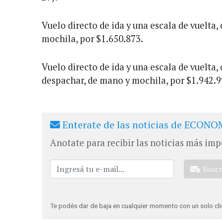
Vuelo directo de ida y una escala de vuelta
mochila, por $1.650.873.
Vuelo directo de ida y una escala de vuelta,
despachar, de mano y mochila, por $1.942.9
Enterate de las noticias de ECONOM
Anotate para recibir las noticias más imp
Susc
Te podés dar de baja en cualquier momento con un solo cli