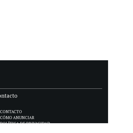
ontacto
CONTACTO
CÓMO ANUNCIAR
POLÍTICA DE PRIVACIDAD