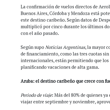
La confirmación de vuelos directos de Aero
Buenos Aires, Córdoba y Mendoza está pot
este destino caribeño. Según datos de Despe
multiplicó por cinco durante los últimos 
con el año pasado.
Según supo
Noticias Argentinas
, la mayor c
de financiamiento, como las tres cuotas sin 
internacionales, están permitiendo que los
planificando vacaciones de alta gama.
Aruba: el destino caribeño que crece con fu
Periodo de viaje
: Más del 80% de quienes ya
viajar entre septiembre y noviembre, aprov