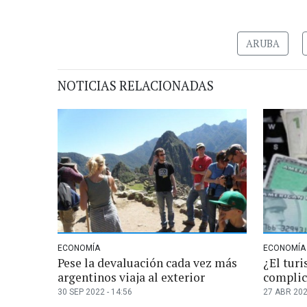
ARUBA
NOTICIAS RELACIONADAS
ECONOMÍA
ECONOMÍA
Pese la devaluación cada vez más
¿El turi
argentinos viaja al exterior
complic
30 SEP 2022 - 14:56
27 ABR 202