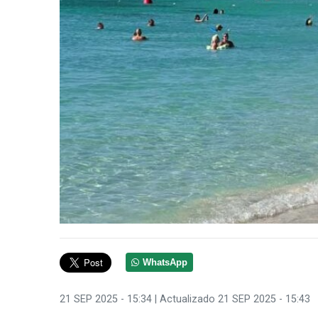
WhatsApp
21 SEP 2025 - 15:34
| Actualizado 21 SEP 2025 - 15:43