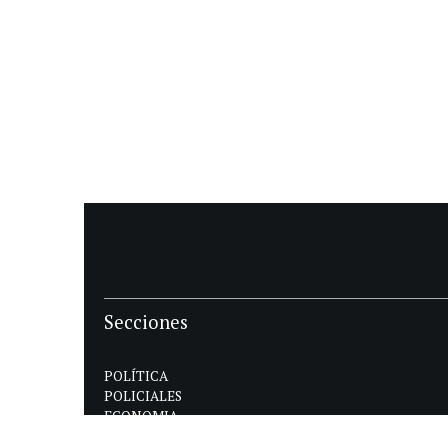
Secciones
POLÍTICA
POLICIALES
ECONOMIA
DEPORTES