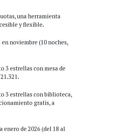
Cuotas, una herramienta
esible y flexible.
 en noviembre (10 noches,
o 3 estrellas con mesa de
721.321.
o 3 estrellas con biblioteca,
acionamiento gratis, a
a enero de 2026 (del 18 al