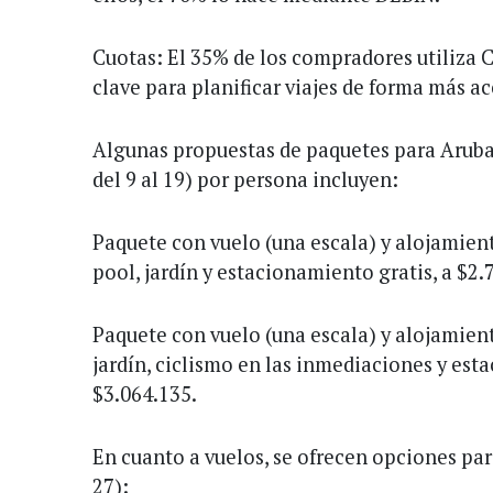
Cuotas: El 35% de los compradores utiliza 
clave para planificar viajes de forma más acc
Algunas propuestas de paquetes para Aruba
del 9 al 19) por persona incluyen:
Paquete con vuelo (una escala) y alojamient
pool, jardín y estacionamiento gratis, a $2.
Paquete con vuelo (una escala) y alojamient
jardín, ciclismo en las inmediaciones y est
$3.064.135.
En cuanto a vuelos, se ofrecen opciones par
27):