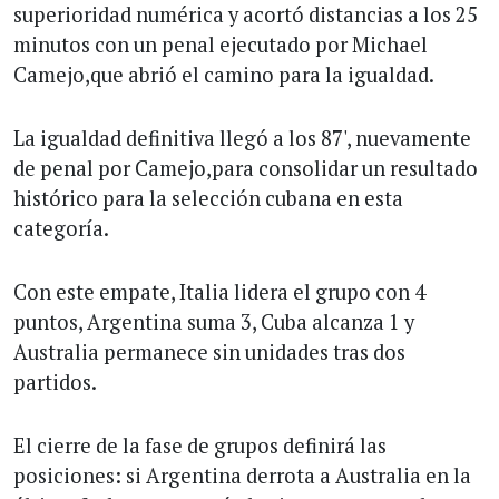
superioridad numérica y acortó distancias a los 25
minutos con un penal ejecutado por Michael
Camejo,que abrió el camino para la igualdad.
La igualdad definitiva llegó a los 87', nuevamente
de penal por Camejo,para consolidar un resultado
histórico para la selección cubana en esta
categoría.
Con este empate, Italia lidera el grupo con 4
puntos, Argentina suma 3, Cuba alcanza 1 y
Australia permanece sin unidades tras dos
partidos.
El cierre de la fase de grupos definirá las
posiciones: si Argentina derrota a Australia en la