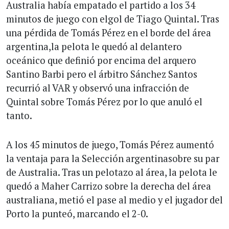
Australia había empatado el partido a los 34
minutos de juego con elgol de Tiago Quintal. Tras
una pérdida de Tomás Pérez en el borde del área
argentina,la pelota le quedó al delantero
oceánico que definió por encima del arquero
Santino Barbi pero el árbitro Sánchez Santos
recurrió al VAR y observó una infracción de
Quintal sobre Tomás Pérez por lo que anuló el
tanto.
A los 45 minutos de juego, Tomás Pérez aumentó
la ventaja para la Selección argentinasobre su par
de Australia. Tras un pelotazo al área, la pelota le
quedó a Maher Carrizo sobre la derecha del área
australiana, metió el pase al medio y el jugador del
Porto la punteó, marcando el 2-0.