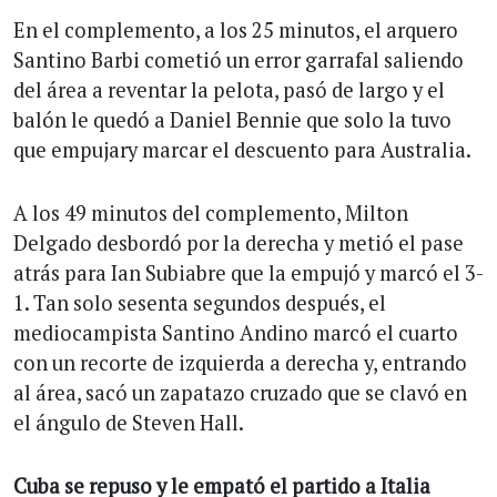
En el complemento, a los 25 minutos, el arquero
Santino Barbi cometió un error garrafal saliendo
del área a reventar la pelota, pasó de largo y el
balón le quedó a Daniel Bennie que solo la tuvo
que empujary marcar el descuento para Australia.
A los 49 minutos del complemento, Milton
Delgado desbordó por la derecha y metió el pase
atrás para Ian Subiabre que la empujó y marcó el 3-
1. Tan solo sesenta segundos después, el
mediocampista Santino Andino marcó el cuarto
con un recorte de izquierda a derecha y, entrando
al área, sacó un zapatazo cruzado que se clavó en
el ángulo de Steven Hall.
Cuba se repuso y le empató el partido a Italia