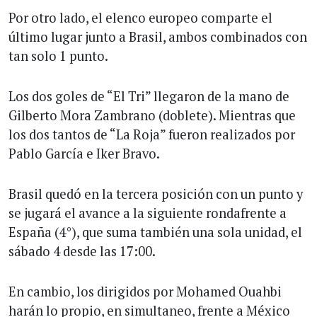
Por otro lado, el elenco europeo comparte el
último lugar junto a Brasil, ambos combinados con
tan solo 1 punto.
Los dos goles de “El Tri” llegaron de la mano de
Gilberto Mora Zambrano (doblete). Mientras que
los dos tantos de “La Roja” fueron realizados por
Pablo García e Iker Bravo.
Brasil quedó en la tercera posición con un punto y
se jugará el avance a la siguiente rondafrente a
España (4°), que suma también una sola unidad, el
sábado 4 desde las 17:00.
En cambio, los dirigidos por Mohamed Ouahbi
harán lo propio, en simultaneo, frente a México