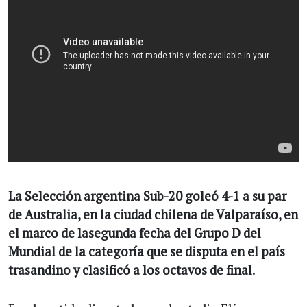
La Selección argentina Sub-20 goleó 4-1 a su par
de Australia, en la ciudad chilena de Valparaíso, en
el marco de lasegunda fecha del Grupo D del
Mundial de la categoría que se disputa en el país
trasandino y clasificó a los octavos de final
.