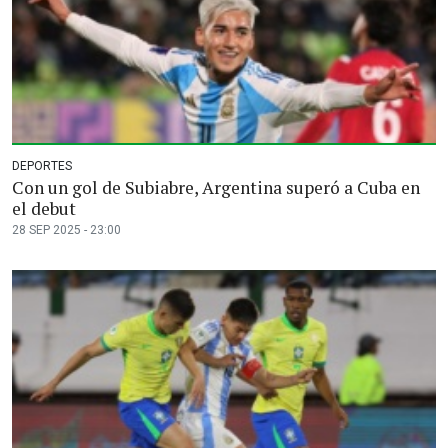
DEPORTES
Con un gol de Subiabre, Argentina superó a Cuba en
el debut
28 SEP 2025 - 23:00