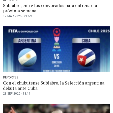
DEPORTES
Subiabre, entre los convocados para entrenar la
próxima semana
12 MAR 2025 - 21:59
DEPORTES
Con el chubutense Subiabre, la Selección argentina
debuta ante Cuba
28 SEP 2025 - 18:11