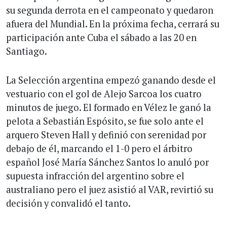
su segunda derrota en el campeonato y quedaron
afuera del Mundial. En la próxima fecha, cerrará su
participación ante Cuba el sábado a las 20 en
Santiago.
La Selección argentina empezó ganando desde el
vestuario con el gol de Alejo Sarcoa los cuatro
minutos de juego. El formado en Vélez le ganó la
pelota a Sebastián Espósito, se fue solo ante el
arquero Steven Hall y definió con serenidad por
debajo de él, marcando el 1-0 pero el árbitro
español José María Sánchez Santos lo anuló por
supuesta infracción del argentino sobre el
australiano pero el juez asistió al VAR, revirtió su
decisión y convalidó el tanto.