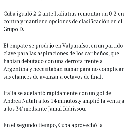
Cuba igualó 2-2 ante Italiatras remontar un 0-2 en
contra,y mantiene opciones de clasificación en el
Grupo D.
El empate se produjo en Valparaíso, en un partido
clave para las aspiraciones de los caribeños, que
habían debutado con una derrota frente a
Argentina y necesitaban sumar para no complicar
sus chances de avanzar a octavos de final.
Italia se adelantó rápidamente con un gol de
Andrea Natali a los 14 minutos,y amplió la ventaja
a los 34’ mediante Jamal Iddrissou.
En el segundo tiempo, Cuba aprovechó la