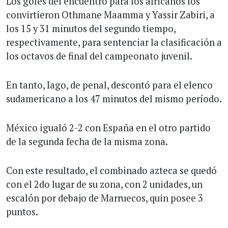
Los goles del encuentro para los africanos los
convirtieron Othmane Maamma y Yassir Zabiri, a
los 15 y 31 minutos del segundo tiempo,
respectivamente, para sentenciar la clasificación a
los octavos de final del campeonato juvenil.
En tanto, Iago, de penal, descontó para el elenco
sudamericano a los 47 minutos del mismo período.
México igualó 2-2 con España en el otro partido
de la segunda fecha de la misma zona.
Con este resultado, el combinado azteca se quedó
con el 2do lugar de su zona, con 2 unidades, un
escalón por debajo de Marruecos, quin posee 3
puntos.