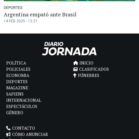
DEPORTES
Argentina empató ante Brasil
14 FEB 2025 - 12:21
POLÍTICA
INICIO
POLICIALES
CLASIFICADOS
ECONOMIA
FÚNEBRES
DEPORTES
MAGAZINE
SAPIENS
INTERNACIONAL
ESPECTÁCULOS
GÉNERO
CONTACTO
CÓMO ANUNCIAR