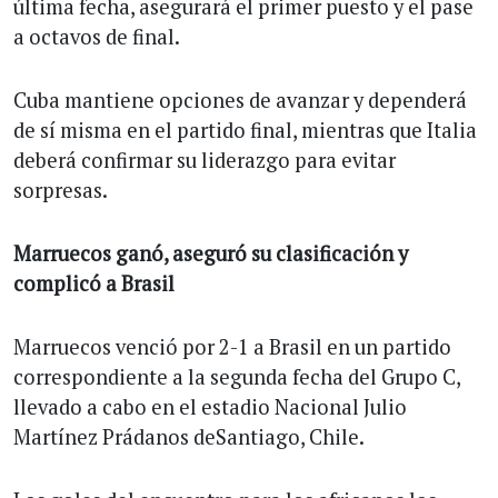
última fecha, asegurará el primer puesto y el pase
a octavos de final.
Cuba mantiene opciones de avanzar y dependerá
de sí misma en el partido final, mientras que Italia
deberá confirmar su liderazgo para evitar
sorpresas.
Marruecos ganó, aseguró su clasificación y
complicó a Brasil
Marruecos venció por 2-1 a Brasil en un partido
correspondiente a la segunda fecha del Grupo C,
llevado a cabo en el estadio Nacional Julio
Martínez Prádanos deSantiago, Chile.