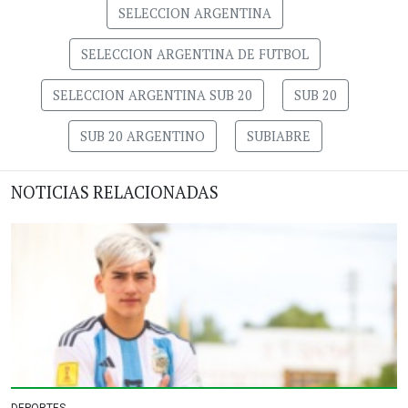
SELECCION ARGENTINA
SELECCION ARGENTINA DE FUTBOL
SELECCION ARGENTINA SUB 20
SUB 20
SUB 20 ARGENTINO
SUBIABRE
NOTICIAS RELACIONADAS