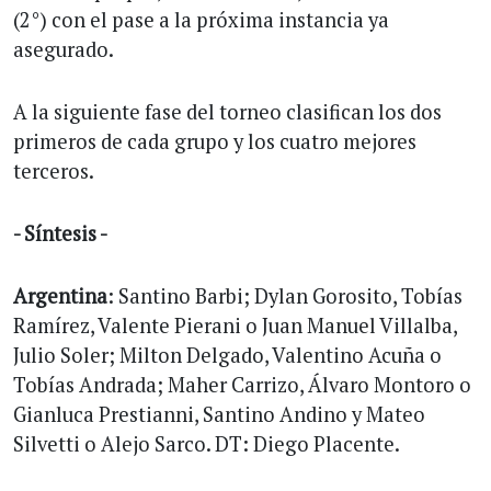
(2°) con el pase a la próxima instancia ya
asegurado.
A la siguiente fase del torneo clasifican los dos
primeros de cada grupo y los cuatro mejores
terceros.
- Síntesis -
Argentina
: Santino Barbi; Dylan Gorosito, Tobías
Ramírez, Valente Pierani o Juan Manuel Villalba,
Julio Soler; Milton Delgado, Valentino Acuña o
Tobías Andrada; Maher Carrizo, Álvaro Montoro o
Gianluca Prestianni, Santino Andino y Mateo
Silvetti o Alejo Sarco. DT: Diego Placente.