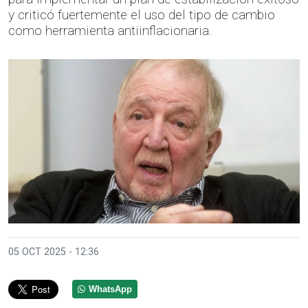
y criticó fuertemente el uso del tipo de cambio
como herramienta antiinflacionaria.
05 OCT 2025 - 12:36
WhatsApp