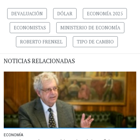
DEVALUACIÓN
DÓLAR
ECONOMÍA 2025
ECONOMISTAS
MINISTERIO DE ECONOMÍA
ROBERTO FRENKEL
TIPO DE CAMBIO
NOTICIAS RELACIONADAS
ECONOMÍA