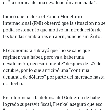
es “la crónica de una devaluación anunciada”.
Indicó que incluso el Fondo Monetario
Internacional (FMI) observó que la situación no se
podía sostener, lo que motivó la introducción de
las bandas cambiarias en abril, aunque sin éxito.
El economista subrayó que “no se sabe qué
régimen va a haber, pero va a haber una
devaluación, necesariamente” después del 27 de
octubre, por lo que anticipó una “continua
demanda de dólares” por parte del mercado hasta
esa fecha.
En referencia a la defensa del Gobierno de haber
logrado superávit fiscal, Frenkel aseguró que eso