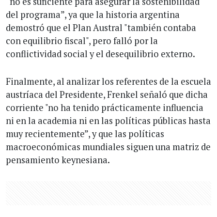
“no es suficiente para asegurar la sostenibilidad
del programa”, ya que la historia argentina
demostró que el Plan Austral "también contaba
con equilibrio fiscal", pero falló por la
conflictividad social y el desequilibrio externo.
Finalmente, al analizar los referentes de la escuela
austríaca del Presidente, Frenkel señaló que dicha
corriente "no ha tenido prácticamente influencia
ni en la academia ni en las políticas públicas hasta
muy recientemente”, y que las políticas
macroeconómicas mundiales siguen una matriz de
pensamiento keynesiana.