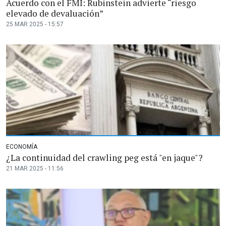
Acuerdo con el FMI: Rubinstein advierte “riesgo
elevado de devaluación”
25 MAR 2025 - 15:57
ECONOMÍA
¿La continuidad del crawling peg está "en jaque"?
21 MAR 2025 - 11:56