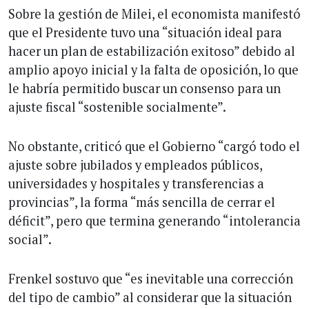
Sobre la gestión de Milei, el economista manifestó
que el Presidente tuvo una “situación ideal para
hacer un plan de estabilización exitoso” debido al
amplio apoyo inicial y la falta de oposición, lo que
le habría permitido buscar un consenso para un
ajuste fiscal “sostenible socialmente”.
No obstante, criticó que el Gobierno “cargó todo el
ajuste sobre jubilados y empleados públicos,
universidades y hospitales y transferencias a
provincias”, la forma “más sencilla de cerrar el
déficit”, pero que termina generando “intolerancia
social”.
Frenkel sostuvo que “es inevitable una corrección
del tipo de cambio” al considerar que la situación