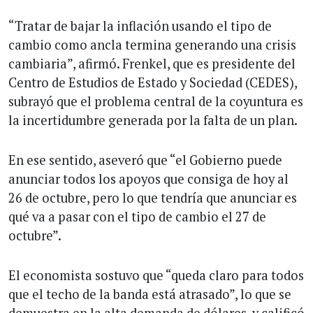
“Tratar de bajar la inflación usando el tipo de
cambio como ancla termina generando una crisis
cambiaria”, afirmó. Frenkel, que es presidente del
Centro de Estudios de Estado y Sociedad (CEDES),
subrayó que el problema central de la coyuntura es
la incertidumbre generada por la falta de un plan.
En ese sentido, aseveró que “el Gobierno puede
anunciar todos los apoyos que consiga de hoy al
26 de octubre, pero lo que tendría que anunciar es
qué va a pasar con el tipo de cambio el 27 de
octubre”.
El economista sostuvo que “queda claro para todos
que el techo de la banda está atrasado”, lo que se
demuestra en la alta demanda de dólares, y calificó