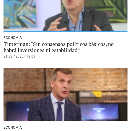
ECONOMÍA
Timerman: “Sin consensos políticos básicos, no
habrá inversiones ni estabilidad”
21 SEP 2025 - 12:09
ECONOMÍA