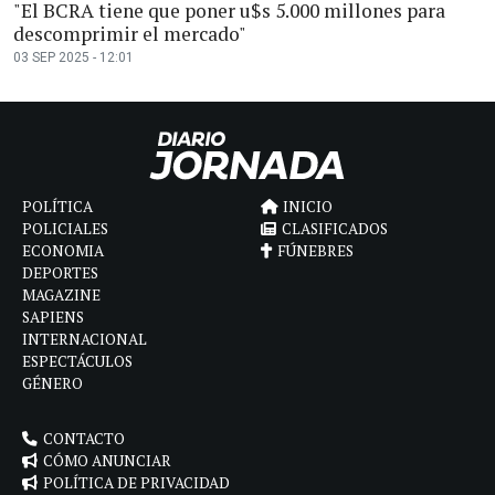
"El BCRA tiene que poner u$s 5.000 millones para
descomprimir el mercado"
03 SEP 2025 - 12:01
POLÍTICA
INICIO
POLICIALES
CLASIFICADOS
ECONOMIA
FÚNEBRES
DEPORTES
MAGAZINE
SAPIENS
INTERNACIONAL
ESPECTÁCULOS
GÉNERO
CONTACTO
CÓMO ANUNCIAR
POLÍTICA DE PRIVACIDAD