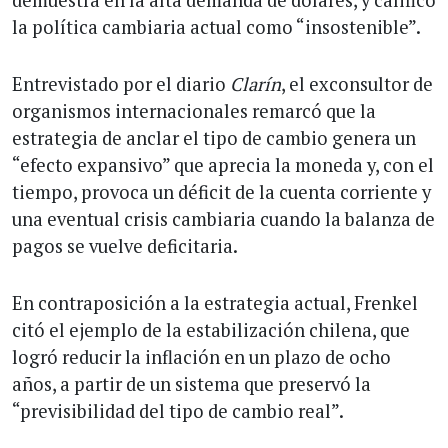
la política cambiaria actual como “insostenible”.
Entrevistado por el diario
Clarín
, el exconsultor de
organismos internacionales remarcó que la
estrategia de anclar el tipo de cambio genera un
“efecto expansivo” que aprecia la moneda y, con el
tiempo, provoca un déficit de la cuenta corriente y
una eventual crisis cambiaria cuando la balanza de
pagos se vuelve deficitaria.
En contraposición a la estrategia actual, Frenkel
citó el ejemplo de la estabilización chilena, que
logró reducir la inflación en un plazo de ocho
años, a partir de un sistema que preservó la
“previsibilidad del tipo de cambio real”.