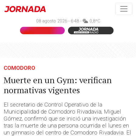
08 agosto 2026 - 6:48 -
0,8ºC
COMODORO
Muerte en un Gym: verifican
normativas vigentes
El secretario de Control Operativo de la
Municipalidad de Comodoro Rivadavia, Miguel
Gómez, confirmó que se inició una investigación
tras la muerte de una persona ocurrida el lunes en
un gimnasio del centro de Comodoro Rivadavia. El