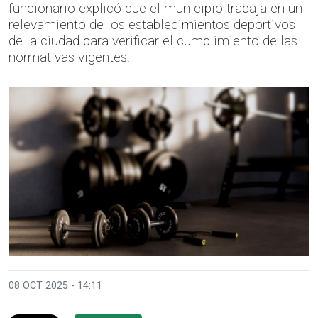
funcionario explicó que el municipio trabaja en un
relevamiento de los establecimientos deportivos
de la ciudad para verificar el cumplimiento de las
normativas vigentes.
08 OCT 2025 - 14:11