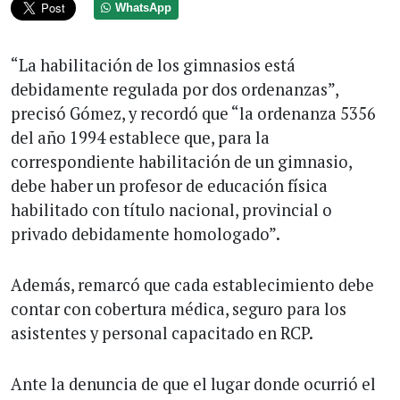
WhatsApp
“La habilitación de los gimnasios está
debidamente regulada por dos ordenanzas”,
precisó Gómez, y recordó que “la ordenanza 5356
del año 1994 establece que, para la
correspondiente habilitación de un gimnasio,
debe haber un profesor de educación física
habilitado con título nacional, provincial o
privado debidamente homologado”.
Además, remarcó que cada establecimiento debe
contar con cobertura médica, seguro para los
asistentes y personal capacitado en RCP.
Ante la denuncia de que el lugar donde ocurrió el