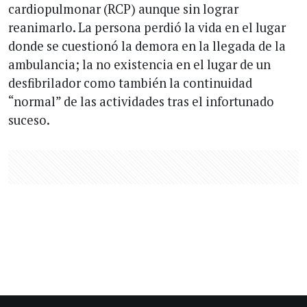
cardiopulmonar (RCP) aunque sin lograr
reanimarlo. La persona perdió la vida en el lugar
donde se cuestionó la demora en la llegada de la
ambulancia; la no existencia en el lugar de un
desfibrilador como también la continuidad
“normal” de las actividades tras el infortunado
suceso.