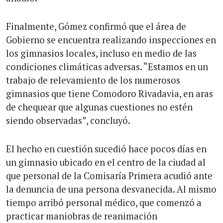
Finalmente, Gómez confirmó que el área de
Gobierno se encuentra realizando inspecciones en
los gimnasios locales, incluso en medio de las
condiciones climáticas adversas. “Estamos en un
trabajo de relevamiento de los numerosos
gimnasios que tiene Comodoro Rivadavia, en aras
de chequear que algunas cuestiones no estén
siendo observadas”, concluyó.
El hecho en cuestión sucedió hace pocos días en
un gimnasio ubicado en el centro de la ciudad al
que personal de la Comisaría Primera acudió ante
la denuncia de una persona desvanecida. Al mismo
tiempo arribó personal médico, que comenzó a
practicar maniobras de reanimación