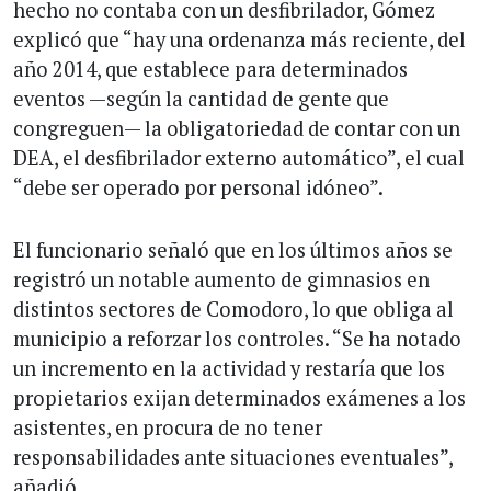
hecho no contaba con un desfibrilador, Gómez
explicó que “hay una ordenanza más reciente, del
año 2014, que establece para determinados
eventos —según la cantidad de gente que
congreguen— la obligatoriedad de contar con un
DEA, el desfibrilador externo automático”, el cual
“debe ser operado por personal idóneo”.
El funcionario señaló que en los últimos años se
registró un notable aumento de gimnasios en
distintos sectores de Comodoro, lo que obliga al
municipio a reforzar los controles. “Se ha notado
un incremento en la actividad y restaría que los
propietarios exijan determinados exámenes a los
asistentes, en procura de no tener
responsabilidades ante situaciones eventuales”,
añadió.