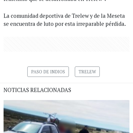
La comunidad deportiva de Trelew y de la Meseta
se encuentra de luto por esta irreparable pérdida.
PASO DE INDIOS
TRELEW
NOTICIAS RELACIONADAS