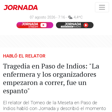
07 agosto 2026 - 7:16 -
4,4ºC
HABLÓ EL RELATOR
Tragedia en Paso de Indios: "La
enfermera y los organizadores
empezaron a correr, fue un
espanto"
El relator del Torneo de la Meseta en Paso de
Indios habló con Jornada y describió el momento