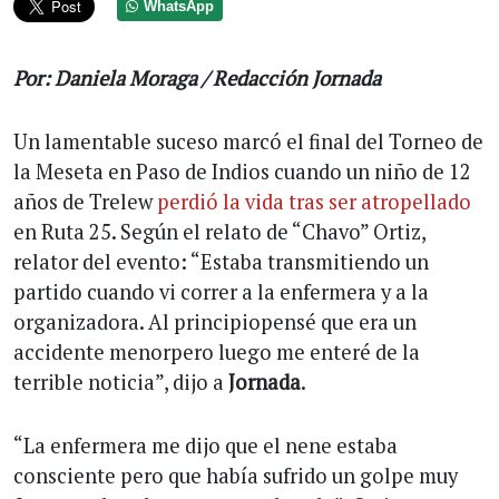
WhatsApp
Por: Daniela Moraga / Redacción Jornada
Un lamentable suceso marcó el final del Torneo de
la Meseta en Paso de Indios cuando un niño de 12
años de Trelew
perdió la vida tras ser atropellado
en Ruta 25. Según el relato de “Chavo” Ortiz,
relator del evento: “Estaba transmitiendo un
partido cuando vi correr a la enfermera y a la
organizadora. Al principiopensé que era un
accidente menorpero luego me enteré de la
terrible noticia”, dijo a
Jornada
.
“La enfermera me dijo que el nene estaba
consciente pero que había sufrido un golpe muy