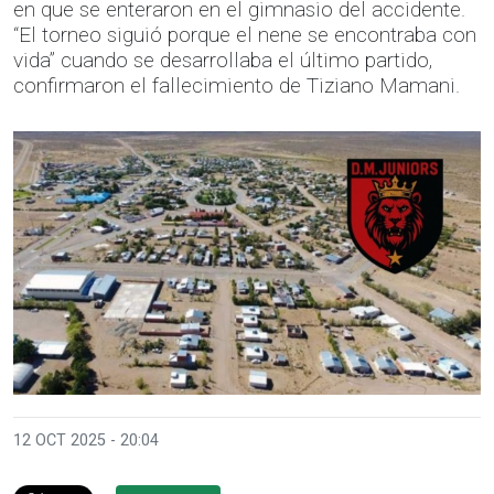
en que se enteraron en el gimnasio del accidente.
“El torneo siguió porque el nene se encontraba con
vida” cuando se desarrollaba el último partido,
confirmaron el fallecimiento de Tiziano Mamani.
12 OCT 2025 - 20:04