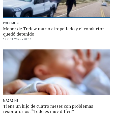
POLICIALES
Menor de Trelew murió atropellado y el conductor
quedó detenido
12 OCT 2025 - 20:04
MAGAZINE
Tiene un hijo de cuatro meses con problemas
respiratorios: “Todo es muy difícil”