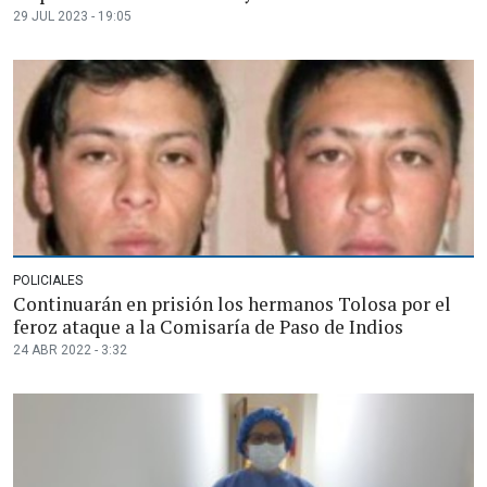
29 JUL 2023 - 19:05
POLICIALES
Continuarán en prisión los hermanos Tolosa por el
feroz ataque a la Comisaría de Paso de Indios
24 ABR 2022 - 3:32