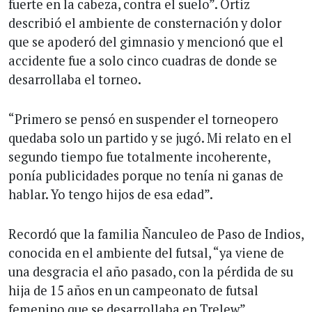
fuerte en la cabeza, contra el suelo”. Ortiz
describió el ambiente de consternación y dolor
que se apoderó del gimnasio y mencionó que el
accidente fue a solo cinco cuadras de donde se
desarrollaba el torneo.
“Primero se pensó en suspender el torneopero
quedaba solo un partido y se jugó. Mi relato en el
segundo tiempo fue totalmente incoherente,
ponía publicidades porque no tenía ni ganas de
hablar. Yo tengo hijos de esa edad”.
Recordó que la familia Ñanculeo de Paso de Indios,
conocida en el ambiente del futsal, “ya viene de
una desgracia el año pasado, con la pérdida de su
hija de 15 años en un campeonato de futsal
femenino que se desarrollaba en Trelew”.