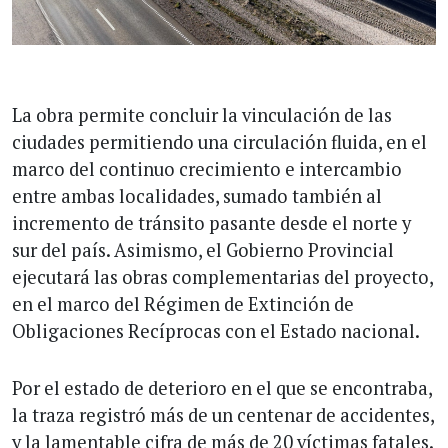
La obra permite concluir la vinculación de las
ciudades permitiendo una circulación fluida, en el
marco del continuo crecimiento e intercambio
entre ambas localidades, sumado también al
incremento de tránsito pasante desde el norte y
sur del país. Asimismo, el Gobierno Provincial
ejecutará las obras complementarias del proyecto,
en el marco del Régimen de Extinción de
Obligaciones Recíprocas con el Estado nacional.
Por el estado de deterioro en el que se encontraba,
la traza registró más de un centenar de accidentes,
y la lamentable cifra de más de 20 víctimas fatales.