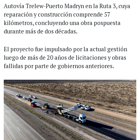
Autovía Trelew-Puerto Madryn en la Ruta 3, cuya
reparación y construcción comprende 57
kilómetros, concluyendo una obra pospuesta
durante más de dos décadas.
El proyecto fue impulsado por la actual gestión
luego de más de 20 años de licitaciones y obras
fallidas por parte de gobiernos anteriores.