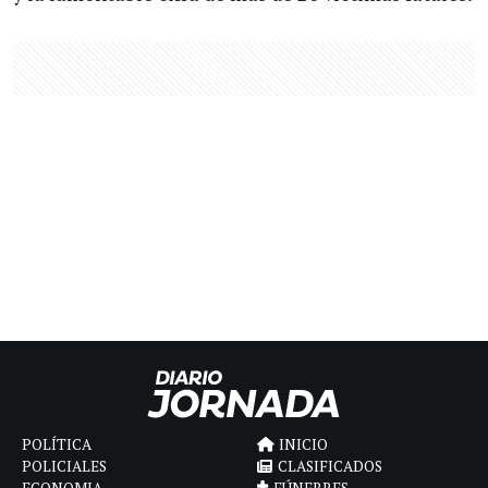
POLÍTICA
INICIO
POLICIALES
CLASIFICADOS