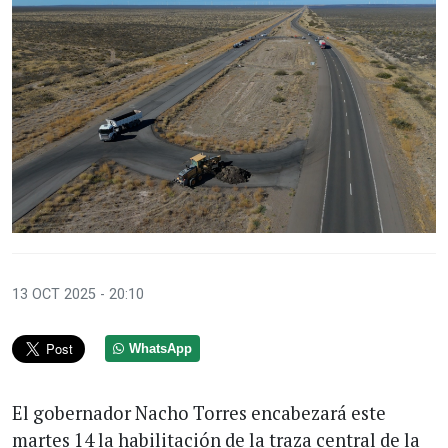
13 OCT 2025 - 20:10
WhatsApp
El gobernador Nacho Torres encabezará este
martes 14 la habilitación de la traza central de la