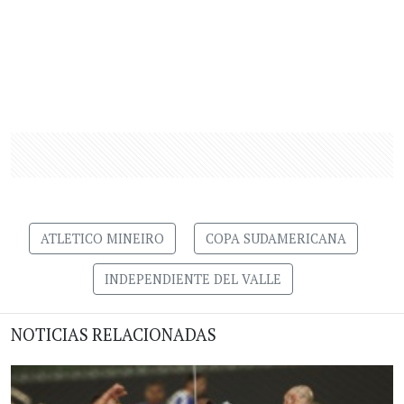
ATLETICO MINEIRO
COPA SUDAMERICANA
INDEPENDIENTE DEL VALLE
NOTICIAS RELACIONADAS