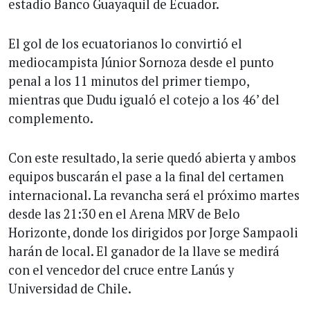
estadio Banco Guayaquil de Ecuador.
El gol de los ecuatorianos lo convirtió el
mediocampista Júnior Sornoza desde el punto
penal a los 11 minutos del primer tiempo,
mientras que Dudu igualó el cotejo a los 46’ del
complemento.
Con este resultado, la serie quedó abierta y ambos
equipos buscarán el pase a la final del certamen
internacional. La revancha será el próximo martes
desde las 21:30 en el Arena MRV de Belo
Horizonte, donde los dirigidos por Jorge Sampaoli
harán de local. El ganador de la llave se medirá
con el vencedor del cruce entre Lanús y
Universidad de Chile.