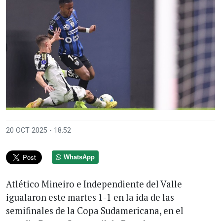
20 OCT 2025 - 18:52
WhatsApp
Atlético Mineiro e Independiente del Valle
igualaron este martes 1-1 en la ida de las
semifinales de la Copa Sudamericana, en el