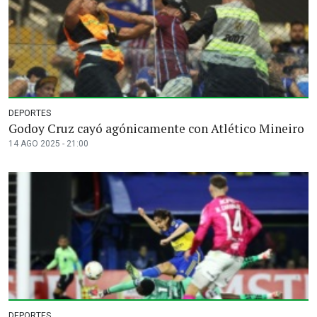
DEPORTES
Godoy Cruz cayó agónicamente con Atlético Mineiro
14 AGO 2025 - 21:00
DEPORTES