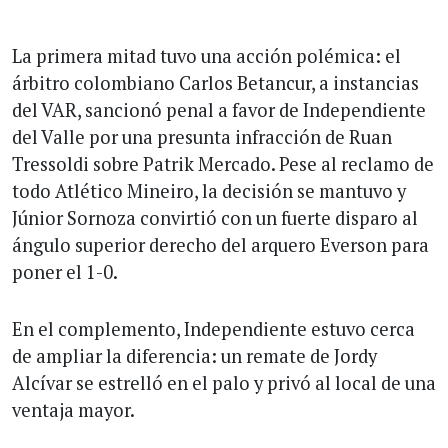
La primera mitad tuvo una acción polémica: el
árbitro colombiano Carlos Betancur, a instancias
del VAR, sancionó penal a favor de Independiente
del Valle por una presunta infracción de Ruan
Tressoldi sobre Patrik Mercado. Pese al reclamo de
todo Atlético Mineiro, la decisión se mantuvo y
Júnior Sornoza convirtió con un fuerte disparo al
ángulo superior derecho del arquero Everson para
poner el 1-0.
En el complemento, Independiente estuvo cerca
de ampliar la diferencia: un remate de Jordy
Alcívar se estrelló en el palo y privó al local de una
ventaja mayor.