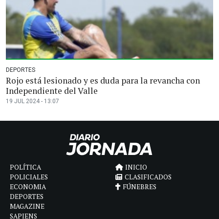
DEPORTES
Rojo está lesionado y es duda para la revancha con
Independiente del Valle
19 JUL 2024 - 13:07
POLÍTICA
INICIO
POLICIALES
CLASIFICADOS
ECONOMIA
FÚNEBRES
DEPORTES
MAGAZINE
SAPIENS