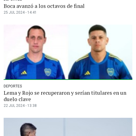
Boca avanzó a los octavos de final
25 JUL 2024 - 14:41
DEPORTES
Lema y Rojo se recuperaron y serían titulares en un
duelo clave
22 JUL 2024 - 13:38