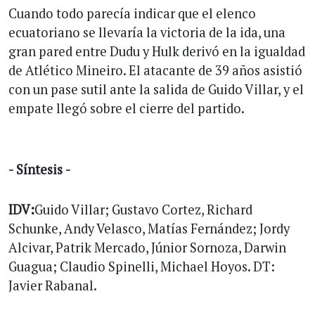
Cuando todo parecía indicar que el elenco
ecuatoriano se llevaría la victoria de la ida, una
gran pared entre Dudu y Hulk derivó en la igualdad
de Atlético Mineiro. El atacante de 39 años asistió
con un pase sutil ante la salida de Guido Villar, y el
empate llegó sobre el cierre del partido.
-
Síntesis
-
IDV:
Guido Villar; Gustavo Cortez, Richard
Schunke, Andy Velasco, Matías Fernández; Jordy
Alcivar, Patrik Mercado, Júnior Sornoza, Darwin
Guagua; Claudio Spinelli, Michael Hoyos. DT:
Javier Rabanal.