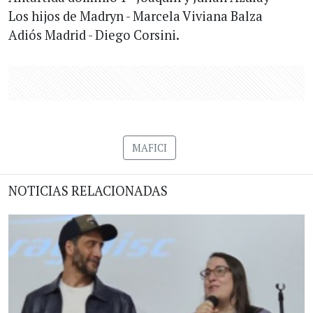
Los hijos de Madryn - Marcela Viviana Balza
Adiós Madrid - Diego Corsini.
MAFICI
NOTICIAS RELACIONADAS