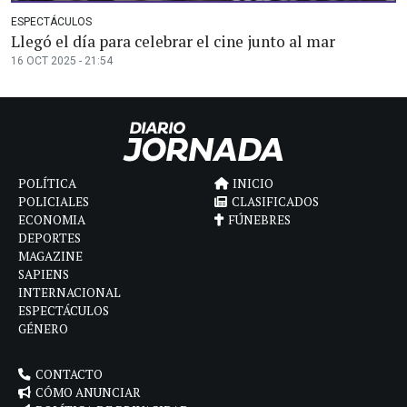
ESPECTÁCULOS
Llegó el día para celebrar el cine junto al mar
16 OCT 2025 - 21:54
POLÍTICA
INICIO
POLICIALES
CLASIFICADOS
ECONOMIA
FÚNEBRES
DEPORTES
MAGAZINE
SAPIENS
INTERNACIONAL
ESPECTÁCULOS
GÉNERO
CONTACTO
CÓMO ANUNCIAR