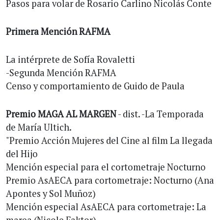
Pasos para volar de Rosario Carlino Nicolás Conte
Primera Mención RAFMA
La intérprete de Sofía Rovaletti
-Segunda Mención RAFMA
Censo y comportamiento de Guido de Paula
Premio MAGA AL MARGEN
- dist. -La Temporada
de María Ultich.
"Premio Acción Mujeres del Cine al film La llegada
del Hijo
Mención especial para el cortometraje Nocturno
Premio AsAECA para cortometraje: Nocturno (Ana
Apontes y Sol Muñoz)
Mención especial AsAECA para cortometraje: La