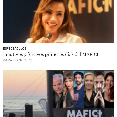
ESPECTÁCULOS
Emotivos y festivos primeros días del MAFICI
20 OCT 2025 - 21:48