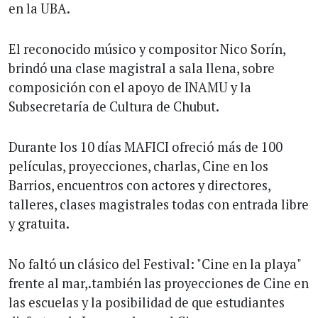
en la UBA.
El reconocido músico y compositor Nico Sorín,
brindó una clase magistral a sala llena, sobre
composición con el apoyo de INAMU y la
Subsecretaría de Cultura de Chubut.
Durante los 10 días MAFICI ofreció más de 100
películas, proyecciones, charlas, Cine en los
Barrios, encuentros con actores y directores,
talleres, clases magistrales todas con entrada libre
y gratuita.
No faltó un clásico del Festival: "Cine en la playa"
frente al mar,.también las proyecciones de Cine en
las escuelas y la posibilidad de que estudiantes