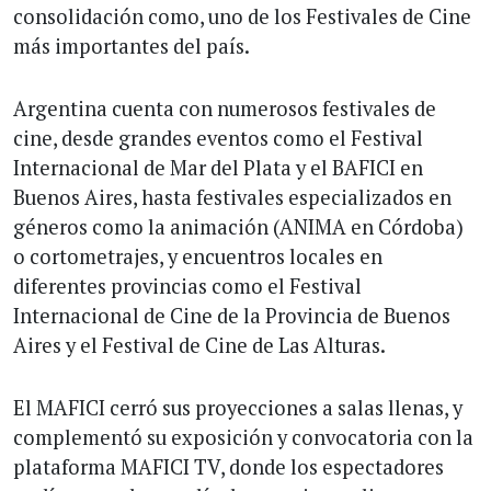
consolidación como, uno de los Festivales de Cine
más importantes del país.
Argentina cuenta con numerosos festivales de
cine, desde grandes eventos como el Festival
Internacional de Mar del Plata y el BAFICI en
Buenos Aires, hasta festivales especializados en
géneros como la animación (ANIMA en Córdoba)
o cortometrajes, y encuentros locales en
diferentes provincias como el Festival
Internacional de Cine de la Provincia de Buenos
Aires y el Festival de Cine de Las Alturas.
El MAFICI cerró sus proyecciones a salas llenas, y
complementó su exposición y convocatoria con la
plataforma MAFICI TV, donde los espectadores