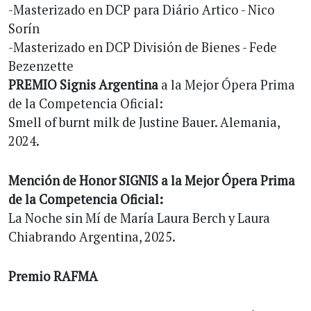
-Masterizado en DCP para Diário Artico - Nico
Sorín
-Masterizado en DCP División de Bienes - Fede
Bezenzette
PREMIO Signis Argentina
a la Mejor Ópera Prima
de la Competencia Oficial:
Smell of burnt milk de Justine Bauer. Alemania,
2024.
Mención de Honor SIGNIS a la Mejor Ópera Prima
de la Competencia Oficial:
La Noche sin Mí de María Laura Berch y Laura
Chiabrando Argentina, 2025.
Premio RAFMA