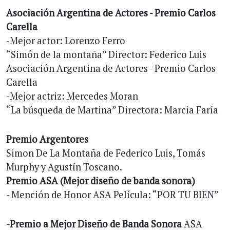
Asociación Argentina de Actores - Premio Carlos
Carella
-Mejor actor: Lorenzo Ferro
“Simón de la montaña” Director: Federico Luis
Asociación Argentina de Actores - Premio Carlos
Carella
-Mejor actriz: Mercedes Moran
“La búsqueda de Martina” Directora: Marcia Faría
Premio Argentores
Simon De La Montaña de Federico Luis, Tomás
Murphy y Agustín Toscano.
Premio ASA (Mejor diseño de banda sonora)
- Mención de Honor ASA Película: “POR TU BIEN”
-Premio a Mejor Diseño de Banda Sonora
ASA