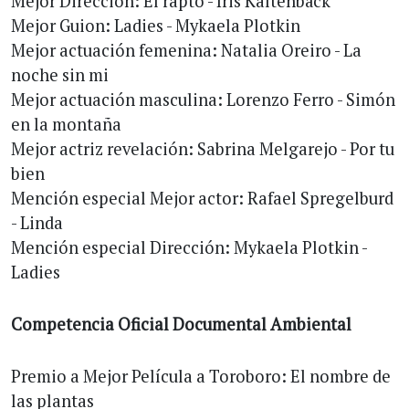
Mejor Dirección: El rapto - Iris Kaltenbäck
Mejor Guion: Ladies - Mykaela Plotkin
Mejor actuación femenina: Natalia Oreiro - La
noche sin mi
Mejor actuación masculina: Lorenzo Ferro - Simón
en la montaña
Mejor actriz revelación: Sabrina Melgarejo - Por tu
bien
Mención especial Mejor actor: Rafael Spregelburd
- Linda
Mención especial Dirección: Mykaela Plotkin -
Ladies
Competencia Oficial Documental Ambiental
Premio a Mejor Película a Toroboro: El nombre de
las plantas