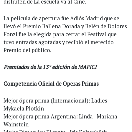
disfruten de La escuela va al Cine.
La película de apertura fue Adiós Madrid que se
llevó el Premio Ballena Dorada y Belén de Dolores
Fonzi fue la elegida para cerrar el Festival que
tuvo entradas agotadas y recibió el merecido
Premio del público.
Premiados de la 13° edición de MAFICI
Competencia Oficial de Operas Primas
Mejor ópera prima (Internacional): Ladies -
Mykaela Plotkin
Mejor ópera prima Argentina: Linda - Mariana
Wainstein