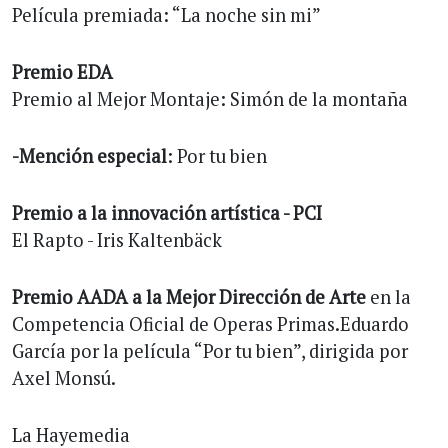
Película premiada: “La noche sin mi”
Premio EDA
Premio al Mejor Montaje: Simón de la montaña
-Mención especial
: Por tu bien
Premio a la innovación artística - PCI
El Rapto - Iris Kaltenbäck
Premio AADA a la Mejor Dirección de Arte
en la
Competencia Oficial de Operas Primas.Eduardo
García por la película “Por tu bien”, dirigida por
Axel Monsú.
La Hayemedia