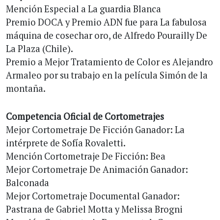
Mención Especial a La guardia Blanca
Premio DOCA y Premio ADN fue para La fabulosa
máquina de cosechar oro, de Alfredo Pourailly De
La Plaza (Chile).
Premio a Mejor Tratamiento de Color es Alejandro
Armaleo por su trabajo en la película Simón de la
montaña.
Competencia Oficial de Cortometrajes
Mejor Cortometraje De Ficción Ganador: La
intérprete de Sofía Rovaletti.
Mención Cortometraje De Ficción: Bea
Mejor Cortometraje De Animación Ganador:
Balconada
Mejor Cortometraje Documental Ganador:
Pastrana de Gabriel Motta y Melissa Brogni