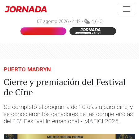
07 agosto 2026 - 4:42 -
4,6ºC
PUERTO MADRYN
Cierre y premiación del Festival
de Cine
Se completó el programa de 10 días a puro cine, y
se conocieron los ganadores de las competencias
del 13º Festival Internacional - MAFICI 2025.