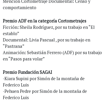
Mención Cortometraje Documental: Censo y
comportamiento
Premio ADF en la categoría Cortometrajes
Ficción: Sheila Rodríguez, por su trabajo en “El
establo”
Documental: Livia Pascual , por su trabajo en
“Pastrana”
Animación: Sebastián Ferrero (ADF) por su trabajo
en “Pasos para volar”
Premio Fundación SAGAI
-Kiara Supini por Simón de la montaña de
Federico Luis
-Pehuen Pedre por Simón de la montaña de
Federico Luis