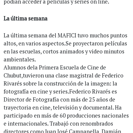
podían acceder a películas y series on line.
La última semana
La última semana del MAFICI tuvo muchos puntos
altos, en varios aspectos.Se proyectaron películas
en las escuelas, cortos animados y video minutos
ambientales.
Alumnos dela Primera Escuela de Cine de
Chubut,tuvieron una clase magistral de Federico
Rivarés sobre la construcción de la imagen: la
fotografía en cine y series.Federico Rivarés es
Director de Fotografía con más de 25 años de
trayectoria en cine, televisión y documental. Ha
participado en más de 60 producciones nacionales
e internacionales. Trabajó con renombrados
directores como Juan José Campanella, Damián