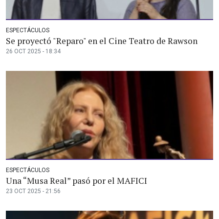
ESPECTÁCULOS
Se proyectó "Reparo" en el Cine Teatro de Rawson
26 OCT 2025 - 18:34
ESPECTÁCULOS
Una “Musa Real” pasó por el MAFICI
23 OCT 2025 - 21:56