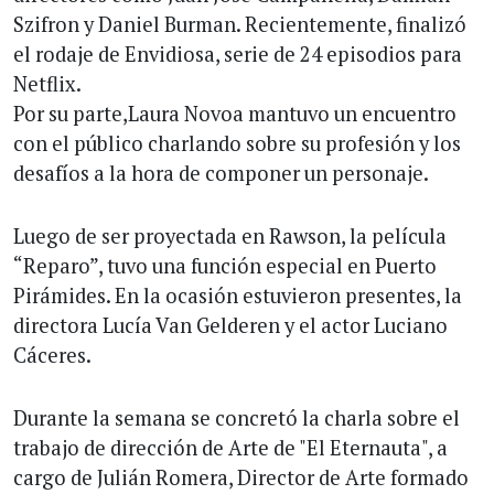
Szifron y Daniel Burman. Recientemente, finalizó
el rodaje de Envidiosa, serie de 24 episodios para
Netflix.
Por su parte,Laura Novoa mantuvo un encuentro
con el público charlando sobre su profesión y los
desafíos a la hora de componer un personaje.
Luego de ser proyectada en Rawson, la película
“Reparo”, tuvo una función especial en Puerto
Pirámides. En la ocasión estuvieron presentes, la
directora Lucía Van Gelderen y el actor Luciano
Cáceres.
Durante la semana se concretó la charla sobre el
trabajo de dirección de Arte de "El Eternauta", a
cargo de Julián Romera, Director de Arte formado