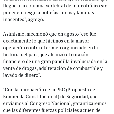
llegue a la columna vertebral del narcotráfico sin
poner en riesgo a policías, niños y familias
inocentes", agregó.
Asimismo, mecnionó que en agosto "eso fue
exactamente lo que hicimos en la mayor
operación contra el crimen organizado en la
historia del país, que alcanzó el corazón
financiero de una gran pandilla involucrada en la
venta de drogas, adulteración de combustible y
lavado de dinero".
"Con la aprobación de la PEC (Propuesta de
Enmienda Constitucional) de Seguridad, que
enviamos al Congreso Nacional, garantizaremos
que las diferentes fuerzas policiales actúen de