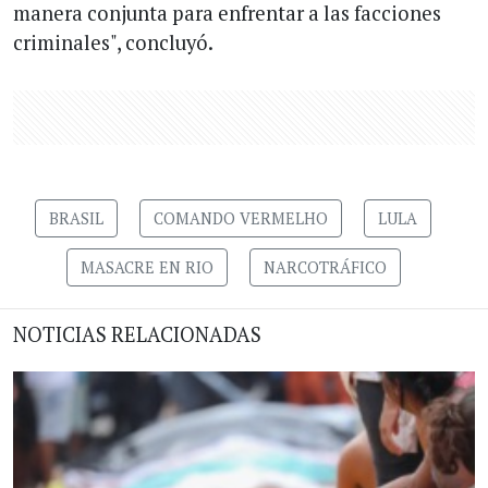
manera conjunta para enfrentar a las facciones
criminales", concluyó.
BRASIL
COMANDO VERMELHO
LULA
MASACRE EN RIO
NARCOTRÁFICO
NOTICIAS RELACIONADAS