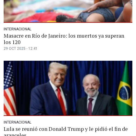
INTERNACIONAL
Masacre en Río de Janeiro: los muertos ya superan
los 120
29 OCT 2025 - 12:41
INTERNACIONAL
Lula se reunió con Donald Trump y le pidió el fin de
aranceles