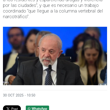
por las ciudades", y que es necesario un trabajo
coordinado "que llegue a la columna vertebral del
narcotráfico".
30 OCT 2025 - 10:50
WhatsApp