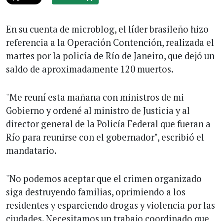
En su cuenta de microblog, el líder brasileño hizo
referencia a la Operación Contención, realizada el
martes por la policía de Río de Janeiro, que dejó un
saldo de aproximadamente 120 muertos.
"Me reuní esta mañana con ministros de mi
Gobierno y ordené al ministro de Justicia y al
director general de la Policía Federal que fueran a
Río para reunirse con el gobernador", escribió el
mandatario.
"No podemos aceptar que el crimen organizado
siga destruyendo familias, oprimiendo a los
residentes y esparciendo drogas y violencia por las
ciudades. Necesitamos un trabajo coordinado que