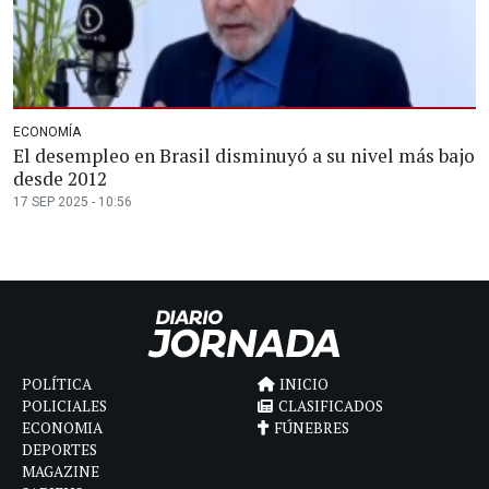
ECONOMÍA
El desempleo en Brasil disminuyó a su nivel más bajo
desde 2012
17 SEP 2025 - 10:56
POLÍTICA
INICIO
POLICIALES
CLASIFICADOS
ECONOMIA
FÚNEBRES
DEPORTES
MAGAZINE