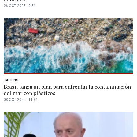
26 OCT 2025 - 9:51
SAPIENS
Brasil lanza un plan para enfrentar la contaminación
del mar con plásticos
03 OCT 2025 - 11:31