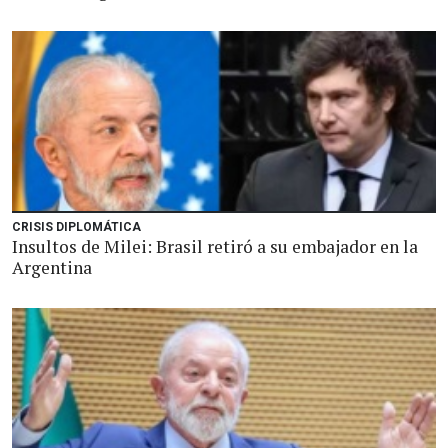
CRISIS DIPLOMÁTICA
Insultos de Milei: Brasil retiró a su embajador en la
Argentina