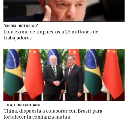
"UN DÍA HISTÓRICO"
Lula exime de impuestos a 25 millones de
trabajadores
LULA, CON XUEXIANG
China, dispuesta a colaborar con Brasil para
fortalecer la confianza mutua