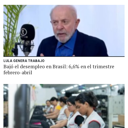
LULA GENERA TRABAJO
Bajó el desempleo en Brasil: 6,6% en el trimestre
febrero-abril