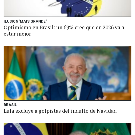
ILUSION"MAIS GRANDE"
Optimismo en Brasil: un 69% cree que en 2026 va a
estar mejor
BRASIL
Lula excluye a golpistas del indulto de Navidad