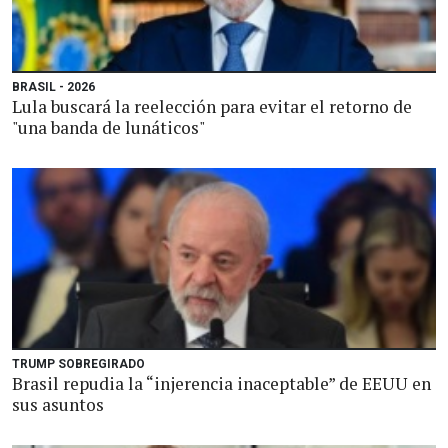
BRASIL - 2026
Lula buscará la reelección para evitar el retorno de
"una banda de lunáticos"
TRUMP SOBREGIRADO
Brasil repudia la “injerencia inaceptable” de EEUU en
sus asuntos