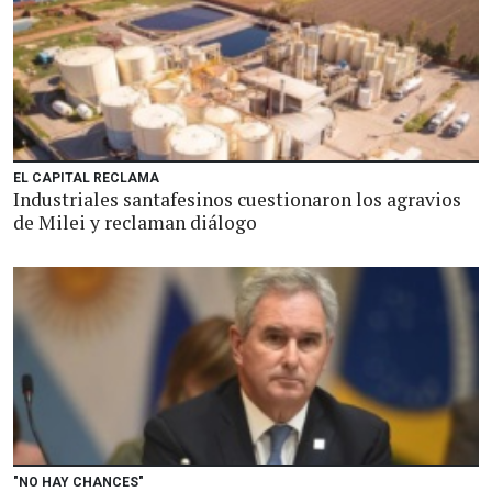
EL CAPITAL RECLAMA
Industriales santafesinos cuestionaron los agravios
de Milei y reclaman diálogo
"NO HAY CHANCES"