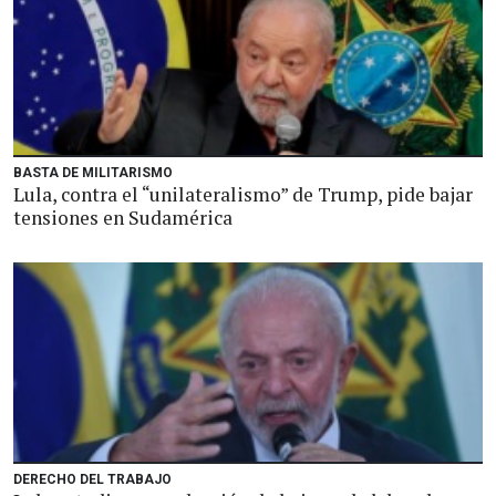
BASTA DE MILITARISMO
Lula, contra el “unilateralismo” de Trump, pide bajar
tensiones en Sudamérica
DERECHO DEL TRABAJO