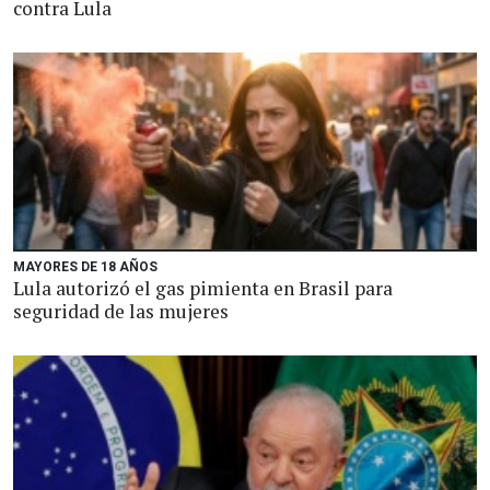
contra Lula
MAYORES DE 18 AÑOS
Lula autorizó el gas pimienta en Brasil para
seguridad de las mujeres