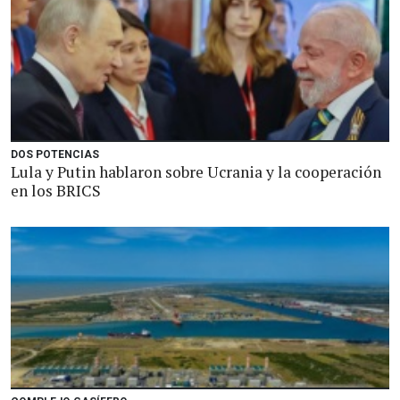
DOS POTENCIAS
Lula y Putin hablaron sobre Ucrania y la cooperación
en los BRICS