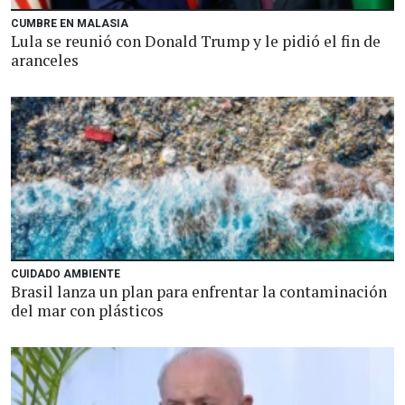
CUMBRE EN MALASIA
Lula se reunió con Donald Trump y le pidió el fin de
aranceles
CUIDADO AMBIENTE
Brasil lanza un plan para enfrentar la contaminación
del mar con plásticos