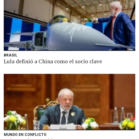
BRASIL
Lula definió a China como el socio clave
MUNDO EN CONFLICTO