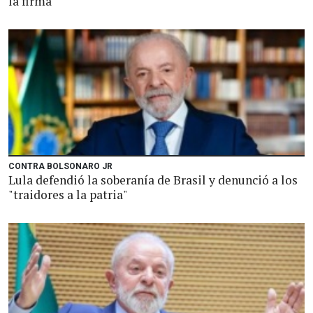
la firma
CONTRA BOLSONARO JR
Lula defendió la soberanía de Brasil y denunció a los
"traidores a la patria"