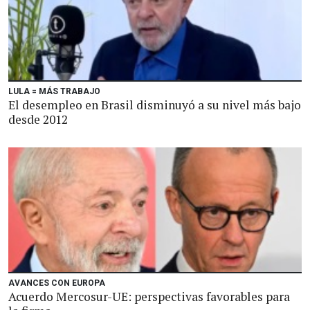
LULA = MÁS TRABAJO
El desempleo en Brasil disminuyó a su nivel más bajo
desde 2012
AVANCES CON EUROPA
Acuerdo Mercosur-UE: perspectivas favorables para