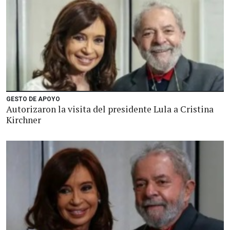
GESTO DE APOYO
Autorizaron la visita del presidente Lula a Cristina
Kirchner