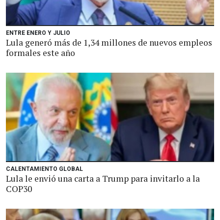
ENTRE ENERO Y JULIO
Lula generó más de 1,34 millones de nuevos empleos
formales este año
CALENTAMIENTO GLOBAL
Lula le envió una carta a Trump para invitarlo a la
COP30