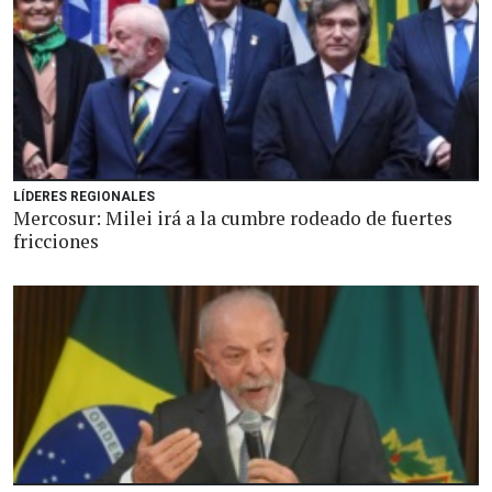
LÍDERES REGIONALES
Mercosur: Milei irá a la cumbre rodeado de fuertes
fricciones