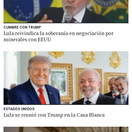
CUMBRE CON TRUMP
Lula reivindica la soberanía en negociación por
minerales con EEUU
ESTADOS UNIDOS
Lula se reunió con Trump en la Casa Blanca