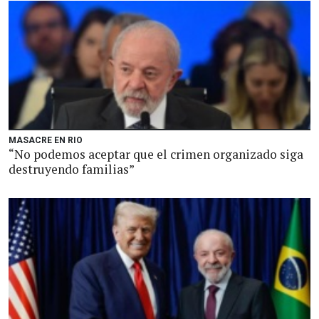
MASACRE EN RIO
“No podemos aceptar que el crimen organizado siga
destruyendo familias”