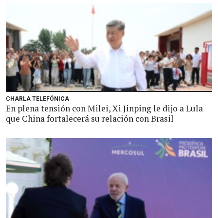
CHARLA TELEFÓNICA
En plena tensión con Milei, Xi Jinping le dijo a Lula
que China fortalecerá su relación con Brasil