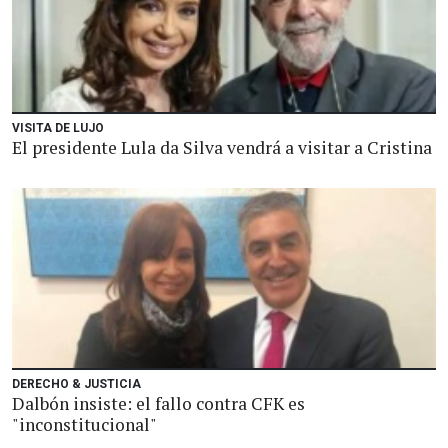
VISITA DE LUJO
El presidente Lula da Silva vendrá a visitar a Cristina
DERECHO & JUSTICIA
Dalbón insiste: el fallo contra CFK es
"inconstitucional"