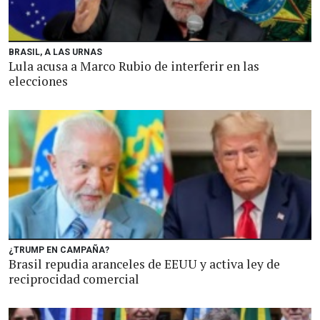
BRASIL, A LAS URNAS
Lula acusa a Marco Rubio de interferir en las
elecciones
¿TRUMP EN CAMPAÑA?
Brasil repudia aranceles de EEUU y activa ley de
reciprocidad comercial