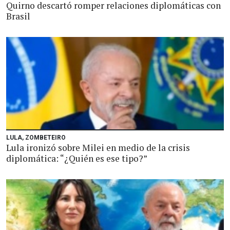
Quirno descartó romper relaciones diplomáticas con
Brasil
LULA, ZOMBETEIRO
Lula ironizó sobre Milei en medio de la crisis
diplomática: “¿Quién es ese tipo?”