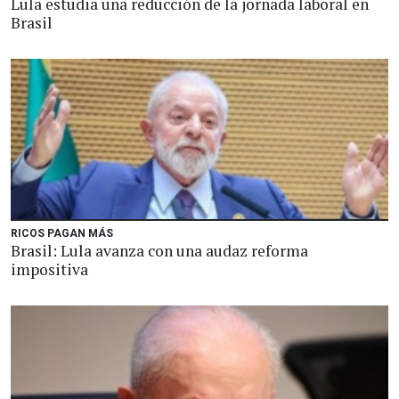
Lula estudia una reducción de la jornada laboral en
Brasil
RICOS PAGAN MÁS
Brasil: Lula avanza con una audaz reforma
impositiva