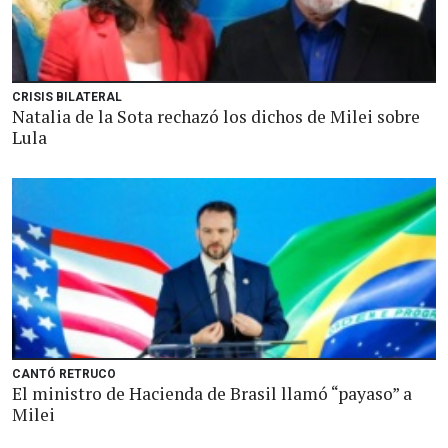
CRISIS BILATERAL
Natalia de la Sota rechazó los dichos de Milei sobre
Lula
CANTÓ RETRUCO
El ministro de Hacienda de Brasil llamó “payaso” a
Milei