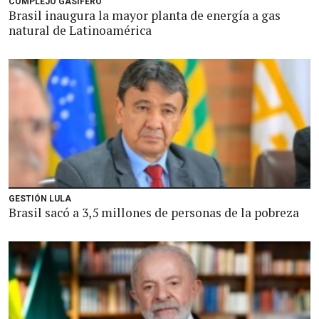
COMPLEJO GASÍFERO
Brasil inaugura la mayor planta de energía a gas
natural de Latinoamérica
GESTIÓN LULA
Brasil sacó a 3,5 millones de personas de la pobreza