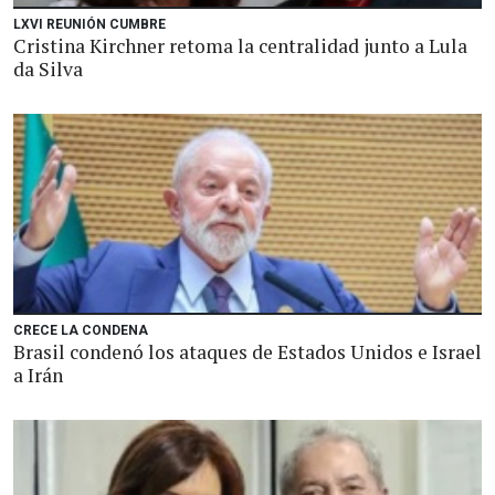
LXVI REUNIÓN CUMBRE
Cristina Kirchner retoma la centralidad junto a Lula
da Silva
CRECE LA CONDENA
Brasil condenó los ataques de Estados Unidos e Israel
a Irán