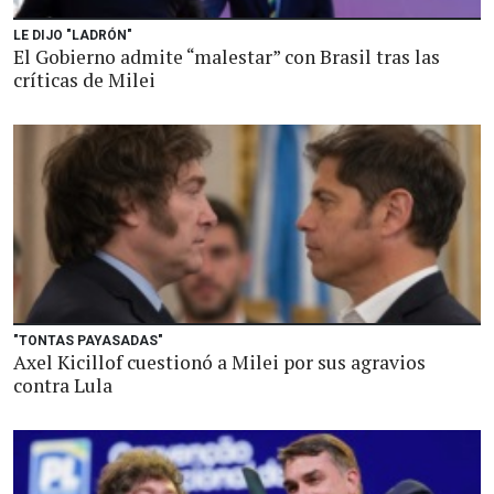
LE DIJO "LADRÓN"
El Gobierno admite “malestar” con Brasil tras las
críticas de Milei
"TONTAS PAYASADAS"
Axel Kicillof cuestionó a Milei por sus agravios
contra Lula