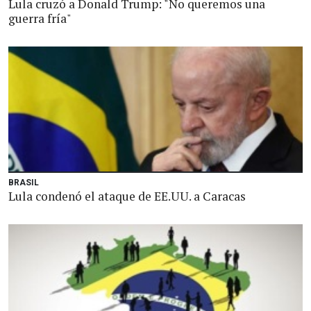
Lula cruzó a Donald Trump: "No queremos una
guerra fría"
BRASIL
Lula condenó el ataque de EE.UU. a Caracas