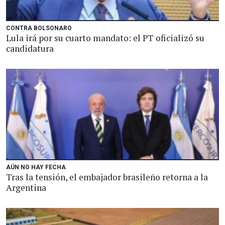
CONTRA BOLSONARO
Lula irá por su cuarto mandato: el PT oficializó su
candidatura
AÚN NO HAY FECHA
Tras la tensión, el embajador brasileño retorna a la
Argentina