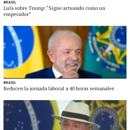
BRASIL
Lula sobre Trump: “Sigue actuando como un
emperador”
BRASIL
Reducen la jornada laboral a 40 horas semanales