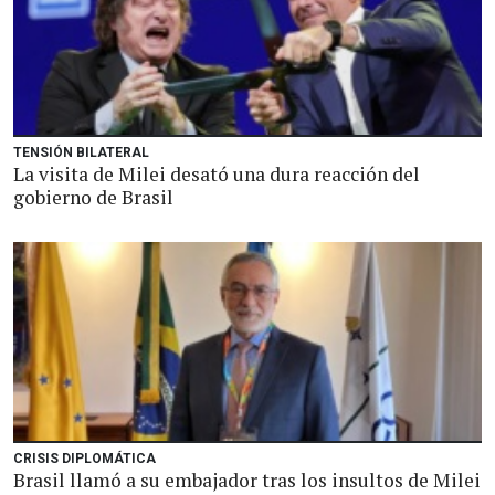
TENSIÓN BILATERAL
La visita de Milei desató una dura reacción del
gobierno de Brasil
CRISIS DIPLOMÁTICA
Brasil llamó a su embajador tras los insultos de Milei