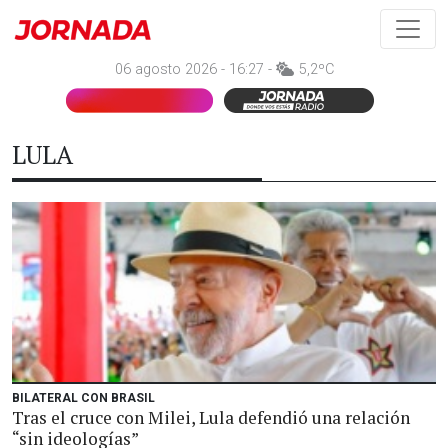
06 agosto 2026 - 16:27 -
5,2ºC
LULA
BILATERAL CON BRASIL
Tras el cruce con Milei, Lula defendió una relación
“sin ideologías”