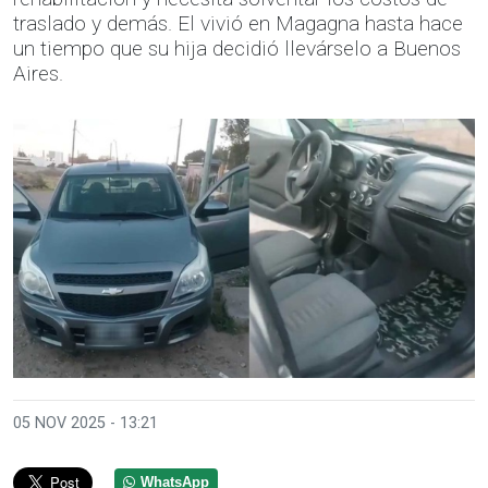
traslado y demás. El vivió en Magagna hasta hace
un tiempo que su hija decidió llevárselo a Buenos
Aires.
05 NOV 2025 - 13:21
WhatsApp