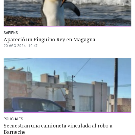
SAPIENS
Apareció un Pingüino Rey en Magagna
20 AGO 2024 - 10:47
POLICIALES
Secuestran una camioneta vinculada al robo a
Barneche