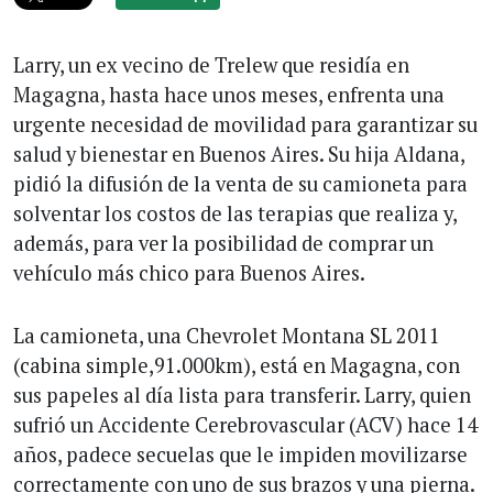
Larry, un ex vecino de Trelew que residía en
Magagna, hasta hace unos meses, enfrenta una
urgente necesidad de movilidad para garantizar su
salud y bienestar en Buenos Aires. Su hija Aldana,
pidió la difusión de la venta de su camioneta para
solventar los costos de las terapias que realiza y,
además, para ver la posibilidad de comprar un
vehículo más chico para Buenos Aires.
La camioneta, una Chevrolet Montana SL 2011
(cabina simple,91.000km), está en Magagna, con
sus papeles al día lista para transferir. Larry, quien
sufrió un Accidente Cerebrovascular (ACV) hace 14
años, padece secuelas que le impiden movilizarse
correctamente con uno de sus brazos y una pierna.