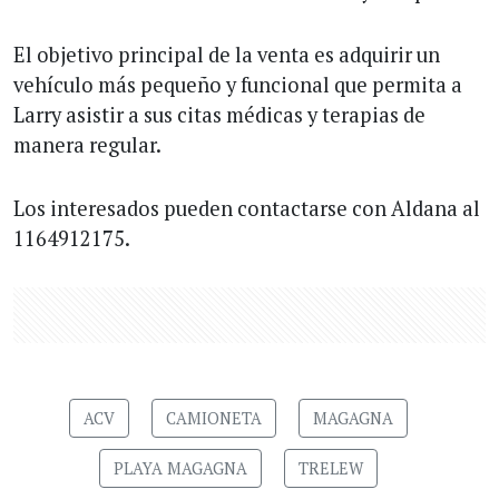
El objetivo principal de la venta es adquirir un
vehículo más pequeño y funcional que permita a
Larry asistir a sus citas médicas y terapias de
manera regular.
Los interesados pueden contactarse con Aldana al
1164912175.
ACV
CAMIONETA
MAGAGNA
PLAYA MAGAGNA
TRELEW