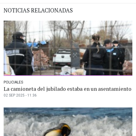
NOTICIAS RELACIONADAS
POLICIALES
La camioneta del jubilado estaba en un asentamiento
02 SEP 2025 - 11:36