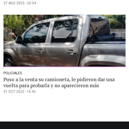
27 AGO 2023 - 20:54
POLICIALES
Puso a la venta su camioneta, le pidieron dar una
vuelta para probarla y no aparecieron más
31 OCT 2022 - 15:43