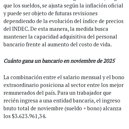
que los sueldos, se ajusta según la inflación oficial
y puede ser objeto de futuras revisiones
dependiendo de la evolución del índice de precios
del INDEC. De esta manera, la medida busca
mantener la capacidad adquisitiva del personal
bancario frente al aumento del costo de vida.
Cuánto gana un bancario en noviembre de 2025
La combinación entre el salario mensual y el bono
extraordinario posiciona al sector entre los mejor
remunerados del país. Para un trabajador que
recién ingresa a una entidad bancaria, el ingreso
bruto total de noviembre (sueldo + bono) alcanza
los $3.623.961,34.