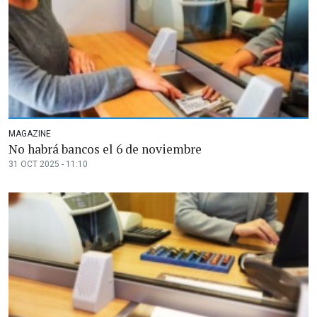
MAGAZINE
No habrá bancos el 6 de noviembre
31 OCT 2025 - 11:10