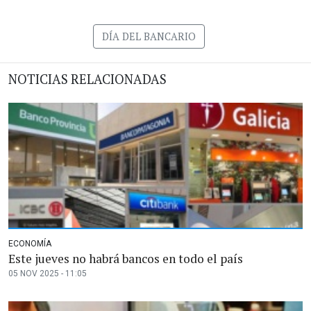
DÍA DEL BANCARIO
NOTICIAS RELACIONADAS
ECONOMÍA
Este jueves no habrá bancos en todo el país
05 NOV 2025 - 11:05