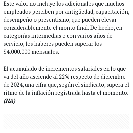
Este valor no incluye los adicionales que muchos
empleados perciben por antigüedad, capacitación,
desempeño o presentismo, que pueden elevar
considerablemente el monto final. De hecho, en
categorías intermedias o con varios años de
servicio, los haberes pueden superar los
$4.000.000 mensuales.
El acumulado de incrementos salariales en lo que
va del año asciende al 22% respecto de diciembre
de 2024, una cifra que, según el sindicato, supera el
ritmo de la inflación registrada hasta el momento.
(NA)