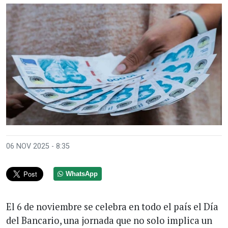
06 NOV 2025 - 8:35
WhatsApp
El 6 de noviembre se celebra en todo el país el Día
del Bancario, una jornada que no solo implica un