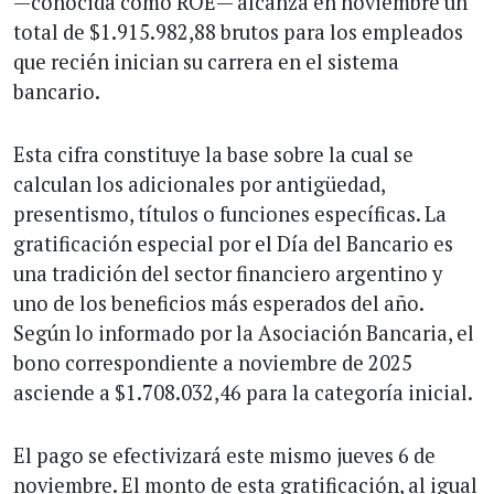
—conocida como ROE— alcanza en noviembre un
total de $1.915.982,88 brutos para los empleados
que recién inician su carrera en el sistema
bancario.
Esta cifra constituye la base sobre la cual se
calculan los adicionales por antigüedad,
presentismo, títulos o funciones específicas. La
gratificación especial por el Día del Bancario es
una tradición del sector financiero argentino y
uno de los beneficios más esperados del año.
Según lo informado por la Asociación Bancaria, el
bono correspondiente a noviembre de 2025
asciende a $1.708.032,46 para la categoría inicial.
El pago se efectivizará este mismo jueves 6 de
noviembre. El monto de esta gratificación, al igual