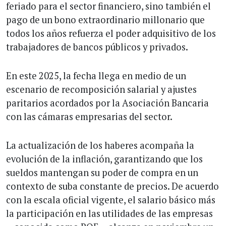
feriado para el sector financiero, sino también el
pago de un bono extraordinario millonario que
todos los años refuerza el poder adquisitivo de los
trabajadores de bancos públicos y privados.
En este 2025, la fecha llega en medio de un
escenario de recomposición salarial y ajustes
paritarios acordados por la Asociación Bancaria
con las cámaras empresarias del sector.
La actualización de los haberes acompaña la
evolución de la inflación, garantizando que los
sueldos mantengan su poder de compra en un
contexto de suba constante de precios. De acuerdo
con la escala oficial vigente, el salario básico más
la participación en las utilidades de las empresas