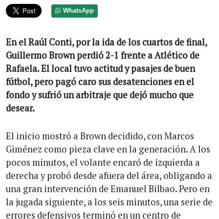
WhatsApp
En el Raúl Conti, por la ida de los cuartos de final,
Guillermo Brown perdió 2-1 frente a Atlético de
Rafaela. El local tuvo actitud y pasajes de buen
fútbol, pero pagó caro sus desatenciones en el
fondo y sufrió un arbitraje que dejó mucho que
desear.
El inicio mostró a Brown decidido, con Marcos
Giménez como pieza clave en la generación. A los
pocos minutos, el volante encaró de izquierda a
derecha y probó desde afuera del área, obligando a
una gran intervención de Emanuel Bilbao. Pero en
la jugada siguiente, a los seis minutos, una serie de
errores defensivos terminó en un centro de