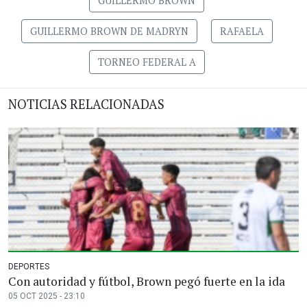
GUILLERMO BROWN
GUILLERMO BROWN DE MADRYN
RAFAELA
TORNEO FEDERAL A
NOTICIAS RELACIONADAS
DEPORTES
Con autoridad y fútbol, Brown pegó fuerte en la ida
05 OCT 2025 - 23:10