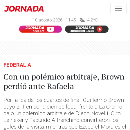
10 agosto 2026 - 11:45 -
-4,2ºC
FEDERAL A
Con un polémico arbitraje, Brown
perdió ante Rafaela
Por la ida de los cuartos de final, Guillermo Brown
cayó 2-1 en condición de local frente a La Crema
bajo un polémico arbitraje de Diego Novelli. Ciro
Leineker y Facundo Affranchino convirtieron los
goles de la visita, mientras que Ezequiel Morales el