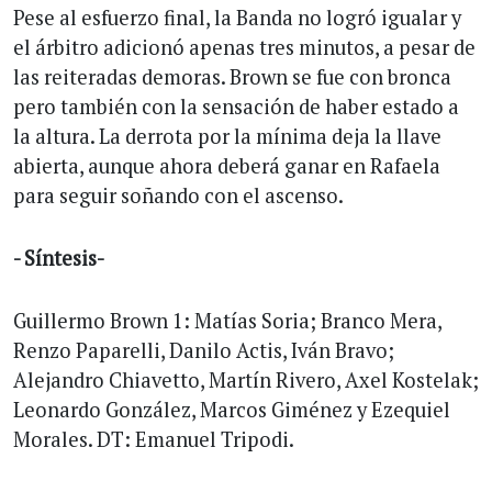
Pese al esfuerzo final, la Banda no logró igualar y
el árbitro adicionó apenas tres minutos, a pesar de
las reiteradas demoras. Brown se fue con bronca
pero también con la sensación de haber estado a
la altura. La derrota por la mínima deja la llave
abierta, aunque ahora deberá ganar en Rafaela
para seguir soñando con el ascenso.
- Síntesis-
Guillermo Brown 1: Matías Soria; Branco Mera,
Renzo Paparelli, Danilo Actis, Iván Bravo;
Alejandro Chiavetto, Martín Rivero, Axel Kostelak;
Leonardo González, Marcos Giménez y Ezequiel
Morales. DT: Emanuel Tripodi.