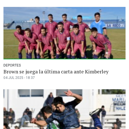
DEPORTES
Brown se juega la última carta ante Kimberley
04 JUL 2025 - 18:37