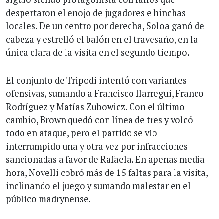
despertaron el enojo de jugadores e hinchas
locales. De un centro por derecha, Soloa ganó de
cabeza y estrelló el balón en el travesaño, en la
única clara de la visita en el segundo tiempo.
El conjunto de Tripodi intentó con variantes
ofensivas, sumando a Francisco Ilarregui, Franco
Rodríguez y Matías Zubowicz. Con el último
cambio, Brown quedó con línea de tres y volcó
todo en ataque, pero el partido se vio
interrumpido una y otra vez por infracciones
sancionadas a favor de Rafaela. En apenas media
hora, Novelli cobró más de 15 faltas para la visita,
inclinando el juego y sumando malestar en el
público madrynense.