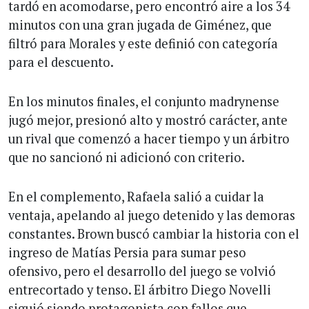
tardó en acomodarse, pero encontró aire a los 34
minutos con una gran jugada de Giménez, que
filtró para Morales y este definió con categoría
para el descuento.
En los minutos finales, el conjunto madrynense
jugó mejor, presionó alto y mostró carácter, ante
un rival que comenzó a hacer tiempo y un árbitro
que no sancionó ni adicionó con criterio.
En el complemento, Rafaela salió a cuidar la
ventaja, apelando al juego detenido y las demoras
constantes. Brown buscó cambiar la historia con el
ingreso de Matías Persia para sumar peso
ofensivo, pero el desarrollo del juego se volvió
entrecortado y tenso. El árbitro Diego Novelli
siguió siendo protagonista con fallos que