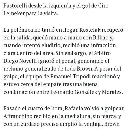
Pastorelli desde la izquierda y el gol de Ciro
Leineker para la visita.
La polémica no tardó en llegar. Kostelak recuperó
en la salida, quedó mano a mano con Bilbao y,
cuando intentó eludirlo, recibió una infracción
clara dentro del área. Sin embargo, el árbitro
Diego Novelli ignoró el penal, generando el
reclamo generalizado de todo Brown. A pesar del
golpe, el equipo de Emanuel Tripodi reaccionó y
estuvo cerca del empate tras una buena
combinación entre Leonardo González y Morales.
Pasado el cuarto de hora, Rafaela volvió a golpear.
Affranchino recibió en la medialuna, sin marca, y
con un zurdazo preciso amplió la ventaja. Brown