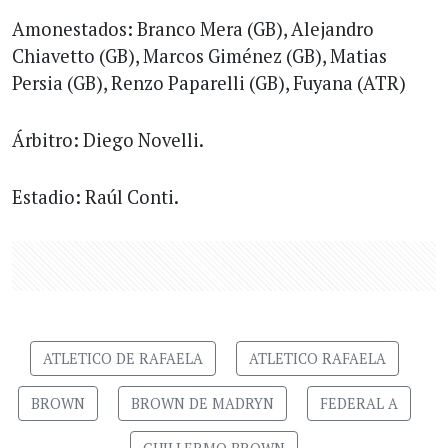
Amonestados: Branco Mera (GB), Alejandro
Chiavetto (GB), Marcos Giménez (GB), Matias
Persia (GB), Renzo Paparelli (GB), Fuyana (ATR)
Árbitro: Diego Novelli.
Estadio: Raúl Conti.
ATLETICO DE RAFAELA
ATLETICO RAFAELA
BROWN
BROWN DE MADRYN
FEDERAL A