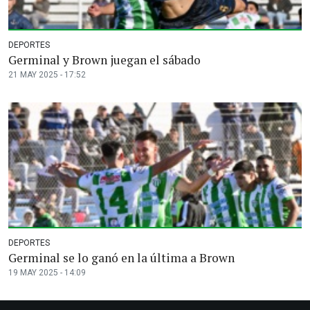
DEPORTES
Germinal y Brown juegan el sábado
21 MAY 2025 - 17:52
DEPORTES
Germinal se lo ganó en la última a Brown
19 MAY 2025 - 14:09