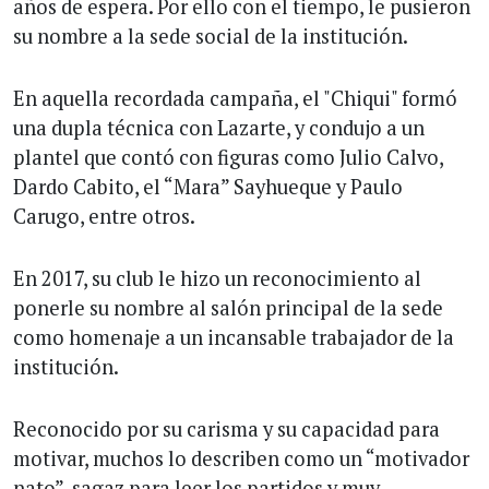
años de espera. Por ello con el tiempo, le pusieron
su nombre a la sede social de la institución.
En aquella recordada campaña, el "Chiqui" formó
una dupla técnica con Lazarte, y condujo a un
plantel que contó con figuras como Julio Calvo,
Dardo Cabito, el “Mara” Sayhueque y Paulo
Carugo, entre otros.
En 2017, su club le hizo un reconocimiento al
ponerle su nombre al salón principal de la sede
como homenaje a un incansable trabajador de la
institución.
Reconocido por su carisma y su capacidad para
motivar, muchos lo describen como un “motivador
nato”, sagaz para leer los partidos y muy