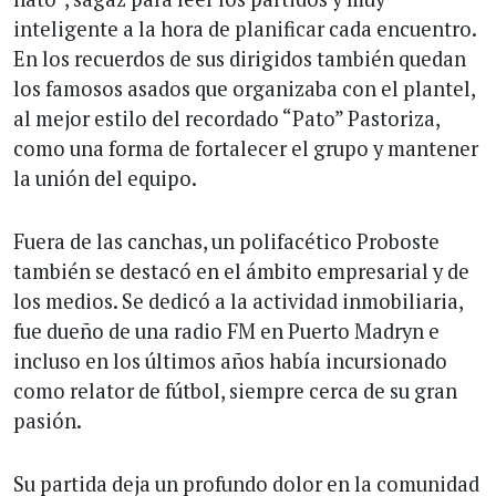
inteligente a la hora de planificar cada encuentro.
En los recuerdos de sus dirigidos también quedan
los famosos asados que organizaba con el plantel,
al mejor estilo del recordado “Pato” Pastoriza,
como una forma de fortalecer el grupo y mantener
la unión del equipo.
Fuera de las canchas, un polifacético Proboste
también se destacó en el ámbito empresarial y de
los medios. Se dedicó a la actividad inmobiliaria,
fue dueño de una radio FM en Puerto Madryn e
incluso en los últimos años había incursionado
como relator de fútbol, siempre cerca de su gran
pasión.
Su partida deja un profundo dolor en la comunidad