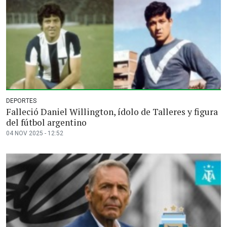
DEPORTES
Falleció Daniel Willington, ídolo de Talleres y figura
del fútbol argentino
04 NOV 2025 - 12:52