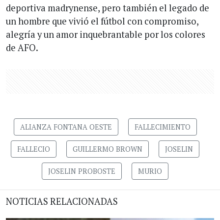
deportiva madrynense, pero también el legado de
un hombre que vivió el fútbol con compromiso,
alegría y un amor inquebrantable por los colores
de AFO.
ALIANZA FONTANA OESTE
FALLECIMIENTO
FALLECIO
GUILLERMO BROWN
JOSELIN
JOSELIN PROBOSTE
MURIO
NOTICIAS RELACIONADAS