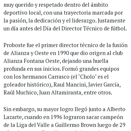
muy querido y respetado dentro del ámbito
deportivo local, con una trayectoria marcada por
la pasión, la dedicación y el liderazgo. Justamente
un día antes del Día del Director Técnico de fútbol.
Proboste fue el primer director técnico de la fusión
de Alianza y Oeste en 1990 que dio origen al club
Alianza Fontana Oeste, dejando una huella
profunda en sus inicios. Formó grandes equipos
con los hermanos Carrasco (el "Cholo" es el
goleador histórico), Raul Mancini, Javier García,
Raúl Muchico, Juan Altamiranta, entre otros.
Sin embargo, su mayor logro llegó junto a Alberto
Lazarte, cuando en 1996 lograron sacar campeón
de la Liga del Valle a Guillermo Brown luego de 29