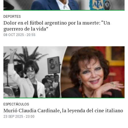
DEPORTES
Dolor en el fútbol argentino por la muerte: “Un
guerrero de la vida”
08 OCT 2025 - 20:55
ESPECTÁCULOS
Murió Claudia Cardinale, la leyenda del cine italiano
23 SEP 2025 - 23:00