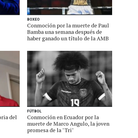
BOXEO
Conmoción por la muerte de Paul
Bamba una semana después de
haber ganado un título de la AMB
FÚTBOL
ria del
Conmoción en Ecuador por la
muerte de Marco Angulo, la joven
promesa de la "Tri"