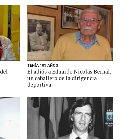
TENÍA 101 AÑOS
 del
El adiós a Eduardo Nicolás Bernal,
un caballero de la dirigencia
deportiva