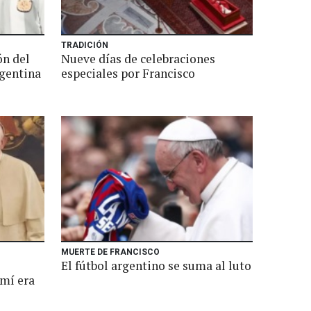
TRADICIÓN
ón del
Nueve días de celebraciones
gentina
especiales por Francisco
MUERTE DE FRANCISCO
El fútbol argentino se suma al luto
 mí era