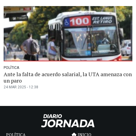
POLÍTICA
Ante la falta de acuerdo salarial, la UTA amenaza con
un paro
24 MAR 2025 - 12:38
POLÍTICA
INICIO