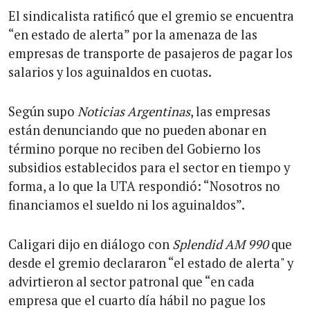
El sindicalista ratificó que el gremio se encuentra
“en estado de alerta” por la amenaza de las
empresas de transporte de pasajeros de pagar los
salarios y los aguinaldos en cuotas.
Según supo
Noticias Argentinas
, las empresas
están denunciando que no pueden abonar en
término porque no reciben del Gobierno los
subsidios establecidos para el sector en tiempo y
forma, a lo que la UTA respondió: “Nosotros no
financiamos el sueldo ni los aguinaldos”.
Caligari dijo en diálogo con
Splendid AM 990
que
desde el gremio declararon “el estado de alerta" y
advirtieron al sector patronal que “en cada
empresa que el cuarto día hábil no pague los