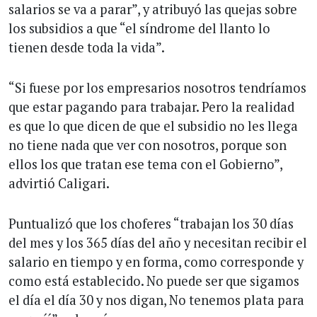
salarios se va a parar”, y atribuyó las quejas sobre
los subsidios a que “el síndrome del llanto lo
tienen desde toda la vida”.
“Si fuese por los empresarios nosotros tendríamos
que estar pagando para trabajar. Pero la realidad
es que lo que dicen de que el subsidio no les llega
no tiene nada que ver con nosotros, porque son
ellos los que tratan ese tema con el Gobierno”,
advirtió Caligari.
Puntualizó que los choferes “trabajan los 30 días
del mes y los 365 días del año y necesitan recibir el
salario en tiempo y en forma, como corresponde y
como está establecido. No puede ser que sigamos
el día el día 30 y nos digan, No tenemos plata para