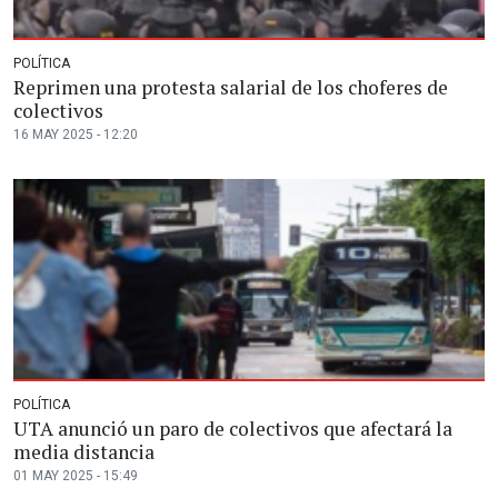
POLÍTICA
Reprimen una protesta salarial de los choferes de
colectivos
16 MAY 2025 - 12:20
POLÍTICA
UTA anunció un paro de colectivos que afectará la
media distancia
01 MAY 2025 - 15:49