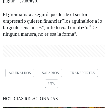
pagar´´”, subrayó.
El gremialista aseguró que desde el sector
empresario quieren financiar “los aguinaldos a lo
largo de seis meses”, ante lo cual enfatizó: “De
ninguna manera, no es esa la forma”.
AGUINALDOS
SALARIOS
TRANSPORTES
UTA
NOTICIAS RELACIONADAS