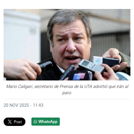
Mario Caligari, secretario de Prensa de la UTA advirtió que irán al
paro.
20 NOV 2025 - 11:43
WhatsApp