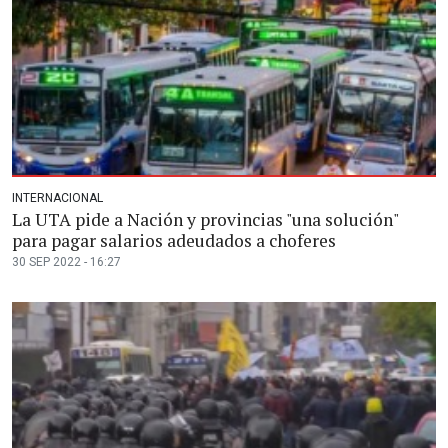
INTERNACIONAL
La UTA pide a Nación y provincias "una solución"
para pagar salarios adeudados a choferes
30 SEP 2022 - 16:27