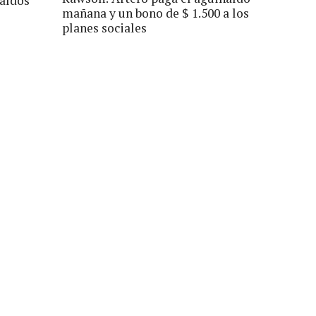
naldos
mañana y un bono de $ 1.500 a los
planes sociales