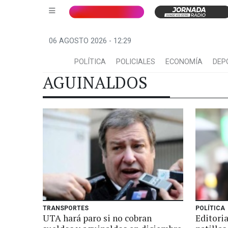
06 AGOSTO 2026 - 12:29
POLÍTICA
POLICIALES
ECONOMÍA
DEP
AGUINALDOS
TRANSPORTES
POLÍTICA
UTA hará paro si no cobran
Editoria