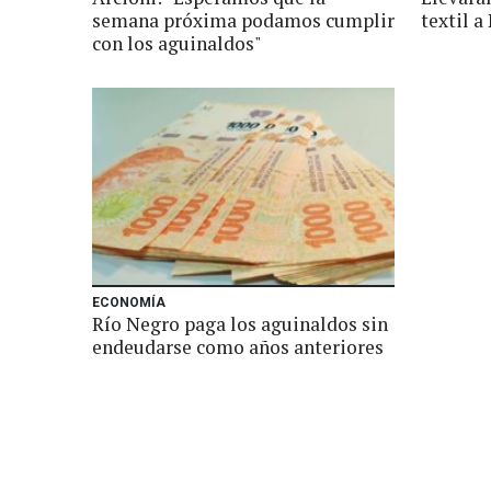
semana próxima podamos cumplir
textil a
con los aguinaldos"
ECONOMÍA
Río Negro paga los aguinaldos sin
endeudarse como años anteriores