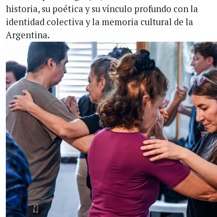
historia, su poética y su vínculo profundo con la
identidad colectiva y la memoria cultural de la
Argentina.