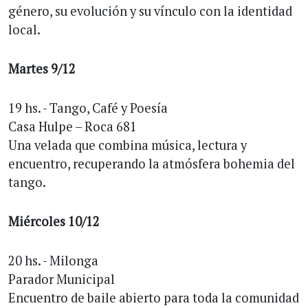
género, su evolución y su vínculo con la identidad
local.
Martes 9/12
19 hs. - Tango, Café y Poesía
Casa Hulpe – Roca 681
Una velada que combina música, lectura y
encuentro, recuperando la atmósfera bohemia del
tango.
Miércoles 10/12
20 hs. - Milonga
Parador Municipal
Encuentro de baile abierto para toda la comunidad