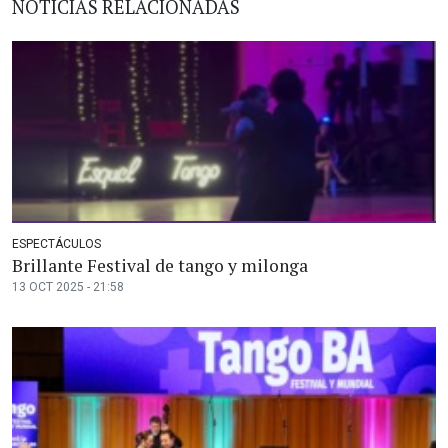
NOTICIAS RELACIONADAS
ESPECTÁCULOS
Brillante Festival de tango y milonga
13 OCT 2025 - 21:58