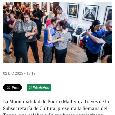
Anterior
Sigui
02 DIC 2025 - 17:19
WhatsApp
La Municipalidad de Puerto Madryn, a través de la
Subsecretaría de Cultura, presenta la Semana del