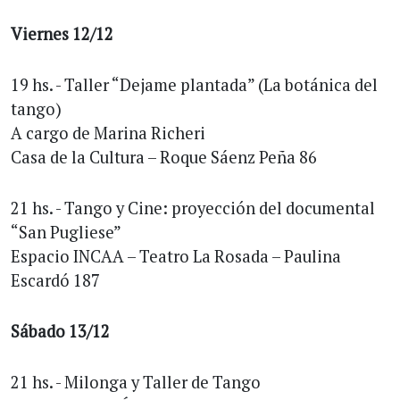
Viernes 12/12
19 hs. - Taller “Dejame plantada” (La botánica del
tango)
A cargo de Marina Richeri
Casa de la Cultura – Roque Sáenz Peña 86
21 hs. - Tango y Cine: proyección del documental
“San Pugliese”
Espacio INCAA – Teatro La Rosada – Paulina
Escardó 187
Sábado 13/12
21 hs. - Milonga y Taller de Tango