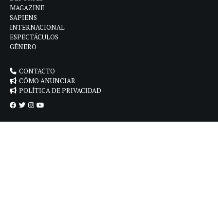
MAGAZINE
SAPIENS
INTERNACIONAL
ESPECTÁCULOS
GÉNERO
CONTACTO
CÓMO ANUNCIAR
POLÍTICA DE PRIVACIDAD