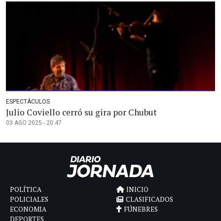
ESPECTÁCULOS
Julio Coviello cerró su gira por Chubut
03 AGO 2025 - 20:47
POLÍTICA
INICIO
POLICIALES
CLASIFICADOS
ECONOMIA
FÚNEBRES
DEPORTES