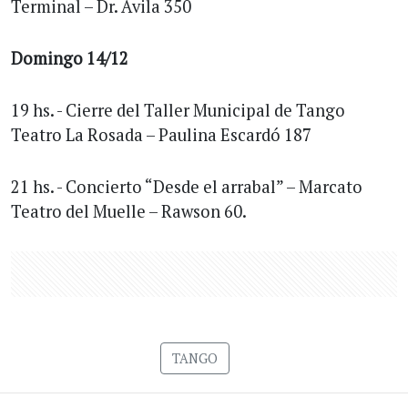
Terminal – Dr. Ávila 350
Domingo 14/12
19 hs. - Cierre del Taller Municipal de Tango
Teatro La Rosada – Paulina Escardó 187
21 hs. - Concierto “Desde el arrabal” – Marcato
Teatro del Muelle – Rawson 60.
TANGO