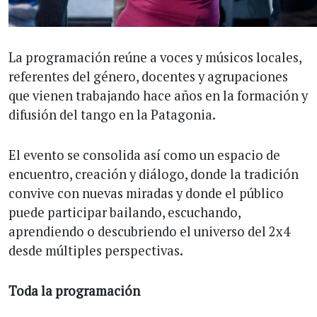
La programación reúne a voces y músicos locales,
referentes del género, docentes y agrupaciones
que vienen trabajando hace años en la formación y
difusión del tango en la Patagonia.
El evento se consolida así como un espacio de
encuentro, creación y diálogo, donde la tradición
convive con nuevas miradas y donde el público
puede participar bailando, escuchando,
aprendiendo o descubriendo el universo del 2x4
desde múltiples perspectivas.
Toda la programación