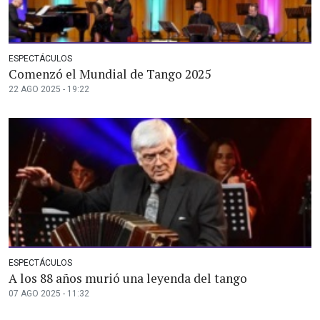
ESPECTÁCULOS
Comenzó el Mundial de Tango 2025
22 AGO 2025 - 19:22
ESPECTÁCULOS
A los 88 años murió una leyenda del tango
07 AGO 2025 - 11:32