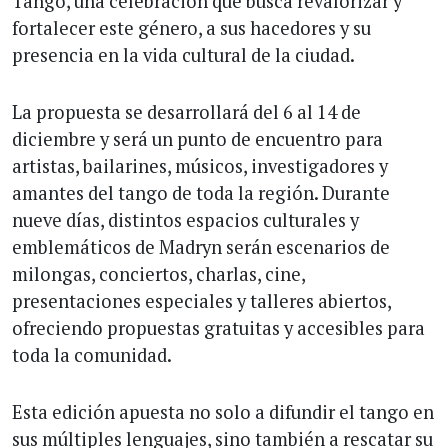
Tango, una celebración que busca revalorizar y
fortalecer este género, a sus hacedores y su
presencia en la vida cultural de la ciudad.
La propuesta se desarrollará del 6 al 14 de
diciembre y será un punto de encuentro para
artistas, bailarines, músicos, investigadores y
amantes del tango de toda la región. Durante
nueve días, distintos espacios culturales y
emblemáticos de Madryn serán escenarios de
milongas, conciertos, charlas, cine,
presentaciones especiales y talleres abiertos,
ofreciendo propuestas gratuitas y accesibles para
toda la comunidad.
Esta edición apuesta no solo a difundir el tango en
sus múltiples lenguajes, sino también a rescatar su