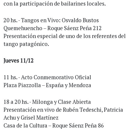
con la participación de bailarines locales.
20 hs. - Tangos en Vivo: Osvaldo Bustos
Quemehuencho – Roque Sáenz Peña 212
Presentación especial de uno de los referentes del
tango patagónico.
Jueves 11/12
11 hs. - Acto Conmemorativo Oficial
Plaza Piazzolla – España y Mendoza
18 a 20 hs. - Milonga y Clase Abierta
Presentación en vivo de Rubén Tedeschi, Patricia
Achu y Grisel Martínez
Casa de la Cultura – Roque Sáenz Peña 86