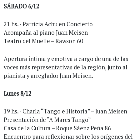
SÁBADO 6/12
21 hs. - Patricia Achu en Concierto
Acompaña al piano Juan Meisen
Teatro del Muelle – Rawson 60
Apertura íntima y emotiva a cargo de una de las
voces más representativas de la región, junto al
pianista y arreglador Juan Meisen.
Lunes 8/12
19 hs. - Charla “Tango e Historia” – Juan Meisen
Presentación de “A Mares Tango”
Casa de la Cultura – Roque Sáenz Peña 86
Encuentro para reflexionar sobre los orígenes del