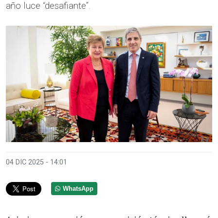
año luce “desafiante”.
04 DIC 2025 - 14:01
WhatsApp