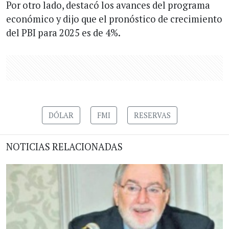
Por otro lado, destacó los avances del programa
económico y dijo que el pronóstico de crecimiento
del PBI para 2025 es de 4%.
DÓLAR
FMI
RESERVAS
NOTICIAS RELACIONADAS