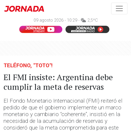
09 agosto 2026 - 10:29 -
2,5ºC
TELÉFONO, "TOTO"!
El FMI insiste: Argentina debe
cumplir la meta de reservas
El Fondo Monetario Internacional (FMI) reiteró el
pedido de que el gobierno implemente un marco
monetario y cambiario “coherente”, insistió en la
necesidad de la acumulación de reservas y
consideró que la meta comprometida para este