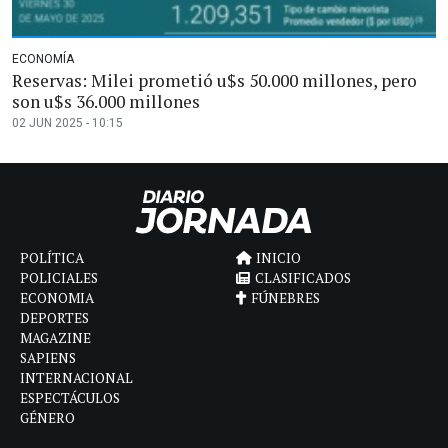
ECONOMÍA
Reservas: Milei prometió u$s 50.000 millones, pero
son u$s 36.000 millones
02 JUN 2025 - 10:15
POLÍTICA
INICIO
POLICIALES
CLASIFICADOS
ECONOMIA
FÚNEBRES
DEPORTES
MAGAZINE
SAPIENS
INTERNACIONAL
ESPECTÁCULOS
GÉNERO