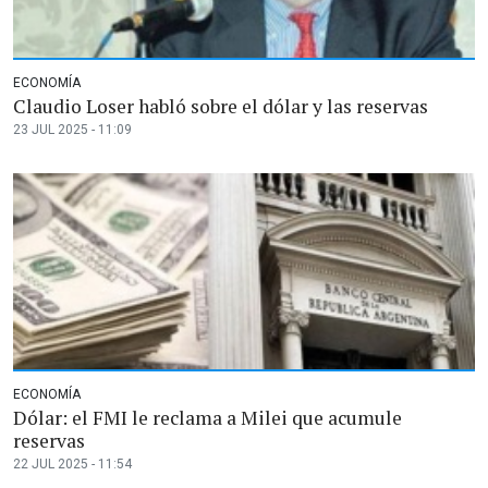
ECONOMÍA
Claudio Loser habló sobre el dólar y las reservas
23 JUL 2025 - 11:09
ECONOMÍA
Dólar: el FMI le reclama a Milei que acumule
reservas
22 JUL 2025 - 11:54