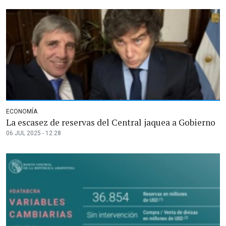
ECONOMÍA
La escasez de reservas del Central jaquea a Gobierno
06 JUL 2025 - 12:28