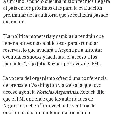
Asimismo, anunció que una misión técnica llegará
al país en los próximos días para la evaluación
preliminar de la auditoria que se realizará pasado
diciembre.
“La política monetaria y cambiaria tendrán que
tener aportes más ambiciosos para acumular
reservas, lo que ayudará a Argentina a afrontar
eventuales shocks y facilitará el acceso a los
mercados”, dijo Julie Kozack portavoz del FMI.
La vocera del organismo ofreció una conferencia
de prensa en Washington vía web a la que tuvo
acceso agencia
Noticias Argentinas
. Kozack dijo
que el FMI entiende que las autoridades de
Argentina deben “aprovechar la ventana de
oportunidad para implementar un marco