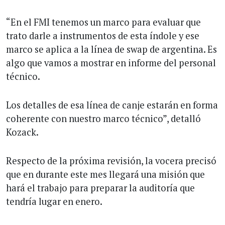
“En el FMI tenemos un marco para evaluar que
trato darle a instrumentos de esta índole y ese
marco se aplica a la línea de swap de argentina. Es
algo que vamos a mostrar en informe del personal
técnico.
Los detalles de esa línea de canje estarán en forma
coherente con nuestro marco técnico”, detalló
Kozack.
Respecto de la próxima revisión, la vocera precisó
que en durante este mes llegará una misión que
hará el trabajo para preparar la auditoría que
tendría lugar en enero.