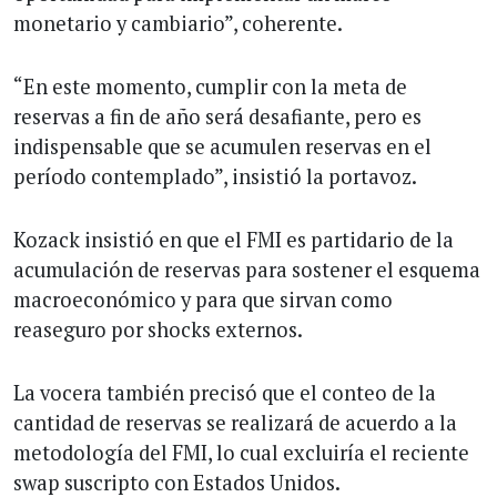
monetario y cambiario”, coherente.
“En este momento, cumplir con la meta de
reservas a fin de año será desafiante, pero es
indispensable que se acumulen reservas en el
período contemplado”, insistió la portavoz.
Kozack insistió en que el FMI es partidario de la
acumulación de reservas para sostener el esquema
macroeconómico y para que sirvan como
reaseguro por shocks externos.
La vocera también precisó que el conteo de la
cantidad de reservas se realizará de acuerdo a la
metodología del FMI, lo cual excluiría el reciente
swap suscripto con Estados Unidos.