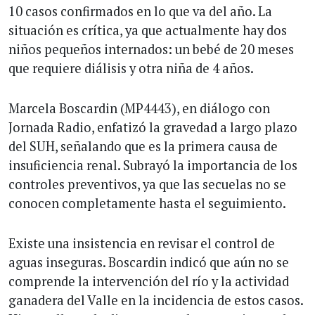
10 casos confirmados en lo que va del año. La
situación es crítica, ya que actualmente hay dos
niños pequeños internados: un bebé de 20 meses
que requiere diálisis y otra niña de 4 años.
Marcela Boscardin (MP4443), en diálogo con
Jornada Radio, enfatizó la gravedad a largo plazo
del SUH, señalando que es la primera causa de
insuficiencia renal. Subrayó la importancia de los
controles preventivos, ya que las secuelas no se
conocen completamente hasta el seguimiento.
Existe una insistencia en revisar el control de
aguas inseguras. Boscardin indicó que aún no se
comprende la intervención del río y la actividad
ganadera del Valle en la incidencia de estos casos.