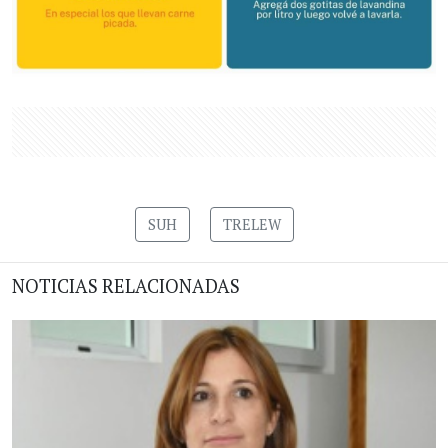
SUH
TRELEW
NOTICIAS RELACIONADAS