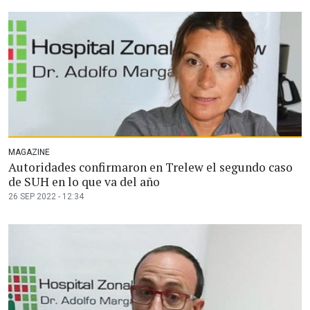
MAGAZINE
Autoridades confirmaron en Trelew el segundo caso
de SUH en lo que va del año
26 SEP 2022 - 12:34