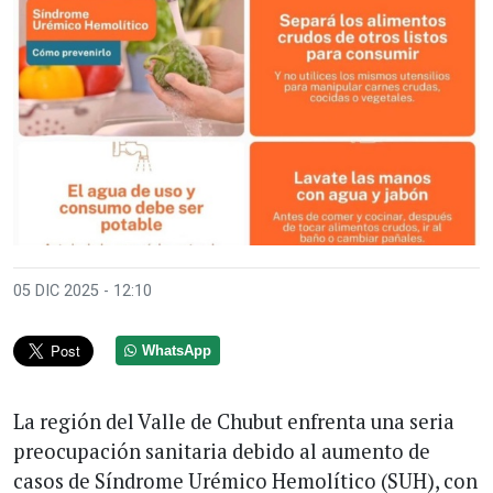
05 DIC 2025 - 12:10
WhatsApp
La región del Valle de Chubut enfrenta una seria
preocupación sanitaria debido al aumento de
casos de Síndrome Urémico Hemolítico (SUH), con