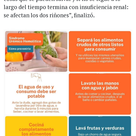
largo del tiempo termina con insuficiencia renal:
se afectan los dos riñones”, finalizó.