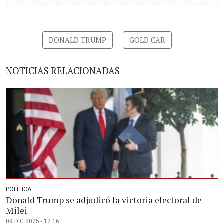
DONALD TRUMP
GOLD CAR
NOTICIAS RELACIONADAS
POLÍTICA
Donald Trump se adjudicó la victoria electoral de
Milei
09 DIC 2025 - 12:16