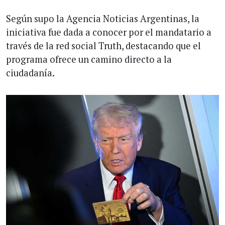
Según supo la Agencia Noticias Argentinas, la
iniciativa fue dada a conocer por el mandatario a
través de la red social Truth, destacando que el
programa ofrece un camino directo a la
ciudadanía.