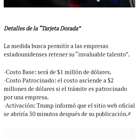
Detalles de la “Tarjeta Dorada”
La medida busca permitir a las empresas
estadounidenses retener su “invaluable talento”.
-Costo Base: será de $1 millón de dólares.
-Costo Patrocinado: el costo asciende a $2
millones de dólares si el trámite es patrocinado
por una empresa.
-Activación: Trump informó que el sitio web oficial
se abriría 30 minutos después de su publicación.#