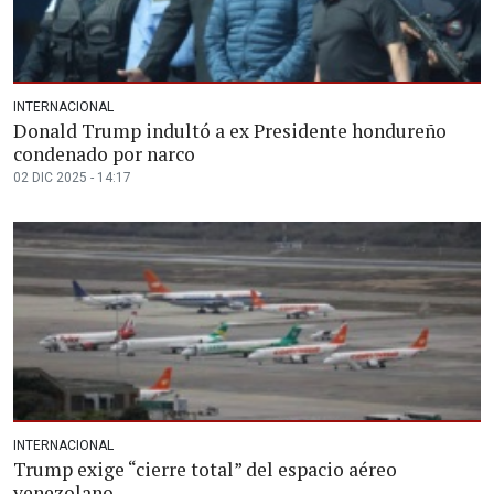
INTERNACIONAL
Donald Trump indultó a ex Presidente hondureño
condenado por narco
02 DIC 2025 - 14:17
INTERNACIONAL
Trump exige “cierre total” del espacio aéreo
venezolano