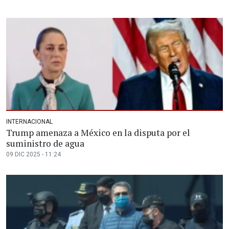
INTERNACIONAL
Trump amenaza a México en la disputa por el
suministro de agua
09 DIC 2025 - 11:24