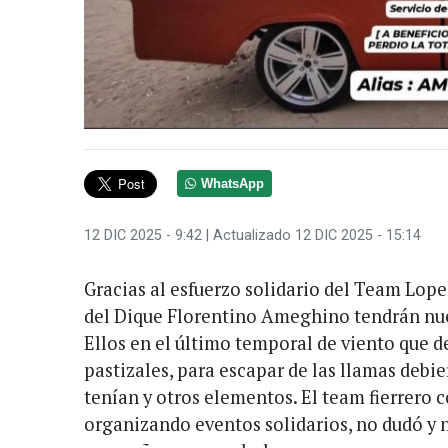
WhatsApp
12 DIC 2025 - 9:42
| Actualizado 12 DIC 2025 - 15:14
Gracias al esfuerzo solidario del Team Lop
del Dique Florentino Ameghino tendrán 
Ellos en el último temporal de viento que d
pastizales, para escapar de las llamas deb
tenían y otros elementos. El team fierrero 
organizando eventos solidarios, no dudó y