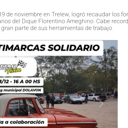
19 de noviembre en Trelew, logró recaudar los fo
os del Dique Florentino Ameghino. Cabe recorda
 gran parte de sus herramientas de trabajo.
Siguiente