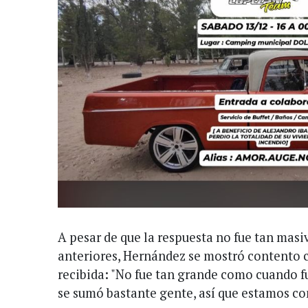
A pesar de que la respuesta no fue tan mas
anteriores, Hernández se mostró contento 
recibida: "No fue tan grande como cuando fue
se sumó bastante gente, así que estamos co