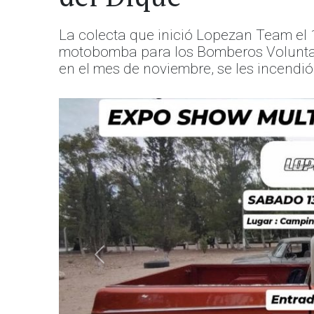
La colecta que inició Lopezan Team el 
motobomba para los Bomberos Voluntari
en el mes de noviembre, se les incendió
Anterior