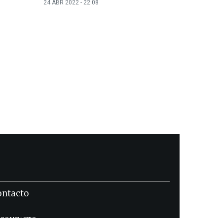
24 ABR 2022 - 22:08
ontacto
CONTACTO