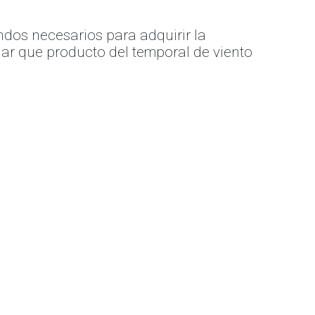
ndos necesarios para adquirir la
r que producto del temporal de viento