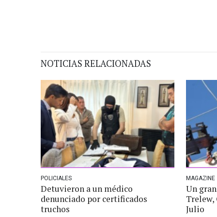
NOTICIAS RELACIONADAS
POLICIALES
MAGAZINE
Detuvieron a un médico
Un gran 
denunciado por certificados
Trelew,
truchos
Julio