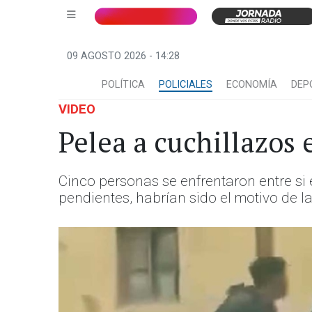
09 AGOSTO 2026 - 14:28
POLÍTICA
POLICIALES
ECONOMÍA
DEP
VIDEO
Pelea a cuchillazos 
Cinco personas se enfrentaron entre si 
pendientes, habrían sido el motivo de l