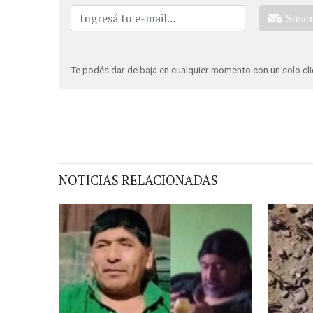
Susc
Te podés dar de baja en cualquier momento con un solo cli
NOTICIAS RELACIONADAS