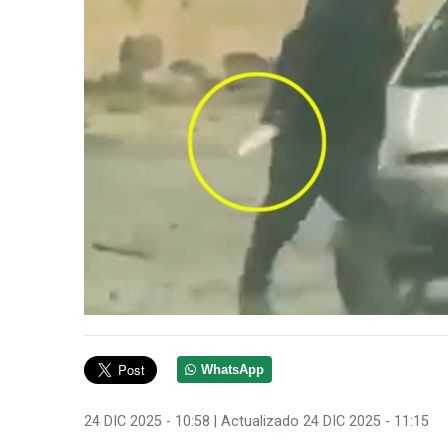
WhatsApp
24 DIC 2025 - 10:58
| Actualizado 24 DIC 2025 - 11:15