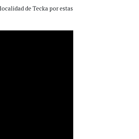
localidad de Tecka por estas