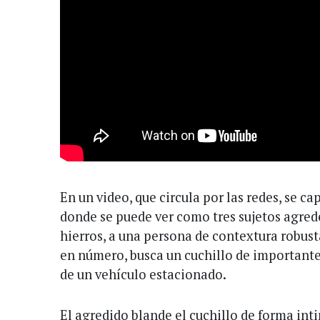
En un video, que circula por las redes, se 
donde se puede ver como tres sujetos agred
hierros, a una persona de contextura robusta
en número, busca un cuchillo de importante
de un vehículo estacionado.
El agredido blande el cuchillo de forma inti