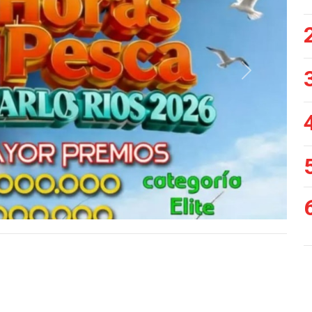
Siguiente