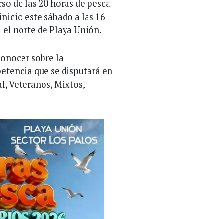
so de las 20 horas de pesca
nicio este sábado a las 16
 el norte de Playa Unión.
conocer sobre la
etencia que se disputará en
l, Veteranos, Mixtos,