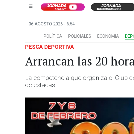
06 AGOSTO 2026 - 6:54
POLÍTICA
POLICIALES
ECONOMÍA
DEP
PESCA DEPORTIVA
Arrancan las 20 hora
La competencia que organiza el Club d
de estacas.