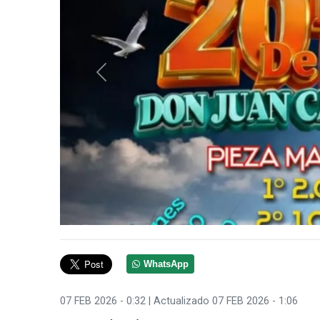
Anterior
WhatsApp
07 FEB 2026 - 0:32
| Actualizado 07 FEB 2026 - 1:06