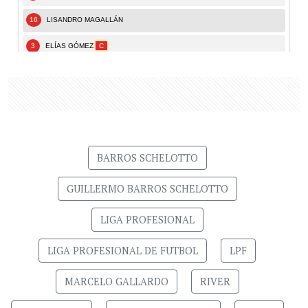
BARROS SCHELOTTO
GUILLERMO BARROS SCHELOTTO
LIGA PROFESIONAL
LIGA PROFESIONAL DE FUTBOL
LPF
MARCELO GALLARDO
RIVER