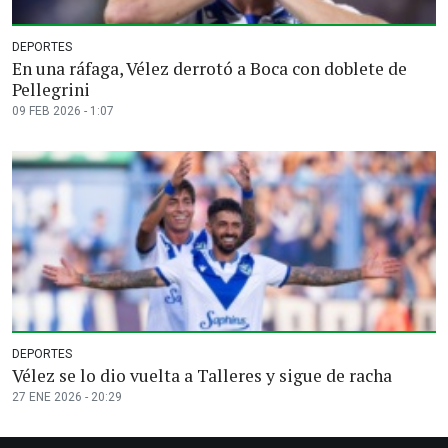
DEPORTES
En una ráfaga, Vélez derrotó a Boca con doblete de
Pellegrini
09 FEB 2026 - 1:07
DEPORTES
Vélez se lo dio vuelta a Talleres y sigue de racha
27 ENE 2026 - 20:29