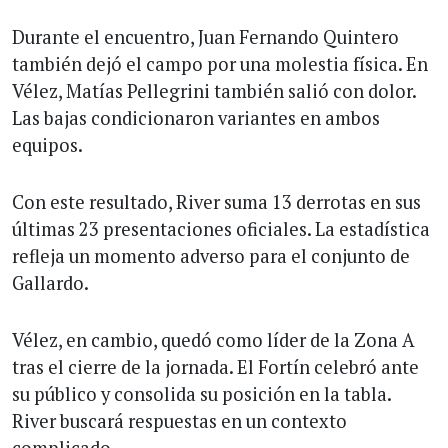
Durante el encuentro, Juan Fernando Quintero
también dejó el campo por una molestia física. En
Vélez, Matías Pellegrini también salió con dolor.
Las bajas condicionaron variantes en ambos
equipos.
Con este resultado, River suma 13 derrotas en sus
últimas 23 presentaciones oficiales. La estadística
refleja un momento adverso para el conjunto de
Gallardo.
Vélez, en cambio, quedó como líder de la Zona A
tras el cierre de la jornada. El Fortín celebró ante
su público y consolida su posición en la tabla.
River buscará respuestas en un contexto