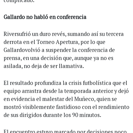
complicado.
Gallardo no habló en conferencia
Riversufrió un duro revés, sumando así su tercera
derrota en el Torneo Apertura, por lo que
Gallardovolvió a suspender la conferencia de
prensa, en una decisión que, aunque ya no es
asilada, no deja de ser llamativa.
El resultado profundiza la crisis futbolística que el
equipo arrastra desde la temporada anterior y dejó
en evidencia el malestar del Muñeco, quien se
mostró visiblemente fastidioso con el rendimiento
de sus dirigidos durante los 90 minutos.
El encuentro estuvo marcado por decisiones poco