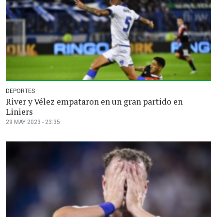
DEPORTES
River y Vélez empataron en un gran partido en
Liniers
29 MAY 2023 - 23:35