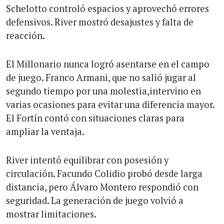
Schelotto controló espacios y aprovechó errores
defensivos. River mostró desajustes y falta de
reacción.
El Millonario nunca logró asentarse en el campo
de juego. Franco Armani, que no salió jugar al
segundo tiempo por una molestia,intervino en
varias ocasiones para evitar una diferencia mayor.
El Fortín contó con situaciones claras para
ampliar la ventaja.
River intentó equilibrar con posesión y
circulación. Facundo Colidio probó desde larga
distancia, pero Álvaro Montero respondió con
seguridad. La generación de juego volvió a
mostrar limitaciones.