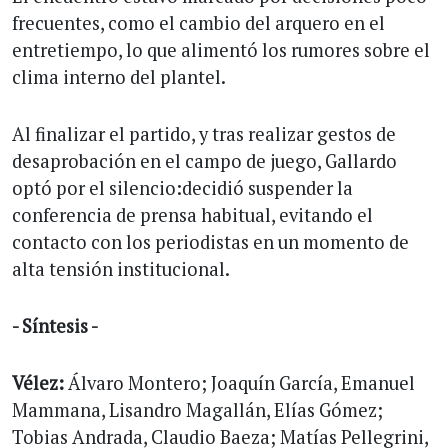
frecuentes, como el cambio del arquero en el
entretiempo, lo que alimentó los rumores sobre el
clima interno del plantel.
Al finalizar el partido, y tras realizar gestos de
desaprobación en el campo de juego, Gallardo
optó por el silencio:decidió suspender la
conferencia de prensa habitual, evitando el
contacto con los periodistas en un momento de
alta tensión institucional.
- Síntesis -
Vélez:
Álvaro Montero; Joaquín García, Emanuel
Mammana, Lisandro Magallán, Elías Gómez;
Tobias Andrada, Claudio Baeza; Matías Pellegrini,