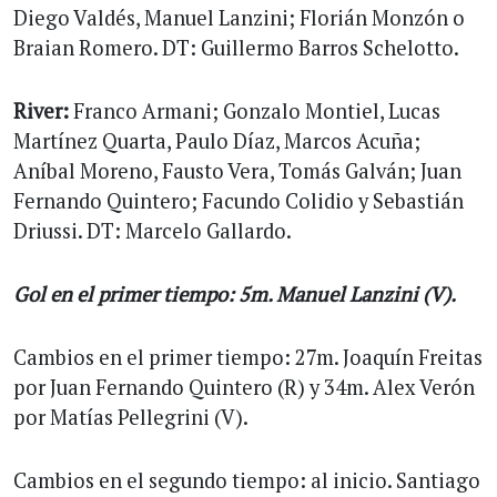
Diego Valdés, Manuel Lanzini; Florián Monzón o
Braian Romero. DT: Guillermo Barros Schelotto.
River:
Franco Armani; Gonzalo Montiel, Lucas
Martínez Quarta, Paulo Díaz, Marcos Acuña;
Aníbal Moreno, Fausto Vera, Tomás Galván; Juan
Fernando Quintero; Facundo Colidio y Sebastián
Driussi. DT: Marcelo Gallardo.
Gol en el primer tiempo: 5m. Manuel Lanzini (V).
Cambios en el primer tiempo: 27m. Joaquín Freitas
por Juan Fernando Quintero (R) y 34m. Alex Verón
por Matías Pellegrini (V).
Cambios en el segundo tiempo: al inicio. Santiago