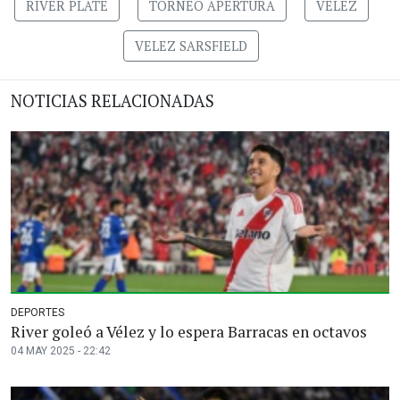
RIVER PLATE
TORNEO APERTURA
VELEZ
VELEZ SARSFIELD
NOTICIAS RELACIONADAS
DEPORTES
River goleó a Vélez y lo espera Barracas en octavos
04 MAY 2025 - 22:42