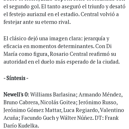
el segundo gol. El tanto aseguró el triunfo y desató
el festejo auriazul en el estadio. Central volvió a
festejar ante su eterno rival.
El clásico dejó una imagen clara: jerarquía y
eficacia en momentos determinantes. Con Di
María como figura, Rosario Central reafirmó su
autoridad en el duelo más esperado de la ciudad.
- Síntesis -
Newell's 0
: Williams Barlasina; Armando Méndez,
Bruno Cabrera, Nicolás Goitea; Jerónimo Russo,
Jerónimo Gómez Mattar, Luca Regiardo, Valentino
Acuña; Facundo Guch y Wálter Núñez. DT: Frank
Darío Kudelka.