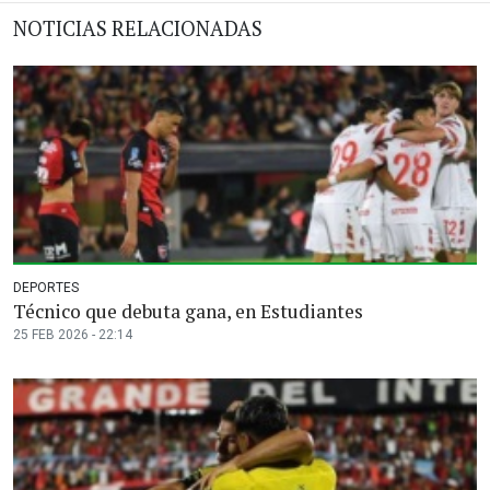
NOTICIAS RELACIONADAS
DEPORTES
Técnico que debuta gana, en Estudiantes
25 FEB 2026 - 22:14