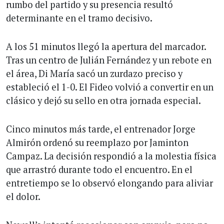
rumbo del partido y su presencia resultó
determinante en el tramo decisivo.
A los 51 minutos llegó la apertura del marcador.
Tras un centro de Julián Fernández y un rebote en
el área, Di María sacó un zurdazo preciso y
estableció el 1-0. El Fideo volvió a convertir en un
clásico y dejó su sello en otra jornada especial.
Cinco minutos más tarde, el entrenador Jorge
Almirón ordenó su reemplazo por Jaminton
Campaz. La decisión respondió a la molestia física
que arrastró durante todo el encuentro. En el
entretiempo se lo observó elongando para aliviar
el dolor.