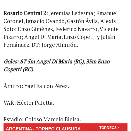
Rosario Central 2
: Jeremías Ledesma; Emanuel
Coronel, Ignacio Ovando, Gastón Ávila, Alexis
Soto; Enzo Giménez, Federico Navarro, Vicente
Pizarro; Ángel Di María, Enzo Copetti y Julián
Fernández. DT: Jorge Almirón.
Goles: ST 5m Angel Di María (RC), 35m Enzo
Copetti (RC)
Árbitro: Yael Falcón Pérez.
VAR: Héctor Paletta.
Estadio: Coloso Marcelo Bielsa.