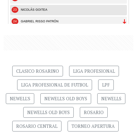
CLASICO ROSARINO
LIGA PROFESIONAL
LIGA PROFESIONAL DE FUTBOL
LPF
NEWELL'S
NEWELL'S OLD BOYS
NEWELLS
NEWELLS OLD BOYS
ROSARIO
ROSARIO CENTRAL
TORNEO APERTURA