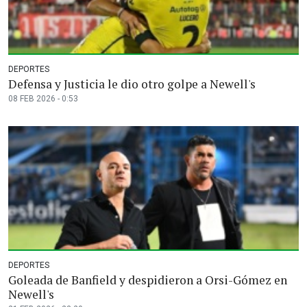
DEPORTES
Defensa y Justicia le dio otro golpe a Newell's
08 FEB 2026 - 0:53
DEPORTES
Goleada de Banfield y despidieron a Orsi-Gómez en
Newell's