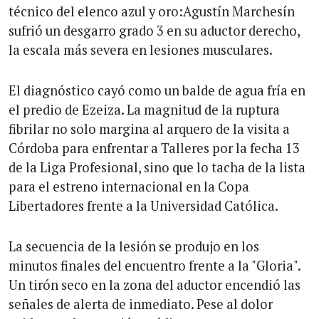
técnico del elenco azul y oro:Agustín Marchesín
sufrió un desgarro grado 3 en su aductor derecho,
la escala más severa en lesiones musculares.
El diagnóstico cayó como un balde de agua fría en
el predio de Ezeiza. La magnitud de la ruptura
fibrilar no solo margina al arquero de la visita a
Córdoba para enfrentar a Talleres por la fecha 13
de la Liga Profesional, sino que lo tacha de la lista
para el estreno internacional en la Copa
Libertadores frente a la Universidad Católica.
La secuencia de la lesión se produjo en los
minutos finales del encuentro frente a la "Gloria".
Un tirón seco en la zona del aductor encendió las
señales de alerta de inmediato. Pese al dolor