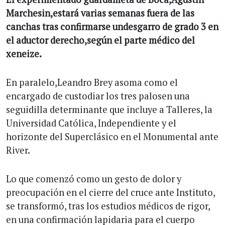
Marchesin,estará varias semanas fuera de las
canchas tras confirmarse undesgarro de grado 3 en
el aductor derecho,según el parte médico del
xeneize.
En paralelo,Leandro Brey asoma como el
encargado de custodiar los tres palosen una
seguidilla determinante que incluye a Talleres, la
Universidad Católica, Independiente y el
horizonte del Superclásico en el Monumental ante
River.
Lo que comenzó como un gesto de dolor y
preocupación en el cierre del cruce ante Instituto,
se transformó, tras los estudios médicos de rigor,
en una confirmación lapidaria para el cuerpo