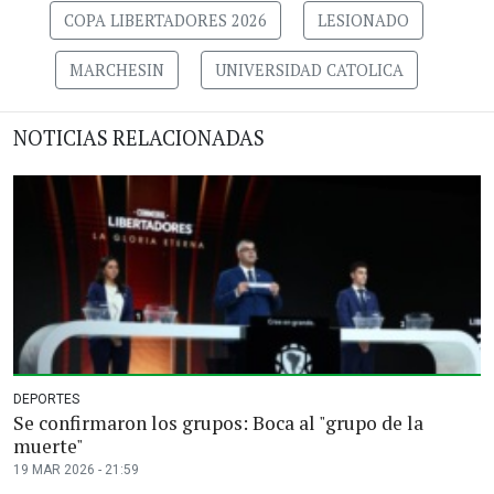
COPA LIBERTADORES 2026
LESIONADO
MARCHESIN
UNIVERSIDAD CATOLICA
NOTICIAS RELACIONADAS
DEPORTES
Se confirmaron los grupos: Boca al "grupo de la
muerte"
19 MAR 2026 - 21:59