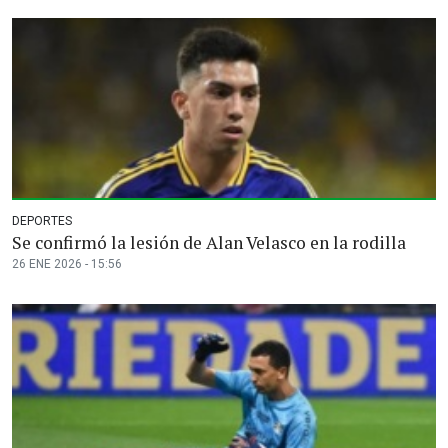
DEPORTES
Se confirmó la lesión de Alan Velasco en la rodilla
26 ENE 2026 - 15:56