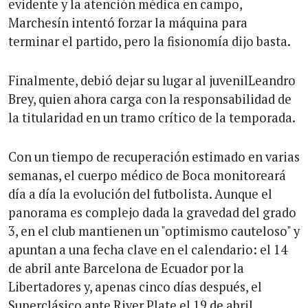
evidente y la atención médica en campo,
Marchesín intentó forzar la máquina para
terminar el partido, pero la fisionomía dijo basta.
Finalmente, debió dejar su lugar al juvenilLeandro
Brey, quien ahora carga con la responsabilidad de
la titularidad en un tramo crítico de la temporada.
Con un tiempo de recuperación estimado en varias
semanas, el cuerpo médico de Boca monitoreará
día a día la evolución del futbolista. Aunque el
panorama es complejo dada la gravedad del grado
3, en el club mantienen un "optimismo cauteloso" y
apuntan a una fecha clave en el calendario: el 14
de abril ante Barcelona de Ecuador por la
Libertadores y, apenas cinco días después, el
Superclásico ante River Plate el 19 de abril.