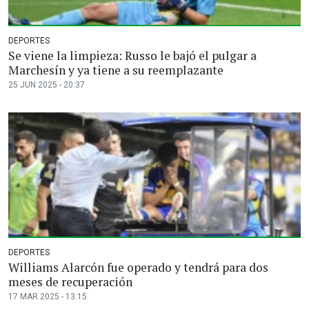
DEPORTES
Se viene la limpieza: Russo le bajó el pulgar a
Marchesín y ya tiene a su reemplazante
25 JUN 2025 - 20:37
DEPORTES
Williams Alarcón fue operado y tendrá para dos
meses de recuperación
17 MAR 2025 - 13:15