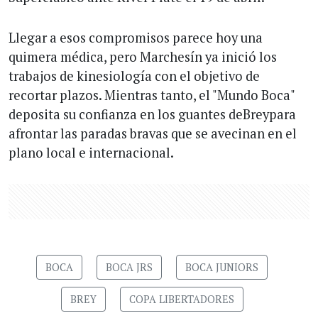
Llegar a esos compromisos parece hoy una
quimera médica, pero Marchesín ya inició los
trabajos de kinesiología con el objetivo de
recortar plazos. Mientras tanto, el "Mundo Boca"
deposita su confianza en los guantes deBreypara
afrontar las paradas bravas que se avecinan en el
plano local e internacional.
BOCA
BOCA JRS
BOCA JUNIORS
BREY
COPA LIBERTADORES