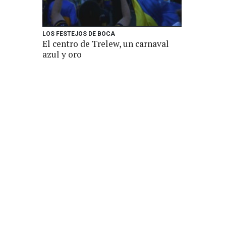
LOS FESTEJOS DE BOCA
El centro de Trelew, un carnaval
azul y oro