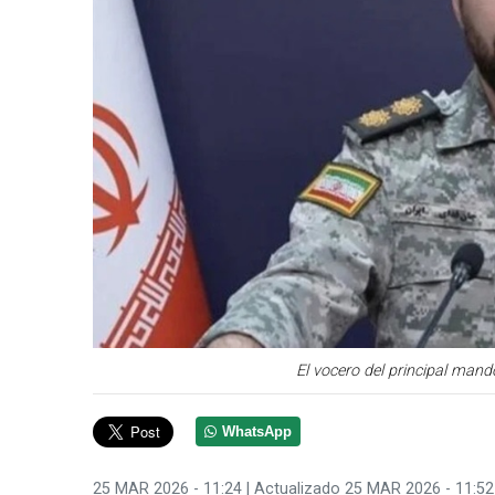
El vocero del principal mando
WhatsApp
25 MAR 2026 - 11:24
| Actualizado 25 MAR 2026 - 11:52