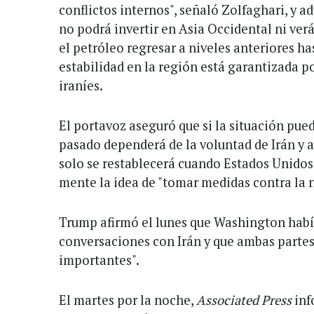
conflictos internos", señaló Zolfaghari, y a
no podrá invertir en Asia Occidental ni verá
el petróleo regresar a niveles anteriores ha
estabilidad en la región está garantizada p
iraníes.
El portavoz aseguró que si la situación pued
pasado dependerá de la voluntad de Irán y 
solo se restablecerá cuando Estados Unidos
mente la idea de "tomar medidas contra la n
Trump afirmó el lunes que Washington hab
conversaciones con Irán y que ambas partes
importantes".
El martes por la noche,
Associated Press
inf