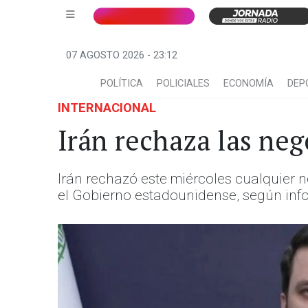
07 AGOSTO 2026 - 23:12
POLÍTICA
POLICIALES
ECONOMÍA
DEP
INTERNACIONAL
Irán rechaza las ne
Irán rechazó este miércoles cualquier 
el Gobierno estadounidense, según infor