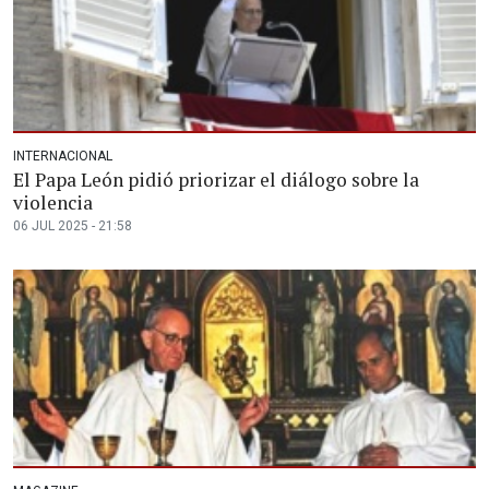
INTERNACIONAL
El Papa León pidió priorizar el diálogo sobre la
violencia
06 JUL 2025 - 21:58