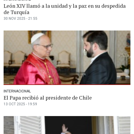
León XIV llamó a la unidad y la paz en su despedida
de Turquía
30 NOV 2025 - 21:55
INTERNACIONAL
El Papa recibió al presidente de Chile
13 OCT 2025 - 19:59