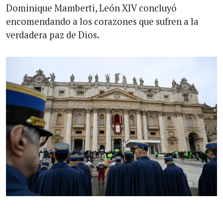
Dominique Mamberti, León XIV concluyó
encomendando a los corazones que sufren a la
verdadera paz de Dios.