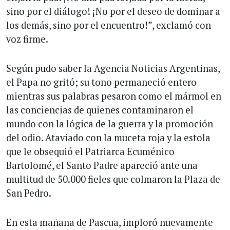
sino por el diálogo! ¡No por el deseo de dominar a
los demás, sino por el encuentro!”, exclamó con
voz firme.
Según pudo saber la Agencia Noticias Argentinas,
el Papa no gritó; su tono permaneció entero
mientras sus palabras pesaron como el mármol en
las conciencias de quienes contaminaron el
mundo con la lógica de la guerra y la promoción
del odio. Ataviado con la muceta roja y la estola
que le obsequió el Patriarca Ecuménico
Bartolomé, el Santo Padre apareció ante una
multitud de 50.000 fieles que colmaron la Plaza de
San Pedro.
En esta mañana de Pascua, imploró nuevamente