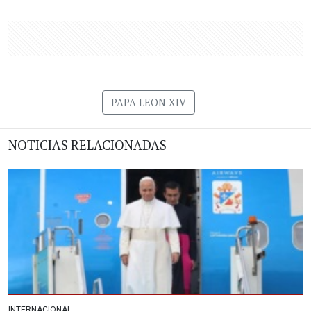
PAPA LEON XIV
NOTICIAS RELACIONADAS
INTERNACIONAL