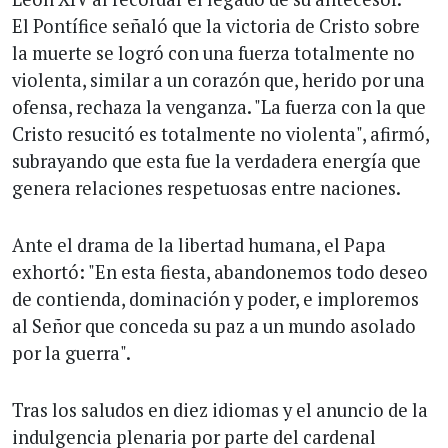
El Pontífice señaló que la victoria de Cristo sobre
la muerte se logró con una fuerza totalmente no
violenta, similar a un corazón que, herido por una
ofensa, rechaza la venganza. "La fuerza con la que
Cristo resucitó es totalmente no violenta", afirmó,
subrayando que esta fue la verdadera energía que
genera relaciones respetuosas entre naciones.
Ante el drama de la libertad humana, el Papa
exhortó: "En esta fiesta, abandonemos todo deseo
de contienda, dominación y poder, e imploremos
al Señor que conceda su paz a un mundo asolado
por la guerra".
Tras los saludos en diez idiomas y el anuncio de la
indulgencia plenaria por parte del cardenal