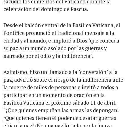
sacudió los cimientos del Vaticano durante la
celebración del domingo de Pascua.
Desde el balcón central de la Basílica Vaticana, el
Pontífice pronunció el tradicional mensaje a la
ciudad y al mundo, e imploró a Dios "que conceda
su paz a un mundo asolado por las guerras y
marcado por el odio y la indiferencia".
Asimismo, hizo un llamado a la "conversión" a la
paz, advirtió sobre el riesgo de la indiferencia ante
la muerte de miles de personas e invitó a todos a
participar en un momento de oración en la
Basílica Vaticana el próximo sábado 11 de abril.
“¡Que quienes empuñan las armas las depongan!
¡Que quienes tienen el poder de desatar guerras
elijan la paz! ¡No una paz forjada por la fuerza,