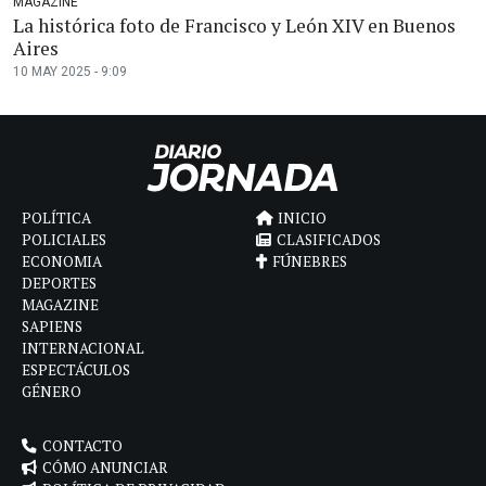
MAGAZINE
La histórica foto de Francisco y León XIV en Buenos
Aires
10 MAY 2025 - 9:09
POLÍTICA
INICIO
POLICIALES
CLASIFICADOS
ECONOMIA
FÚNEBRES
DEPORTES
MAGAZINE
SAPIENS
INTERNACIONAL
ESPECTÁCULOS
GÉNERO
CONTACTO
CÓMO ANUNCIAR