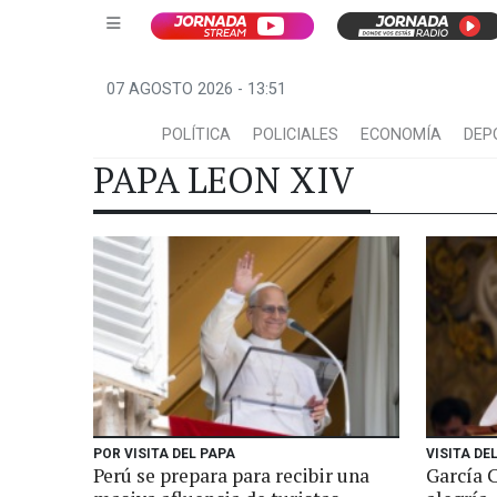
07 AGOSTO 2026 - 13:51
POLÍTICA
POLICIALES
ECONOMÍA
DEP
PAPA LEON XIV
POR VISITA DEL PAPA
VISITA DE
Perú se prepara para recibir una
García 