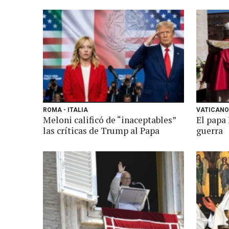
ROMA - ITALIA
VATICANO
Meloni calificó de “inaceptables”
El papa 
las críticas de Trump al Papa
guerra