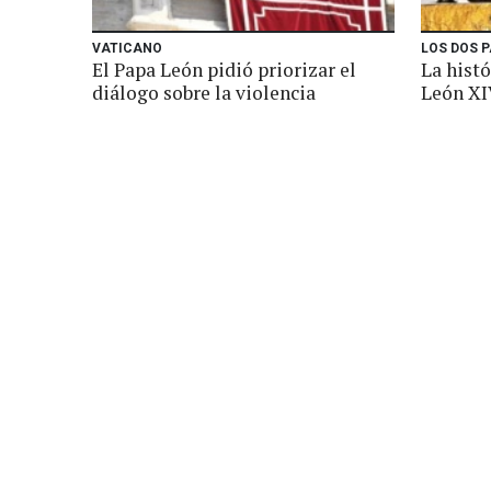
VATICANO
LOS DOS 
El Papa León pidió priorizar el
La histó
diálogo sobre la violencia
León XI