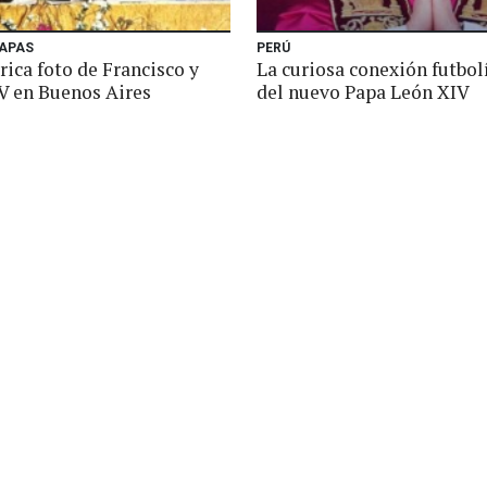
PAPAS
PERÚ
rica foto de Francisco y
La curiosa conexión futbol
V en Buenos Aires
del nuevo Papa León XIV