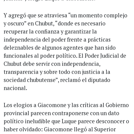
Y agregó que se atraviesa “un momento complejo
y oscuro” en Chubut, “donde es necesario
recuperar la confianza y garantizar la
independencia del poder frente a prácticas
deleznables de algunos agentes que han sido
funcionales al poder político. El Poder Judicial de
Chubut debe servir con independencia,
transparencia y sobre todo con justicia a la
sociedad chubutense”, reclamó el diputado
nacional.
Los elogios a Giacomone y las críticas al Gobierno
provincial parecen contraponerse con un dato
político ineludible que Luque parece desconocer o
haber olvidado: Giacomone llegó al Superior