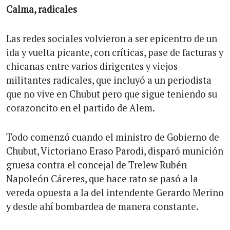
Calma, radicales
Las redes sociales volvieron a ser epicentro de un
ida y vuelta picante, con críticas, pase de facturas y
chicanas entre varios dirigentes y viejos
militantes radicales, que incluyó a un periodista
que no vive en Chubut pero que sigue teniendo su
corazoncito en el partido de Alem.
Todo comenzó cuando el ministro de Gobierno de
Chubut, Victoriano Eraso Parodi, disparó munición
gruesa contra el concejal de Trelew Rubén
Napoleón Cáceres, que hace rato se pasó a la
vereda opuesta a la del intendente Gerardo Merino
y desde ahí bombardea de manera constante.