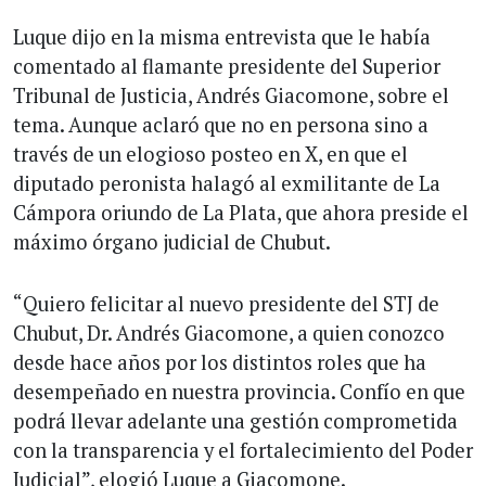
Luque dijo en la misma entrevista que le había
comentado al flamante presidente del Superior
Tribunal de Justicia, Andrés Giacomone, sobre el
tema. Aunque aclaró que no en persona sino a
través de un elogioso posteo en X, en que el
diputado peronista halagó al exmilitante de La
Cámpora oriundo de La Plata, que ahora preside el
máximo órgano judicial de Chubut.
“Quiero felicitar al nuevo presidente del STJ de
Chubut, Dr. Andrés Giacomone, a quien conozco
desde hace años por los distintos roles que ha
desempeñado en nuestra provincia. Confío en que
podrá llevar adelante una gestión comprometida
con la transparencia y el fortalecimiento del Poder
Judicial”, elogió Luque a Giacomone.