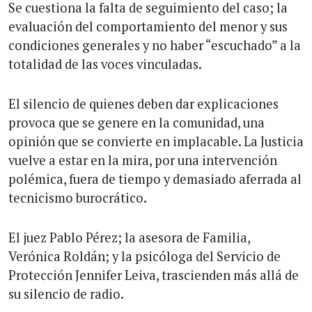
Se cuestiona la falta de seguimiento del caso; la
evaluación del comportamiento del menor y sus
condiciones generales y no haber “escuchado” a la
totalidad de las voces vinculadas.
El silencio de quienes deben dar explicaciones
provoca que se genere en la comunidad, una
opinión que se convierte en implacable. La Justicia
vuelve a estar en la mira, por una intervención
polémica, fuera de tiempo y demasiado aferrada al
tecnicismo burocrático.
El juez Pablo Pérez; la asesora de Familia,
Verónica Roldán; y la psicóloga del Servicio de
Protección Jennifer Leiva, trascienden más allá de
su silencio de radio.