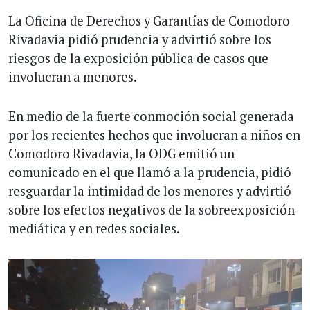
La Oficina de Derechos y Garantías de Comodoro
Rivadavia pidió prudencia y advirtió sobre los
riesgos de la exposición pública de casos que
involucran a menores.
En medio de la fuerte conmoción social generada
por los recientes hechos que involucran a niños en
Comodoro Rivadavia, la ODG emitió un
comunicado en el que llamó a la prudencia, pidió
resguardar la intimidad de los menores y advirtió
sobre los efectos negativos de la sobreexposición
mediática y en redes sociales.