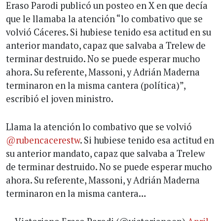
Eraso Parodi publicó un posteo en X en que decía
que le llamaba la atención “lo combativo que se
volvió Cáceres. Si hubiese tenido esa actitud en su
anterior mandato, capaz que salvaba a Trelew de
terminar destruido. No se puede esperar mucho
ahora. Su referente, Massoni, y Adrián Maderna
terminaron en la misma cantera (política)”,
escribió el joven ministro.
Llama la atención lo combativo que se volvió
@rubencacerestw
. Si hubiese tenido esa actitud en
su anterior mandato, capaz que salvaba a Trelew
de terminar destruido. No se puede esperar mucho
ahora. Su referente, Massoni, y Adrián Maderna
terminaron en la misma cantera…