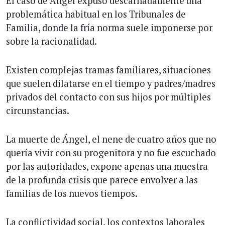
El caso de Ángel expuso descarnadamente una
problemática habitual en los Tribunales de
Familia, donde la fría norma suele imponerse por
sobre la racionalidad.
Existen complejas tramas familiares, situaciones
que suelen dilatarse en el tiempo y padres/madres
privados del contacto con sus hijos por múltiples
circunstancias.
La muerte de Ángel, el nene de cuatro años que no
quería vivir con su progenitora y no fue escuchado
por las autoridades, expone apenas una muestra
de la profunda crisis que parece envolver a las
familias de los nuevos tiempos.
La conflictividad social, los contextos laborales