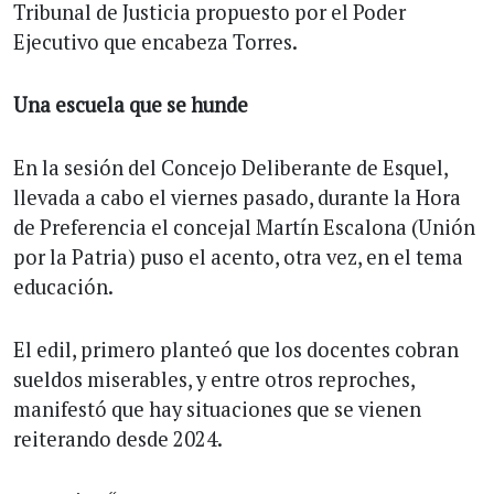
Tribunal de Justicia propuesto por el Poder
Ejecutivo que encabeza Torres.
Una escuela que se hunde
En la sesión del Concejo Deliberante de Esquel,
llevada a cabo el viernes pasado, durante la Hora
de Preferencia el concejal Martín Escalona (Unión
por la Patria) puso el acento, otra vez, en el tema
educación.
El edil, primero planteó que los docentes cobran
sueldos miserables, y entre otros reproches,
manifestó que hay situaciones que se vienen
reiterando desde 2024.