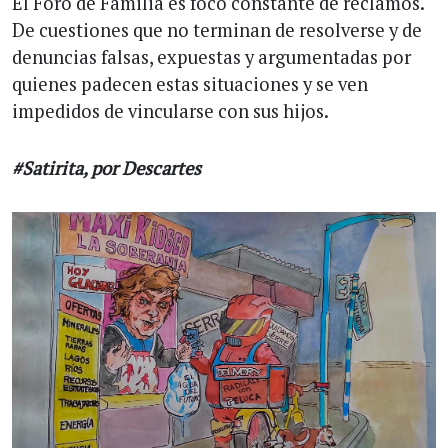
El Foro de Familia es foco constante de reclamos.
De cuestiones que no terminan de resolverse y de
denuncias falsas, expuestas y argumentadas por
quienes padecen estas situaciones y se ven
impedidos de vincularse con sus hijos.
#Satirita, por Descartes