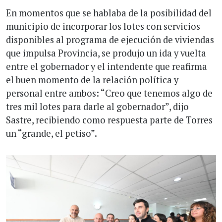
En momentos que se hablaba de la posibilidad del
municipio de incorporar los lotes con servicios
disponibles al programa de ejecución de viviendas
que impulsa Provincia, se produjo un ida y vuelta
entre el gobernador y el intendente que reafirma
el buen momento de la relación política y
personal entre ambos: “Creo que tenemos algo de
tres mil lotes para darle al gobernador”, dijo
Sastre, recibiendo como respuesta parte de Torres
un “grande, el petiso”.