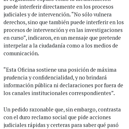
puede interferir directamente en los procesos
judiciales y de intervención. “No sólo vulnera
derechos, sino que también puede interferir en los
procesos de intervención y en las investigaciones
en curso”, indicaron, en un mensaje que pretende
interpelar a la ciudadanía como a los medios de
comunicación.
“Esta Oficina sostiene una posición de máxima
prudencia y confidencialidad, y no brindará
información pública ni declaraciones por fuera de
los canales institucionales correspondientes”.
Un pedido razonable que, sin embargo, contrasta
con el duro reclamo social que pide acciones
judiciales rápidas y certeras para saber qué pasó