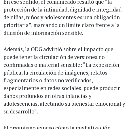
En ese sentido, el comunicado resaltó que “la
protección de la intimidad, dignidad e integridad
de niñas, niños y adolescentes es una obligación
prioritaria”, marcando un límite claro frente a la
difusión de información sensible.
Además, la ODG advirtió sobre el impacto que
puede tener la circulación de versiones no
confirmadas o material sensible: “La exposición
pública, la circulación de imágenes, relatos
fragmentarios o datos no verificados,
especialmente en redes sociales, puede producir
daños profundos en otras infancias y
adolescencias, afectando su bienestar emocional y
su desarrollo”.
El organismo expuso cómo la mediatización