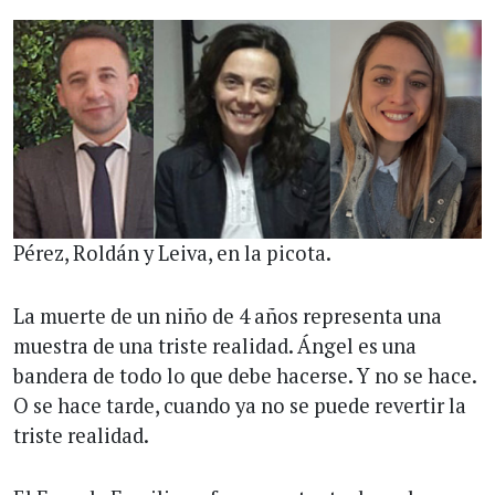
Pérez, Roldán y Leiva, en la picota.
La muerte de un niño de 4 años representa una
muestra de una triste realidad. Ángel es una
bandera de todo lo que debe hacerse. Y no se hace.
O se hace tarde, cuando ya no se puede revertir la
triste realidad.