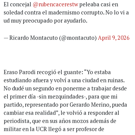
El concejal
@rubencacerestw
peleaba casi en
soledad contra el madernismo corrupto. No lo vi a
ud muy preocupado por ayudarlo.
— Ricardo Montacuto (@montacuto)
April 9, 2026
Eraso Parodi recogió el guante: “Yo estaba
estudiando afuera y volví a una ciudad en ruinas.
No dudé un segundo en ponerme a trabajar desde
el primer día -sin mezquindades-, para que mi
partido, representado por Gerardo Merino, pueda
cambiar esa realidad”, le volvió a responder al
periodista, que en sus años mozos además de
militar en la UCR llegó a ser profesor de