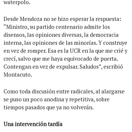
waterpolo.
Desde Mendoza no se hizo esperar la respuesta:
“Ministro, su partido centenario admite los
disensos, las opiniones diversas, la democracia
interna, las opiniones de las minorías. Y construye
en vez de romper. Esa es la UCR en la que me crié y
crecí, salvo que me haya equivocado de puerta.
Contengan en vez de expulsar. Saludos”, escribió
Montacuto.
Como toda discusión entre radicales, al alargarse
se puso un poco anodina y repetitiva, sobre
tiempos pasados que ya no volverán.
Una intervención tardía