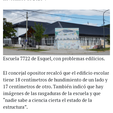
Escuela 7722 de Esquel, con problemas edilicios.
El concejal opositor recalcó que el edificio escolar
tiene 18 centímetros de hundimiento de un lado y
17 centímetros de otro. También indicó que hay
imágenes de las rasgaduras de la escuela y que
“nadie sabe a ciencia cierta el estado de la
estructura”.