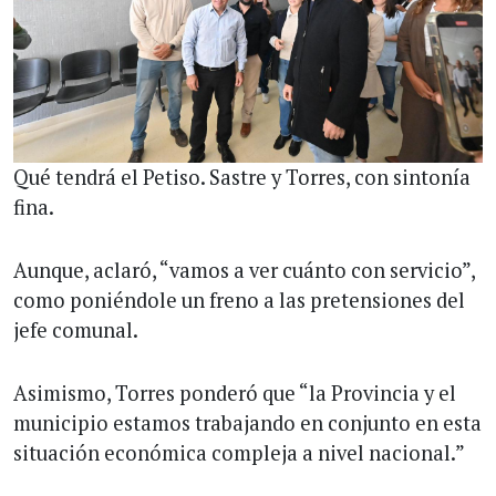
Qué tendrá el Petiso. Sastre y Torres, con sintonía
fina.
Aunque, aclaró, “vamos a ver cuánto con servicio”,
como poniéndole un freno a las pretensiones del
jefe comunal.
Asimismo, Torres ponderó que “la Provincia y el
municipio estamos trabajando en conjunto en esta
situación económica compleja a nivel nacional.”