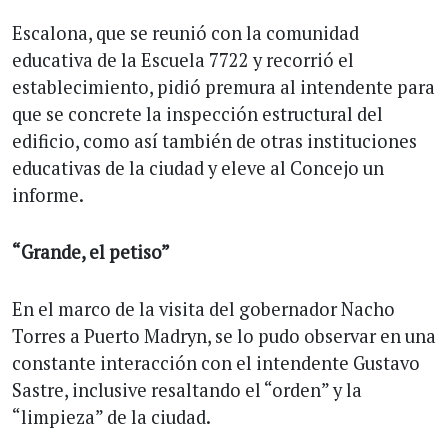
Escalona, que se reunió con la comunidad
educativa de la Escuela 7722 y recorrió el
establecimiento, pidió premura al intendente para
que se concrete la inspección estructural del
edificio, como así también de otras instituciones
educativas de la ciudad y eleve al Concejo un
informe.
“Grande, el petiso”
En el marco de la visita del gobernador Nacho
Torres a Puerto Madryn, se lo pudo observar en una
constante interacción con el intendente Gustavo
Sastre, inclusive resaltando el “orden” y la
“limpieza” de la ciudad.