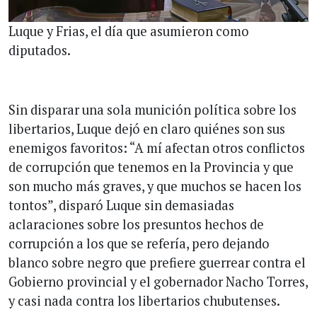
Luque y Frias, el día que asumieron como
diputados.
Sin disparar una sola munición política sobre los
libertarios, Luque dejó en claro quiénes son sus
enemigos favoritos: “A mí afectan otros conflictos
de corrupción que tenemos en la Provincia y que
son mucho más graves, y que muchos se hacen los
tontos”, disparó Luque sin demasiadas
aclaraciones sobre los presuntos hechos de
corrupción a los que se refería, pero dejando
blanco sobre negro que prefiere guerrear contra el
Gobierno provincial y el gobernador Nacho Torres,
y casi nada contra los libertarios chubutenses.