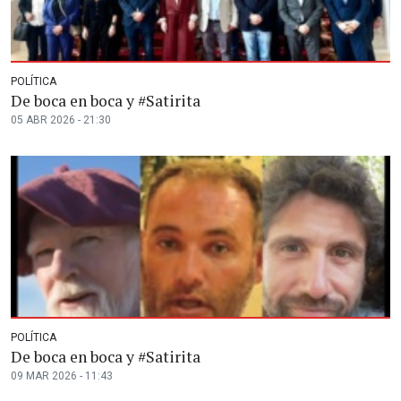
POLÍTICA
De boca en boca y #Satirita
05 ABR 2026 - 21:30
POLÍTICA
De boca en boca y #Satirita
09 MAR 2026 - 11:43