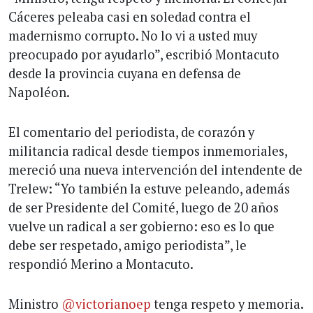
Cáceres peleaba casi en soledad contra el
madernismo corrupto. No lo vi a usted muy
preocupado por ayudarlo”, escribió Montacuto
desde la provincia cuyana en defensa de
Napoléon.
El comentario del periodista, de corazón y
militancia radical desde tiempos inmemoriales,
mereció una nueva intervención del intendente de
Trelew: “Yo también la estuve peleando, además
de ser Presidente del Comité, luego de 20 años
vuelve un radical a ser gobierno: eso es lo que
debe ser respetado, amigo periodista”, le
respondió Merino a Montacuto.
Ministro
@victorianoep
tenga respeto y memoria.