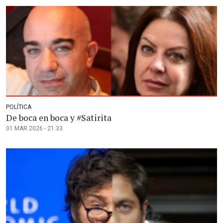
POLÍTICA
De boca en boca y #Satirita
01 MAR 2026 - 21:33