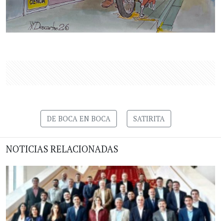
DE BOCA EN BOCA
SATIRITA
NOTICIAS RELACIONADAS