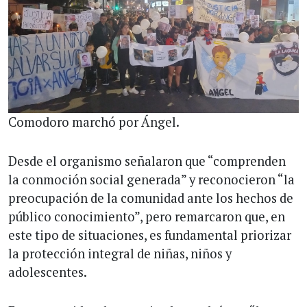
Comodoro marchó por Ángel.
Desde el organismo señalaron que “comprenden
la conmoción social generada” y reconocieron “la
preocupación de la comunidad ante los hechos de
público conocimiento”, pero remarcaron que, en
este tipo de situaciones, es fundamental priorizar
la protección integral de niñas, niños y
adolescentes.