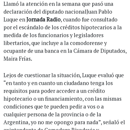
Llamó la atención en la semana que pasó una
declaración del diputado nacionalJuan Pablo
Luque en
Jornada Radio
, cuando fue consultado
por el escándalo de los créditos hipotecarios a la
medida de los funcionarios y legisladores
libertarios, que incluye a la comodorense y
ocupante de una banca en la Cámara de Diputados,
Maira Frías.
Lejos de cuestionar la situación, Luque evaluó que
“en tanto y en cuanto un ciudadano tenga los
requisitos para poder acceder a un crédito
hipotecario o un financiamiento, con las mismas
condiciones que te pueden pedir a vos o a
cualquier persona de la provincia o de la
Argentina, yo no me opongo para nada”, señaló el