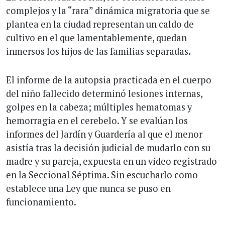
complejos y la “rara” dinámica migratoria que se
plantea en la ciudad representan un caldo de
cultivo en el que lamentablemente, quedan
inmersos los hijos de las familias separadas.
El informe de la autopsia practicada en el cuerpo
del niño fallecido determinó lesiones internas,
golpes en la cabeza; múltiples hematomas y
hemorragia en el cerebelo. Y se evalúan los
informes del Jardín y Guardería al que el menor
asistía tras la decisión judicial de mudarlo con su
madre y su pareja, expuesta en un video registrado
en la Seccional Séptima. Sin escucharlo como
establece una Ley que nunca se puso en
funcionamiento.