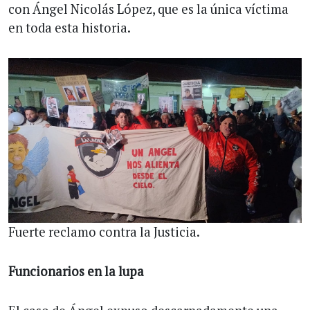
con Ángel Nicolás López, que es la única víctima
en toda esta historia.
Fuerte reclamo contra la Justicia.
Funcionarios en la lupa