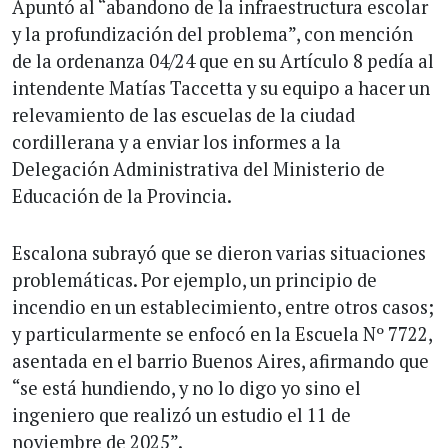
Apuntó al “abandono de la infraestructura escolar
y la profundización del problema”, con mención
de la ordenanza 04/24 que en su Artículo 8 pedía al
intendente Matías Taccetta y su equipo a hacer un
relevamiento de las escuelas de la ciudad
cordillerana y a enviar los informes a la
Delegación Administrativa del Ministerio de
Educación de la Provincia.
Escalona subrayó que se dieron varias situaciones
problemáticas. Por ejemplo, un principio de
incendio en un establecimiento, entre otros casos;
y particularmente se enfocó en la Escuela Nº 7722,
asentada en el barrio Buenos Aires, afirmando que
“se está hundiendo, y no lo digo yo sino el
ingeniero que realizó un estudio el 11 de
noviembre de 2025”.