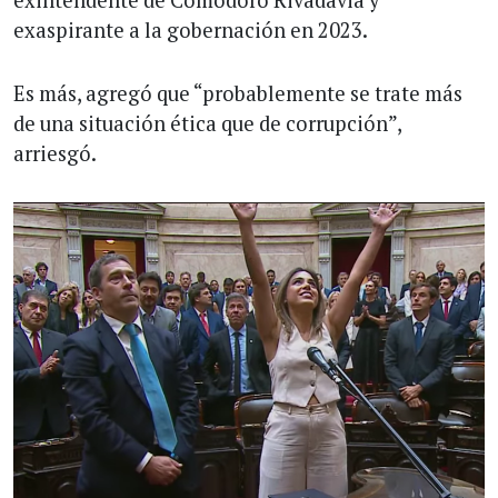
exintendente de Comodoro Rivadavia y
exaspirante a la gobernación en 2023.
Es más, agregó que “probablemente se trate más
de una situación ética que de corrupción”,
arriesgó.